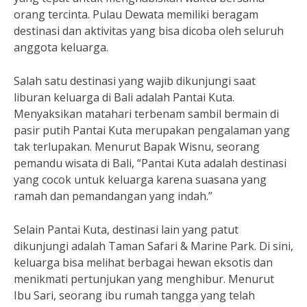
orang tercinta. Pulau Dewata memiliki beragam
destinasi dan aktivitas yang bisa dicoba oleh seluruh
anggota keluarga.
Salah satu destinasi yang wajib dikunjungi saat
liburan keluarga di Bali adalah Pantai Kuta.
Menyaksikan matahari terbenam sambil bermain di
pasir putih Pantai Kuta merupakan pengalaman yang
tak terlupakan. Menurut Bapak Wisnu, seorang
pemandu wisata di Bali, “Pantai Kuta adalah destinasi
yang cocok untuk keluarga karena suasana yang
ramah dan pemandangan yang indah.”
Selain Pantai Kuta, destinasi lain yang patut
dikunjungi adalah Taman Safari & Marine Park. Di sini,
keluarga bisa melihat berbagai hewan eksotis dan
menikmati pertunjukan yang menghibur. Menurut
Ibu Sari, seorang ibu rumah tangga yang telah