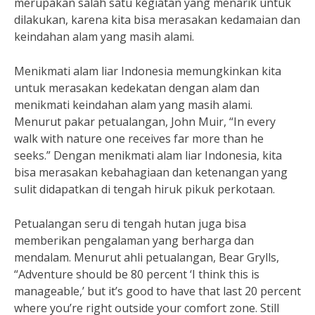
merupakan salah satu kegiatan yang menarik untuk
dilakukan, karena kita bisa merasakan kedamaian dan
keindahan alam yang masih alami.
Menikmati alam liar Indonesia memungkinkan kita
untuk merasakan kedekatan dengan alam dan
menikmati keindahan alam yang masih alami.
Menurut pakar petualangan, John Muir, “In every
walk with nature one receives far more than he
seeks.” Dengan menikmati alam liar Indonesia, kita
bisa merasakan kebahagiaan dan ketenangan yang
sulit didapatkan di tengah hiruk pikuk perkotaan.
Petualangan seru di tengah hutan juga bisa
memberikan pengalaman yang berharga dan
mendalam. Menurut ahli petualangan, Bear Grylls,
“Adventure should be 80 percent ‘I think this is
manageable,’ but it’s good to have that last 20 percent
where you’re right outside your comfort zone. Still