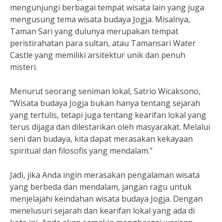
mengunjungi berbagai tempat wisata lain yang juga
mengusung tema wisata budaya Jogja. Misalnya,
Taman Sari yang dulunya merupakan tempat
peristirahatan para sultan, atau Tamansari Water
Castle yang memiliki arsitektur unik dan penuh
misteri.
Menurut seorang seniman lokal, Satrio Wicaksono,
“Wisata budaya Jogja bukan hanya tentang sejarah
yang tertulis, tetapi juga tentang kearifan lokal yang
terus dijaga dan dilestarikan oleh masyarakat. Melalui
seni dan budaya, kita dapat merasakan kekayaan
spiritual dan filosofis yang mendalam.”
Jadi, jika Anda ingin merasakan pengalaman wisata
yang berbeda dan mendalam, jangan ragu untuk
menjelajahi keindahan wisata budaya Jogja. Dengan
menelusuri sejarah dan kearifan lokal yang ada di