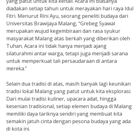
yang patut untuk kita kenali. Acara ini biasanya
diadakan setiap tahun untuk merayakan hari raya Idul
Fitri. Menurut Rini Ayu, seorang peneliti budaya dari
Universitas Brawijaya Malang, “Grebeg Syawal
merupakan wujud kegembiraan dan rasa syukur
masyarakat Malang atas berkah yang diberikan oleh
Tuhan. Acara ini tidak hanya menjadi ajang
silaturahmi antar warga, tetapi juga menjadi sarana
untuk memperkuat tali persaudaraan di antara
mereka.”
Selain dua tradisi di atas, masih banyak lagi keunikan
tradisi lokal Malang yang patut untuk kita eksplorasi.
Dari mulai tradisi kuliner, upacara adat, hingga
kesenian tradisional, setiap elemen budaya di Malang
memiliki daya tariknya sendiri yang membuat kita
semakin jatuh cinta dengan pesona budaya yang ada
di kota ini.