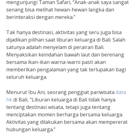
mengunjungi Taman Safari, “Anak-anak saya sangat
senang bisa melihat hewan-hewan langka dan
berinteraksi dengan mereka.”
Tak hanya destinasi, aktivitas yang seru juga bisa
dijadikan pilihan saat liburan keluarga di Bali. Salah
satunya adalah menyelam di perairan Bali.
Menyaksikan keindahan bawah laut dan berenang
bersama ikan-ikan warna-warni pasti akan
memberikan pengalaman yang tak terlupakan bagi
seluruh keluarga.
Menurut Ibu Ani, seorang penggiat pariwisata
data
hk
di Bali, “Liburan keluarga di Bali tidak hanya
tentang destinasi wisata, tetapi juga tentang
menciptakan momen berharga bersama keluarga.
Aktivitas yang dilakukan bersama akan mempererat
hubungan keluarga.”