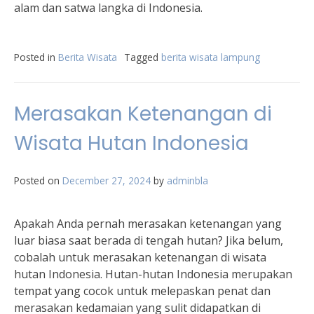
alam dan satwa langka di Indonesia.
Posted in
Berita Wisata
Tagged
berita wisata lampung
Merasakan Ketenangan di
Wisata Hutan Indonesia
Posted on
December 27, 2024
by
adminbla
Apakah Anda pernah merasakan ketenangan yang
luar biasa saat berada di tengah hutan? Jika belum,
cobalah untuk merasakan ketenangan di wisata
hutan Indonesia. Hutan-hutan Indonesia merupakan
tempat yang cocok untuk melepaskan penat dan
merasakan kedamaian yang sulit didapatkan di