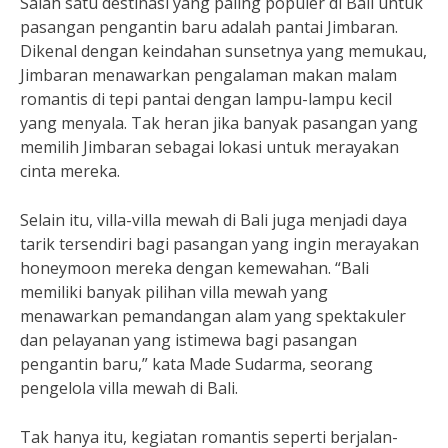
Salah satu destinasi yang paling populer di Bali untuk
pasangan pengantin baru adalah pantai Jimbaran.
Dikenal dengan keindahan sunsetnya yang memukau,
Jimbaran menawarkan pengalaman makan malam
romantis di tepi pantai dengan lampu-lampu kecil
yang menyala. Tak heran jika banyak pasangan yang
memilih Jimbaran sebagai lokasi untuk merayakan
cinta mereka.
Selain itu, villa-villa mewah di Bali juga menjadi daya
tarik tersendiri bagi pasangan yang ingin merayakan
honeymoon mereka dengan kemewahan. “Bali
memiliki banyak pilihan villa mewah yang
menawarkan pemandangan alam yang spektakuler
dan pelayanan yang istimewa bagi pasangan
pengantin baru,” kata Made Sudarma, seorang
pengelola villa mewah di Bali.
Tak hanya itu, kegiatan romantis seperti berjalan-