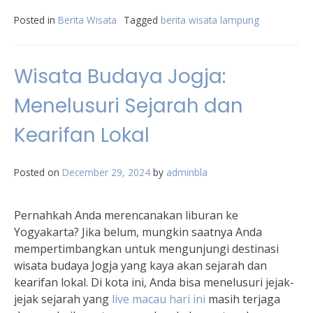
Posted in
Berita Wisata
Tagged
berita wisata lampung
Wisata Budaya Jogja:
Menelusuri Sejarah dan
Kearifan Lokal
Posted on
December 29, 2024
by
adminbla
Pernahkah Anda merencanakan liburan ke
Yogyakarta? Jika belum, mungkin saatnya Anda
mempertimbangkan untuk mengunjungi destinasi
wisata budaya Jogja yang kaya akan sejarah dan
kearifan lokal. Di kota ini, Anda bisa menelusuri jejak-
jejak sejarah yang
live macau hari ini
masih terjaga