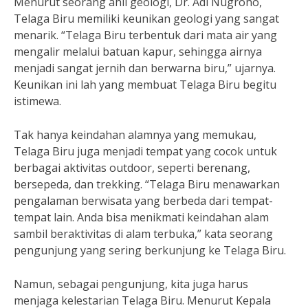
Menurut seorang ahli geologi, Dr. Adi Nugroho,
Telaga Biru memiliki keunikan geologi yang sangat
menarik. “Telaga Biru terbentuk dari mata air yang
mengalir melalui batuan kapur, sehingga airnya
menjadi sangat jernih dan berwarna biru,” ujarnya.
Keunikan ini lah yang membuat Telaga Biru begitu
istimewa.
Tak hanya keindahan alamnya yang memukau,
Telaga Biru juga menjadi tempat yang cocok untuk
berbagai aktivitas outdoor, seperti berenang,
bersepeda, dan trekking. “Telaga Biru menawarkan
pengalaman berwisata yang berbeda dari tempat-
tempat lain. Anda bisa menikmati keindahan alam
sambil beraktivitas di alam terbuka,” kata seorang
pengunjung yang sering berkunjung ke Telaga Biru.
Namun, sebagai pengunjung, kita juga harus
menjaga kelestarian Telaga Biru. Menurut Kepala