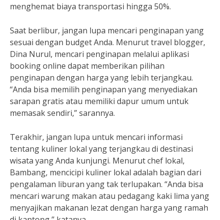
menghemat biaya transportasi hingga 50%.
Saat berlibur, jangan lupa mencari penginapan yang
sesuai dengan budget Anda. Menurut travel blogger,
Dina Nurul, mencari penginapan melalui aplikasi
booking online dapat memberikan pilihan
penginapan dengan harga yang lebih terjangkau.
“Anda bisa memilih penginapan yang menyediakan
sarapan gratis atau memiliki dapur umum untuk
memasak sendiri,” sarannya.
Terakhir, jangan lupa untuk mencari informasi
tentang kuliner lokal yang terjangkau di destinasi
wisata yang Anda kunjungi. Menurut chef lokal,
Bambang, mencicipi kuliner lokal adalah bagian dari
pengalaman liburan yang tak terlupakan. “Anda bisa
mencari warung makan atau pedagang kaki lima yang
menyajikan makanan lezat dengan harga yang ramah
di kantong,” katanya.