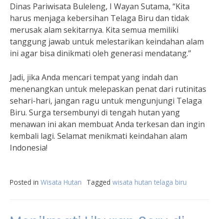
Dinas Pariwisata Buleleng, I Wayan Sutama, “Kita
harus menjaga kebersihan Telaga Biru dan tidak
merusak alam sekitarnya. Kita semua memiliki
tanggung jawab untuk melestarikan keindahan alam
ini agar bisa dinikmati oleh generasi mendatang.”
Jadi, jika Anda mencari tempat yang indah dan
menenangkan untuk melepaskan penat dari rutinitas
sehari-hari, jangan ragu untuk mengunjungi Telaga
Biru. Surga tersembunyi di tengah hutan yang
menawan ini akan membuat Anda terkesan dan ingin
kembali lagi. Selamat menikmati keindahan alam
Indonesia!
Posted in
Wisata Hutan
Tagged
wisata hutan telaga biru