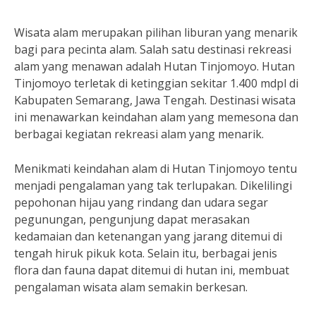
Wisata alam merupakan pilihan liburan yang menarik
bagi para pecinta alam. Salah satu destinasi rekreasi
alam yang menawan adalah Hutan Tinjomoyo. Hutan
Tinjomoyo terletak di ketinggian sekitar 1.400 mdpl di
Kabupaten Semarang, Jawa Tengah. Destinasi wisata
ini menawarkan keindahan alam yang memesona dan
berbagai kegiatan rekreasi alam yang menarik.
Menikmati keindahan alam di Hutan Tinjomoyo tentu
menjadi pengalaman yang tak terlupakan. Dikelilingi
pepohonan hijau yang rindang dan udara segar
pegunungan, pengunjung dapat merasakan
kedamaian dan ketenangan yang jarang ditemui di
tengah hiruk pikuk kota. Selain itu, berbagai jenis
flora dan fauna dapat ditemui di hutan ini, membuat
pengalaman wisata alam semakin berkesan.