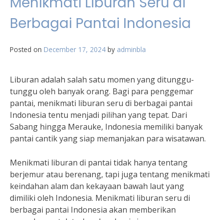
Menikmati Liburan Seru di
Berbagai Pantai Indonesia
Posted on
December 17, 2024
by
adminbla
Liburan adalah salah satu momen yang ditunggu-
tunggu oleh banyak orang. Bagi para penggemar
pantai, menikmati liburan seru di berbagai pantai
Indonesia tentu menjadi pilihan yang tepat. Dari
Sabang hingga Merauke, Indonesia memiliki banyak
pantai cantik yang siap memanjakan para wisatawan.
Menikmati liburan di pantai tidak hanya tentang
berjemur atau berenang, tapi juga tentang menikmati
keindahan alam dan kekayaan bawah laut yang
dimiliki oleh Indonesia. Menikmati liburan seru di
berbagai pantai Indonesia akan memberikan