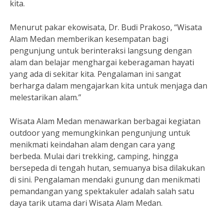
kita.
Menurut pakar ekowisata, Dr. Budi Prakoso, “Wisata
Alam Medan memberikan kesempatan bagi
pengunjung untuk berinteraksi langsung dengan
alam dan belajar menghargai keberagaman hayati
yang ada di sekitar kita. Pengalaman ini sangat
berharga dalam mengajarkan kita untuk menjaga dan
melestarikan alam.”
Wisata Alam Medan menawarkan berbagai kegiatan
outdoor yang memungkinkan pengunjung untuk
menikmati keindahan alam dengan cara yang
berbeda. Mulai dari trekking, camping, hingga
bersepeda di tengah hutan, semuanya bisa dilakukan
di sini. Pengalaman mendaki gunung dan menikmati
pemandangan yang spektakuler adalah salah satu
daya tarik utama dari Wisata Alam Medan.