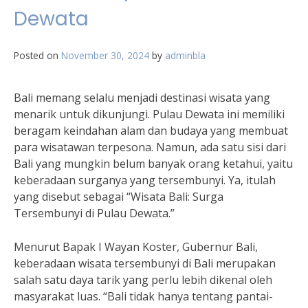
Dewata
Posted on
November 30, 2024
by
adminbla
Bali memang selalu menjadi destinasi wisata yang
menarik untuk dikunjungi. Pulau Dewata ini memiliki
beragam keindahan alam dan budaya yang membuat
para wisatawan terpesona. Namun, ada satu sisi dari
Bali yang mungkin belum banyak orang ketahui, yaitu
keberadaan surganya yang tersembunyi. Ya, itulah
yang disebut sebagai “Wisata Bali: Surga
Tersembunyi di Pulau Dewata.”
Menurut Bapak I Wayan Koster, Gubernur Bali,
keberadaan wisata tersembunyi di Bali merupakan
salah satu daya tarik yang perlu lebih dikenal oleh
masyarakat luas. “Bali tidak hanya tentang pantai-