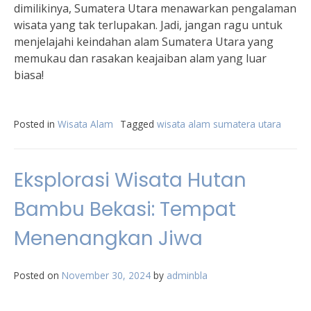
dimilikinya, Sumatera Utara menawarkan pengalaman
wisata yang tak terlupakan. Jadi, jangan ragu untuk
menjelajahi keindahan alam Sumatera Utara yang
memukau dan rasakan keajaiban alam yang luar
biasa!
Posted in
Wisata Alam
Tagged
wisata alam sumatera utara
Eksplorasi Wisata Hutan
Bambu Bekasi: Tempat
Menenangkan Jiwa
Posted on
November 30, 2024
by
adminbla