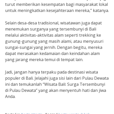
turut memberikan kesempatan bagi masyarakat lokal
untuk meningkatkan kesejahteraan mereka,” katanya.
Selain desa-desa tradisional, wisatawan juga dapat
menemukan surganya yang tersembunyi di Bali
melalui aktivitas-aktivitas alam seperti trekking ke
gunung-gunung yang masih alami, atau menyusuri
sungai-sungai yang jernih. Dengan begitu, mereka
dapat merasakan kedamaian dan keindahan alam
yang jarang mereka temui di tempat lain.
Jadi, jangan hanya terpaku pada destinasi wisata
populer di Bali. Jelajahi juga sisi lain dari Pulau Dewata
ini dan temukanlah “Wisata Bali: Surga Tersembunyi
di Pulau Dewata” yang akan menyentuh hati dan jiwa
Anda.