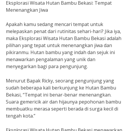
Eksplorasi Wisata Hutan Bambu Bekasi: Tempat
Menenangkan Jiwa
Apakah kamu sedang mencari tempat untuk
melepaskan penat dari rutinitas sehari-hari? Jika iya,
maka Eksplorasi Wisata Hutan Bambu Bekasi adalah
pilihan yang tepat untuk menenangkan jiwa dan
pikiranmu. Hutan bambu yang indah dan sejuk ini
menawarkan pengalaman yang unik dan
menyegarkan bagi para pengunjung.
Menurut Bapak Ricky, seorang pengunjung yang
sudah beberapa kali berkunjung ke Hutan Bambu
Bekasi, “Tempat ini benar-benar menenangkan.
Suara gemericik air dan hijaunya pepohonan bambu
membuatku merasa seperti berada di surga kecil di
tengah kota.”
Eksplorasi Wisata Hutan Bambu Bekasi menawarkan