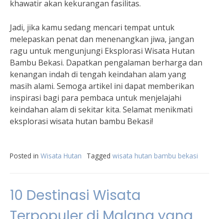
khawatir akan kekurangan fasilitas.
Jadi, jika kamu sedang mencari tempat untuk
melepaskan penat dan menenangkan jiwa, jangan
ragu untuk mengunjungi Eksplorasi Wisata Hutan
Bambu Bekasi. Dapatkan pengalaman berharga dan
kenangan indah di tengah keindahan alam yang
masih alami. Semoga artikel ini dapat memberikan
inspirasi bagi para pembaca untuk menjelajahi
keindahan alam di sekitar kita. Selamat menikmati
eksplorasi wisata hutan bambu Bekasi!
Posted in
Wisata Hutan
Tagged
wisata hutan bambu bekasi
10 Destinasi Wisata
Terpopuler di Malang yang