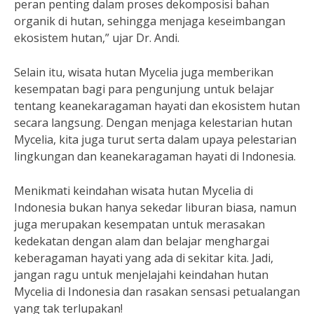
peran penting dalam proses dekomposisi bahan
organik di hutan, sehingga menjaga keseimbangan
ekosistem hutan,” ujar Dr. Andi.
Selain itu, wisata hutan Mycelia juga memberikan
kesempatan bagi para pengunjung untuk belajar
tentang keanekaragaman hayati dan ekosistem hutan
secara langsung. Dengan menjaga kelestarian hutan
Mycelia, kita juga turut serta dalam upaya pelestarian
lingkungan dan keanekaragaman hayati di Indonesia.
Menikmati keindahan wisata hutan Mycelia di
Indonesia bukan hanya sekedar liburan biasa, namun
juga merupakan kesempatan untuk merasakan
kedekatan dengan alam dan belajar menghargai
keberagaman hayati yang ada di sekitar kita. Jadi,
jangan ragu untuk menjelajahi keindahan hutan
Mycelia di Indonesia dan rasakan sensasi petualangan
yang tak terlupakan!