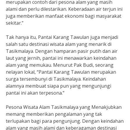
merupakan contoh dari pesona alam yang masih
alami dan perlu dilestarikan. Keberadaan air terjun ini
juga memberikan manfaat ekonomi bagi masyarakat
sekitar.”
Tak hanya itu, Pantai Karang Tawulan juga menjadi
salah satu destinasi wisata alam yang menarik di
Tasikmalaya. Dengan hamparan pasir putih dan air
laut yang jernih, pantai ini menawarkan keindahan
alam yang memukau. Menurut Pak Budi, seorang
nelayan lokal, “Pantai Karang Tawulan merupakan
surga tersembunyi di Tasikmalaya. Keindahan
alamnya membuat siapa pun yang mengunjungi
pantai ini akan terpesona.”
Pesona Wisata Alam Tasikmalaya yang Menakjubkan
memang memberikan pengalaman yang tak
terlupakan bagi para pengunjung. Dengan keindahan
alam yang masih alami dan keberagaman destinasi