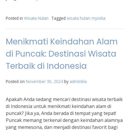
Posted in
Wisata Hutan
Tagged
wisata hutan mycelia
Menikmati Keindahan Alam
di Puncak: Destinasi Wisata
Terbaik di Indonesia
Posted on
November 30, 2024
by
adminbla
Apakah Anda sedang mencari destinasi wisata terbaik
di Indonesia untuk menikmati keindahan alam di
puncak? Jika ya, Anda berada di tempat yang tepat!
Puncak memang terkenal dengan keindahan alamnya
yang memesona, dan menjadi destinasi favorit bagi