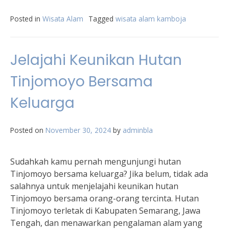
Posted in
Wisata Alam
Tagged
wisata alam kamboja
Jelajahi Keunikan Hutan
Tinjomoyo Bersama
Keluarga
Posted on
November 30, 2024
by
adminbla
Sudahkah kamu pernah mengunjungi hutan
Tinjomoyo bersama keluarga? Jika belum, tidak ada
salahnya untuk menjelajahi keunikan hutan
Tinjomoyo bersama orang-orang tercinta. Hutan
Tinjomoyo terletak di Kabupaten Semarang, Jawa
Tengah, dan menawarkan pengalaman alam yang