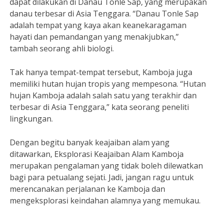
dapat dilakukan di Danau Tonle Sap, yang merupakan
danau terbesar di Asia Tenggara. “Danau Tonle Sap
adalah tempat yang kaya akan keanekaragaman
hayati dan pemandangan yang menakjubkan,”
tambah seorang ahli biologi.
Tak hanya tempat-tempat tersebut, Kamboja juga
memiliki hutan hujan tropis yang mempesona. “Hutan
hujan Kamboja adalah salah satu yang terakhir dan
terbesar di Asia Tenggara,” kata seorang peneliti
lingkungan.
Dengan begitu banyak keajaiban alam yang
ditawarkan, Eksplorasi Keajaiban Alam Kamboja
merupakan pengalaman yang tidak boleh dilewatkan
bagi para petualang sejati. Jadi, jangan ragu untuk
merencanakan perjalanan ke Kamboja dan
mengeksplorasi keindahan alamnya yang memukau.