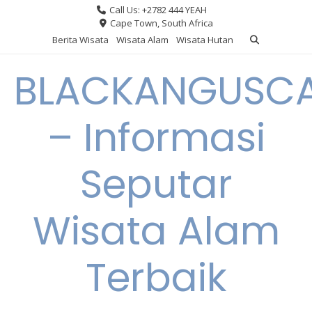
Skip
Call Us: +2782 444 YEAH
to
Cape Town, South Africa
content
Berita Wisata
Wisata Alam
Wisata Hutan
BLACKANGUSCA
– Informasi
Seputar
Wisata Alam
Terbaik