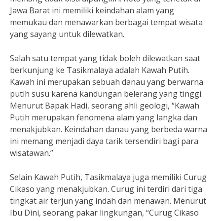
Jawa Barat ini memiliki keindahan alam yang
memukau dan menawarkan berbagai tempat wisata
yang sayang untuk dilewatkan.
Salah satu tempat yang tidak boleh dilewatkan saat
berkunjung ke Tasikmalaya adalah Kawah Putih.
Kawah ini merupakan sebuah danau yang berwarna
putih susu karena kandungan belerang yang tinggi.
Menurut Bapak Hadi, seorang ahli geologi, “Kawah
Putih merupakan fenomena alam yang langka dan
menakjubkan. Keindahan danau yang berbeda warna
ini memang menjadi daya tarik tersendiri bagi para
wisatawan.”
Selain Kawah Putih, Tasikmalaya juga memiliki Curug
Cikaso yang menakjubkan. Curug ini terdiri dari tiga
tingkat air terjun yang indah dan menawan. Menurut
Ibu Dini, seorang pakar lingkungan, “Curug Cikaso