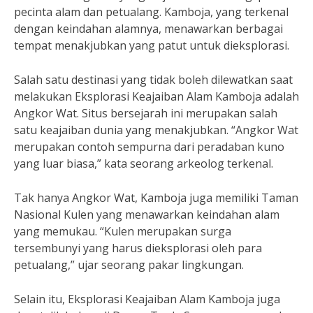
pecinta alam dan petualang. Kamboja, yang terkenal
dengan keindahan alamnya, menawarkan berbagai
tempat menakjubkan yang patut untuk dieksplorasi.
Salah satu destinasi yang tidak boleh dilewatkan saat
melakukan Eksplorasi Keajaiban Alam Kamboja adalah
Angkor Wat. Situs bersejarah ini merupakan salah
satu keajaiban dunia yang menakjubkan. “Angkor Wat
merupakan contoh sempurna dari peradaban kuno
yang luar biasa,” kata seorang arkeolog terkenal.
Tak hanya Angkor Wat, Kamboja juga memiliki Taman
Nasional Kulen yang menawarkan keindahan alam
yang memukau. “Kulen merupakan surga
tersembunyi yang harus dieksplorasi oleh para
petualang,” ujar seorang pakar lingkungan.
Selain itu, Eksplorasi Keajaiban Alam Kamboja juga