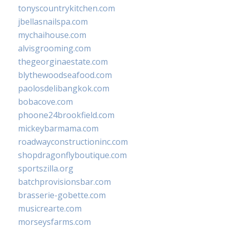
tonyscountrykitchen.com
jbellasnailspa.com
mychaihouse.com
alvisgrooming.com
thegeorginaestate.com
blythewoodseafood.com
paolosdelibangkok.com
bobacove.com
phoone24brookfield.com
mickeybarmama.com
roadwayconstructioninc.com
shopdragonflyboutique.com
sportszilla.org
batchprovisionsbar.com
brasserie-gobette.com
musicrearte.com
morseysfarms.com