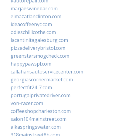
kautorepair.com
marjaeswinebar.com
elmazatlanclinton.com
ideacoffeenyc.com
odieschillicothe.com
lacantinitagalesburg.com
pizzadeliverybristol.com
greenstarsmogcheck.com
happypawspl.com
callahansautoservicecenter.com
georgiascornermarket.com
perfectfit24-7.com
portugalprivatedriver.com
von-racer.com
coffeeshopcharleston.com
salon104mainstreet.com
alkaspringswater.com
318mainstreet8h.com