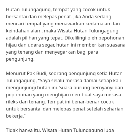
Hutan Tulungagung, tempat yang cocok untuk
bersantai dan melepas penat. Jika Anda sedang
mencari tempat yang menawarkan kedamaian dan
keindahan alam, maka Wisata Hutan Tulungagung
adalah pilihan yang tepat. Dikelilingi oleh pepohonan
hijau dan udara segar, hutan ini memberikan suasana
yang tenang dan menyegarkan bagi para
pengunjung.
Menurut Pak Budi, seorang pengunjung setia Hutan
Tulungagung, “Saya selalu merasa damai setiap kali
mengunjungi hutan ini. Suara burung bernyanyi dan
pepohonan yang menghijau membuat saya merasa
rileks dan tenang. Tempat ini benar-benar cocok
untuk bersantai dan melepas penat setelah seharian
bekerja.”
Tidak hanya itu, Wisata Hutan Tulungagung juga