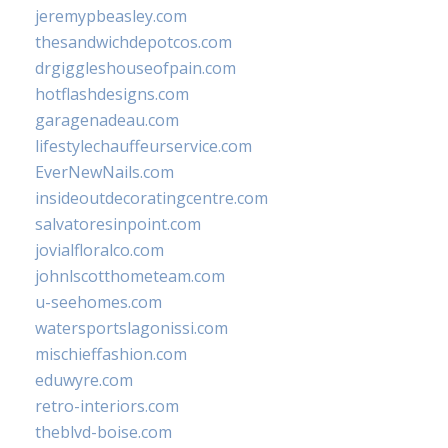
jeremypbeasley.com
thesandwichdepotcos.com
drgiggleshouseofpain.com
hotflashdesigns.com
garagenadeau.com
lifestylechauffeurservice.com
EverNewNails.com
insideoutdecoratingcentre.com
salvatoresinpoint.com
jovialfloralco.com
johnlscotthometeam.com
u-seehomes.com
watersportslagonissi.com
mischieffashion.com
eduwyre.com
retro-interiors.com
theblvd-boise.com