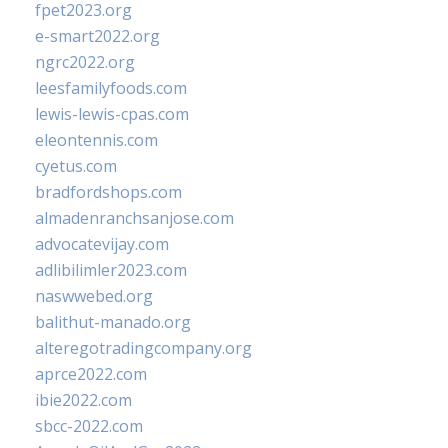
fpet2023.org
e-smart2022.org
ngrc2022.org
leesfamilyfoods.com
lewis-lewis-cpas.com
eleontennis.com
cyetus.com
bradfordshops.com
almadenranchsanjose.com
advocatevijay.com
adlibilimler2023.com
naswwebed.org
balithut-manado.org
alteregotradingcompany.org
aprce2022.com
ibie2022.com
sbcc-2022.com