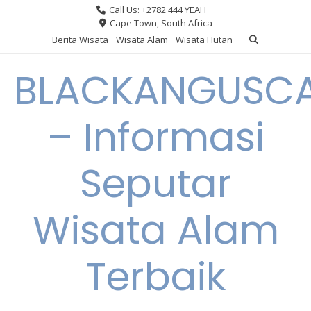
Skip
Call Us: +2782 444 YEAH
to
Cape Town, South Africa
content
Berita Wisata
Wisata Alam
Wisata Hutan
BLACKANGUSCA
– Informasi
Seputar
Wisata Alam
Terbaik