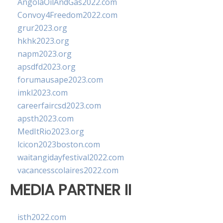
AngolaOilAndGas2022.com
Convoy4Freedom2022.com
grur2023.org
hkhk2023.org
napm2023.org
apsdfd2023.org
forumausape2023.com
imkl2023.com
careerfaircsd2023.com
apsth2023.com
MedItRio2023.org
lcicon2023boston.com
waitangidayfestival2022.com
vacancesscolaires2022.com
MEDIA PARTNER II
isth2022.com