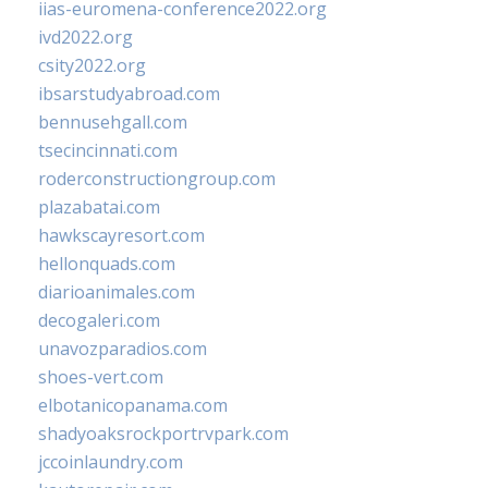
iias-euromena-conference2022.org
ivd2022.org
csity2022.org
ibsarstudyabroad.com
bennusehgall.com
tsecincinnati.com
roderconstructiongroup.com
plazabatai.com
hawkscayresort.com
hellonquads.com
diarioanimales.com
decogaleri.com
unavozparadios.com
shoes-vert.com
elbotanicopanama.com
shadyoaksrockportrvpark.com
jccoinlaundry.com