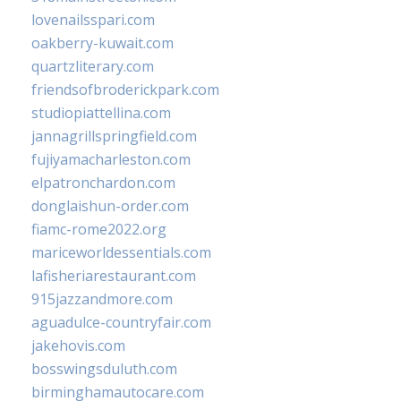
lovenailsspari.com
oakberry-kuwait.com
quartzliterary.com
friendsofbroderickpark.com
studiopiattellina.com
jannagrillspringfield.com
fujiyamacharleston.com
elpatronchardon.com
donglaishun-order.com
fiamc-rome2022.org
mariceworldessentials.com
lafisheriarestaurant.com
915jazzandmore.com
aguadulce-countryfair.com
jakehovis.com
bosswingsduluth.com
birminghamautocare.com