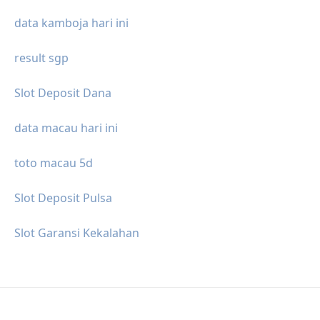
data kamboja hari ini
result sgp
Slot Deposit Dana
data macau hari ini
toto macau 5d
Slot Deposit Pulsa
Slot Garansi Kekalahan