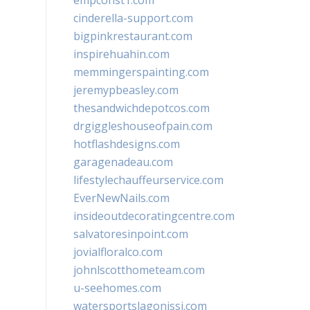
empconst1.com
cinderella-support.com
bigpinkrestaurant.com
inspirehuahin.com
memmingerspainting.com
jeremypbeasley.com
thesandwichdepotcos.com
drgiggleshouseofpain.com
hotflashdesigns.com
garagenadeau.com
lifestylechauffeurservice.com
EverNewNails.com
insideoutdecoratingcentre.com
salvatoresinpoint.com
jovialfloralco.com
johnlscotthometeam.com
u-seehomes.com
watersportslagonissi.com