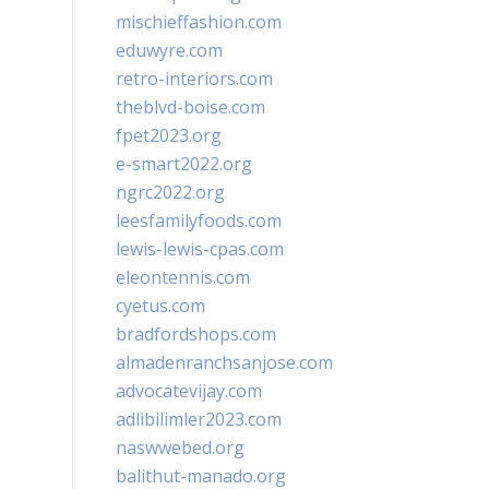
mischieffashion.com
eduwyre.com
retro-interiors.com
theblvd-boise.com
fpet2023.org
e-smart2022.org
ngrc2022.org
leesfamilyfoods.com
lewis-lewis-cpas.com
eleontennis.com
cyetus.com
bradfordshops.com
almadenranchsanjose.com
advocatevijay.com
adlibilimler2023.com
naswwebed.org
balithut-manado.org