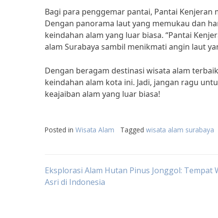
Bagi para penggemar pantai, Pantai Kenjeran me
Dengan panorama laut yang memukau dan hamp
keindahan alam yang luar biasa. “Pantai Ken
alam Surabaya sambil menikmati angin laut yan
Dengan beragam destinasi wisata alam terbaik 
keindahan alam kota ini. Jadi, jangan ragu unt
keajaiban alam yang luar biasa!
Posted in
Wisata Alam
Tagged
wisata alam surabaya
Post
Eksplorasi Alam Hutan Pinus Jonggol: Tempat 
Asri di Indonesia
navigation