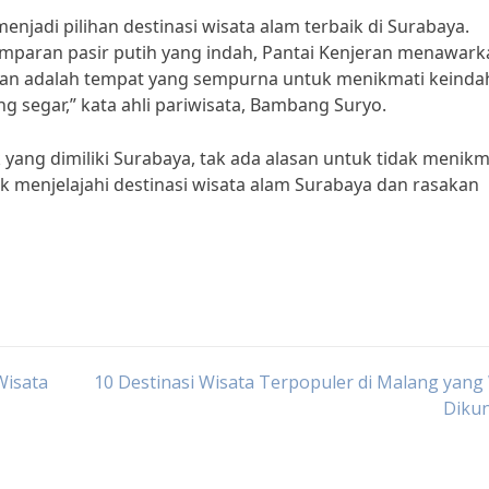
njadi pilihan destinasi wisata alam terbaik di Surabaya.
aran pasir putih yang indah, Pantai Kenjeran menawark
jeran adalah tempat yang sempurna untuk menikmati keind
g segar,” kata ahli pariwisata, Bambang Suryo.
yang dimiliki Surabaya, tak ada alasan untuk tidak menikm
uk menjelajahi destinasi wisata alam Surabaya dan rasakan
Wisata
10 Destinasi Wisata Terpopuler di Malang yang
Dikun