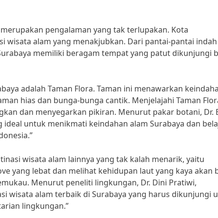
merupakan pengalaman yang tak terlupakan. Kota
asi wisata alam yang menakjubkan. Dari pantai-pantai indah
urabaya memiliki beragam tempat yang patut dikunjungi b
Surabaya adalah Taman Flora. Taman ini menawarkan keindah
aman hias dan bunga-bunga cantik. Menjelajahi Taman Flor
n dan menyegarkan pikiran. Menurut pakar botani, Dr. 
 ideal untuk menikmati keindahan alam Surabaya dan bela
donesia.”
tinasi wisata alam lainnya yang tak kalah menarik, yaitu
 yang lebat dan melihat kehidupan laut yang kaya akan b
kau. Menurut peneliti lingkungan, Dr. Dini Pratiwi,
si wisata alam terbaik di Surabaya yang harus dikunjungi 
arian lingkungan.”