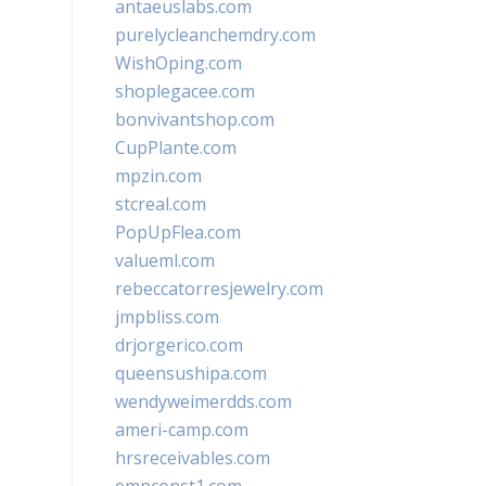
antaeuslabs.com
purelycleanchemdry.com
WishOping.com
shoplegacee.com
bonvivantshop.com
CupPlante.com
mpzin.com
stcreal.com
PopUpFlea.com
valueml.com
rebeccatorresjewelry.com
jmpbliss.com
drjorgerico.com
queensushipa.com
wendyweimerdds.com
ameri-camp.com
hrsreceivables.com