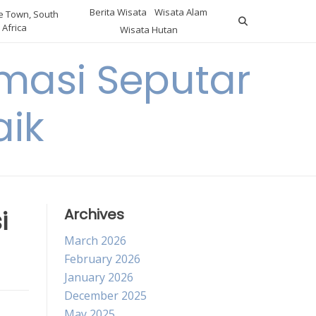
Berita Wisata
Wisata Alam
 Town, South
Africa
Wisata Hutan
masi Seputar
aik
i
Archives
March 2026
February 2026
January 2026
December 2025
May 2025