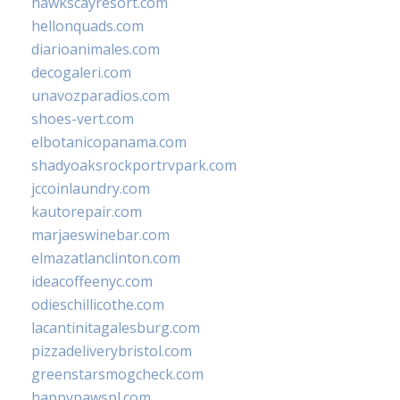
hawkscayresort.com
hellonquads.com
diarioanimales.com
decogaleri.com
unavozparadios.com
shoes-vert.com
elbotanicopanama.com
shadyoaksrockportrvpark.com
jccoinlaundry.com
kautorepair.com
marjaeswinebar.com
elmazatlanclinton.com
ideacoffeenyc.com
odieschillicothe.com
lacantinitagalesburg.com
pizzadeliverybristol.com
greenstarsmogcheck.com
happypawspl.com