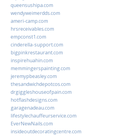
queensushipa.com
wendyweimerdds.com
ameri-camp.com
hrsreceivables.com
empconst1.com
cinderella-support.com
bigpinkrestaurant.com
inspirehuahin.com
memmingerspainting.com
jeremypbeasley.com
thesandwichdepotcos.com
drgiggleshouseofpain.com
hotflashdesigns.com
garagenadeau.com
lifestylechauffeurservice.com
EverNewNails.com
insideoutdecoratingcentre.com