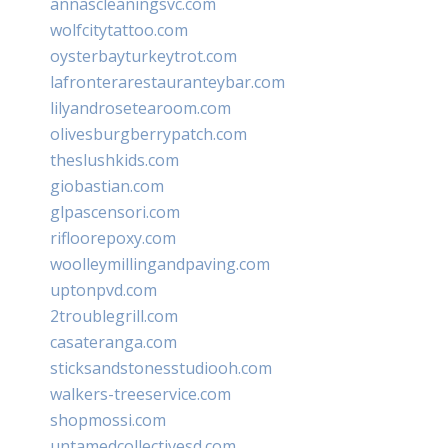
annascleaningsvc.com
wolfcitytattoo.com
oysterbayturkeytrot.com
lafronterarestauranteybar.com
lilyandrosetearoom.com
olivesburgberrypatch.com
theslushkids.com
giobastian.com
glpascensori.com
rifloorepoxy.com
woolleymillingandpaving.com
uptonpvd.com
2troublegrill.com
casateranga.com
sticksandstonesstudiooh.com
walkers-treeservice.com
shopmossi.com
untamedcollectivesd.com