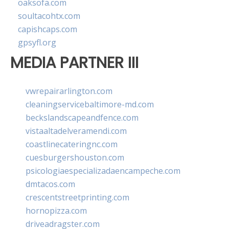
oaksofa.com
soultacohtx.com
capishcaps.com
gpsyfl.org
MEDIA PARTNER III
vwrepairarlington.com
cleaningservicebaltimore-md.com
beckslandscapeandfence.com
vistaaltadelveramendi.com
coastlinecateringnc.com
cuesburgershouston.com
psicologiaespecializadaencampeche.com
dmtacos.com
crescentstreetprinting.com
hornopizza.com
driveadragster.com