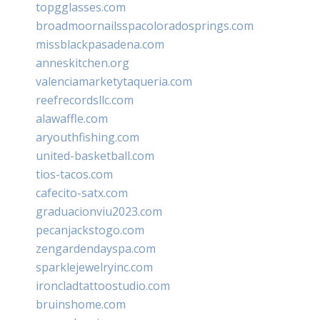
topgglasses.com
broadmoornailsspacoloradosprings.com
missblackpasadena.com
anneskitchen.org
valenciamarketytaqueria.com
reefrecordsllc.com
alawaffle.com
aryouthfishing.com
united-basketball.com
tios-tacos.com
cafecito-satx.com
graduacionviu2023.com
pecanjackstogo.com
zengardendayspa.com
sparklejewelryinc.com
ironcladtattoostudio.com
bruinshome.com