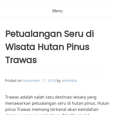
Menu
Petualangan Seru di
Wisata Hutan Pinus
Trawas
Posted on
November 17, 2024
by
adminbla
Trawas adalah salah satu destinasi wisata yang
menawarkan petualangan seru di hutan pinus. Hutan
pinus Trawas memang terkenal akan keindahan