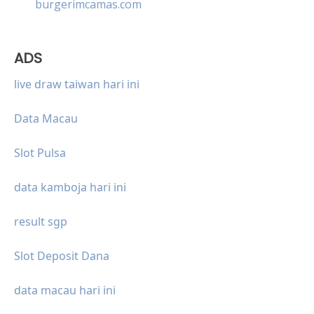
burgerimcamas.com
ADS
live draw taiwan hari ini
Data Macau
Slot Pulsa
data kamboja hari ini
result sgp
Slot Deposit Dana
data macau hari ini