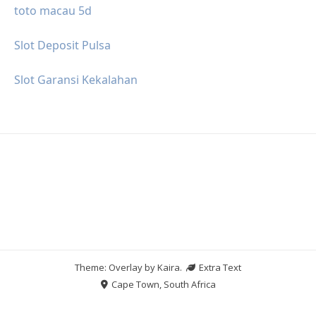
toto macau 5d
Slot Deposit Pulsa
Slot Garansi Kekalahan
Theme: Overlay by
Kaira
.
Extra Text
Cape Town, South Africa