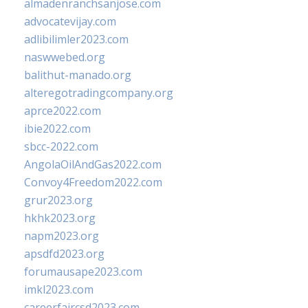
almadenranchsanjose.com
advocatevijay.com
adlibilimler2023.com
naswwebed.org
balithut-manado.org
alteregotradingcompany.org
aprce2022.com
ibie2022.com
sbcc-2022.com
AngolaOilAndGas2022.com
Convoy4Freedom2022.com
grur2023.org
hkhk2023.org
napm2023.org
apsdfd2023.org
forumausape2023.com
imkl2023.com
careerfaircsd2023.com