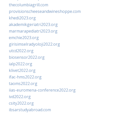
thecolumbiagrill.com
provisionscheeseandwineshoppe.com
khedi2023.org
akademikgeriatri2023.org
marmarapediatri2023.org
emchie2023.org
girisimselradyoloji2022.org
utcd2022.org
biosensor2022.org
ialp2022.org
klivet2022.org
ifac-hms2022.org
taoms2022.org
iias-euromena-conference2022.org
ivd2022.org
csity2022.org
ibsarstudyabroad.com