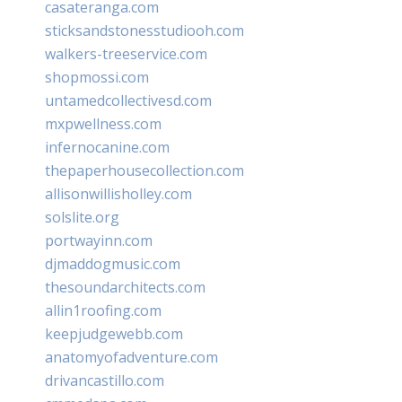
casateranga.com
sticksandstonesstudiooh.com
walkers-treeservice.com
shopmossi.com
untamedcollectivesd.com
mxpwellness.com
infernocanine.com
thepaperhousecollection.com
allisonwillisholley.com
solslite.org
portwayinn.com
djmaddogmusic.com
thesoundarchitects.com
allin1roofing.com
keepjudgewebb.com
anatomyofadventure.com
drivancastillo.com