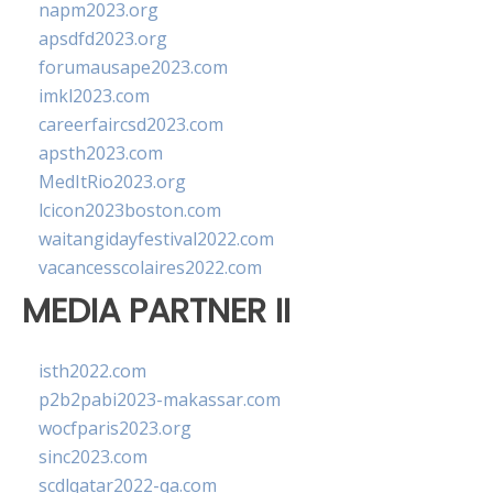
napm2023.org
apsdfd2023.org
forumausape2023.com
imkl2023.com
careerfaircsd2023.com
apsth2023.com
MedItRio2023.org
lcicon2023boston.com
waitangidayfestival2022.com
vacancesscolaires2022.com
MEDIA PARTNER II
isth2022.com
p2b2pabi2023-makassar.com
wocfparis2023.org
sinc2023.com
scdlqatar2022-qa.com