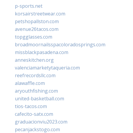
p-sports.net
korsairstreetwear.com
petshopallston.com
avenue26tacos.com
topgglasses.com
broadmoornailsspacoloradosprings.com
missblackpasadena.com
anneskitchen.org
valenciamarketytaqueria.com
reefrecordsllc.com
alawaffle.com
aryouthfishing.com
united-basketball.com
tios-tacos.com
cafecito-satx.com
graduacionviu2023.com
pecanjackstogo.com