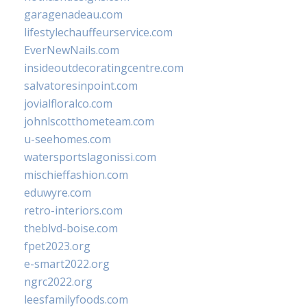
garagenadeau.com
lifestylechauffeurservice.com
EverNewNails.com
insideoutdecoratingcentre.com
salvatoresinpoint.com
jovialfloralco.com
johnlscotthometeam.com
u-seehomes.com
watersportslagonissi.com
mischieffashion.com
eduwyre.com
retro-interiors.com
theblvd-boise.com
fpet2023.org
e-smart2022.org
ngrc2022.org
leesfamilyfoods.com