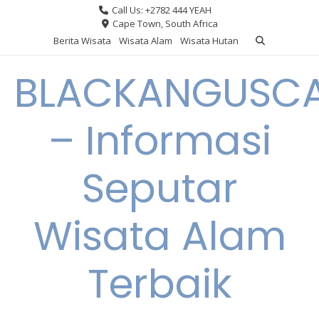
Skip
Call Us: +2782 444 YEAH
to
Cape Town, South Africa
content
Berita Wisata
Wisata Alam
Wisata Hutan
BLACKANGUSCA
– Informasi
Seputar
Wisata Alam
Terbaik