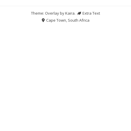
Theme: Overlay by
Kaira
.
Extra Text
Cape Town, South Africa