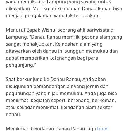
yang memukau di Lampung yang sayang untuk
dilewatkan. Menikmati keindahan Danau Ranau bisa
menjadi pengalaman yang tak terlupakan.
Menurut Bapak Wisnu, seorang ahli pariwisata di
Lampung, “Danau Ranau memiliki pesona alam yang
sangat menakjubkan. Keindahan alam yang
ditawarkan oleh danau ini sungguh memukau dan
dapat memberikan ketenangan bagi para
pengunjung.”
Saat berkunjung ke Danau Ranau, Anda akan
disuguhkan pemandangan air yang jernih dan
pegunungan yang hijau memukau. Anda juga bisa
menikmati kegiatan seperti berenang, berkemah,
atau sekadar menikmati keindahan alam sekitar
danau.
Menikmati keindahan Danau Ranau juga
togel