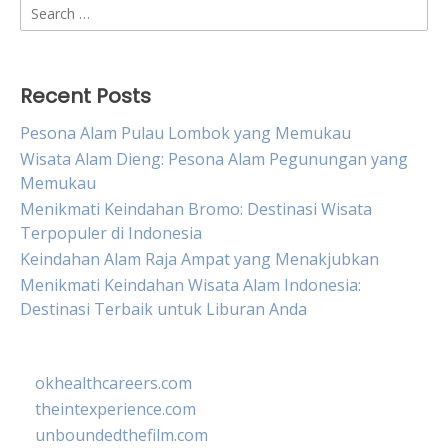
Search
for:
Recent Posts
Pesona Alam Pulau Lombok yang Memukau
Wisata Alam Dieng: Pesona Alam Pegunungan yang
Memukau
Menikmati Keindahan Bromo: Destinasi Wisata
Terpopuler di Indonesia
Keindahan Alam Raja Ampat yang Menakjubkan
Menikmati Keindahan Wisata Alam Indonesia:
Destinasi Terbaik untuk Liburan Anda
okhealthcareers.com
theintexperience.com
unboundedthefilm.com