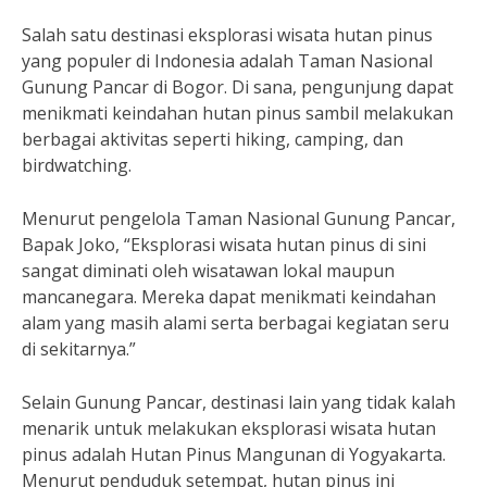
Salah satu destinasi eksplorasi wisata hutan pinus
yang populer di Indonesia adalah Taman Nasional
Gunung Pancar di Bogor. Di sana, pengunjung dapat
menikmati keindahan hutan pinus sambil melakukan
berbagai aktivitas seperti hiking, camping, dan
birdwatching.
Menurut pengelola Taman Nasional Gunung Pancar,
Bapak Joko, “Eksplorasi wisata hutan pinus di sini
sangat diminati oleh wisatawan lokal maupun
mancanegara. Mereka dapat menikmati keindahan
alam yang masih alami serta berbagai kegiatan seru
di sekitarnya.”
Selain Gunung Pancar, destinasi lain yang tidak kalah
menarik untuk melakukan eksplorasi wisata hutan
pinus adalah Hutan Pinus Mangunan di Yogyakarta.
Menurut penduduk setempat, hutan pinus ini