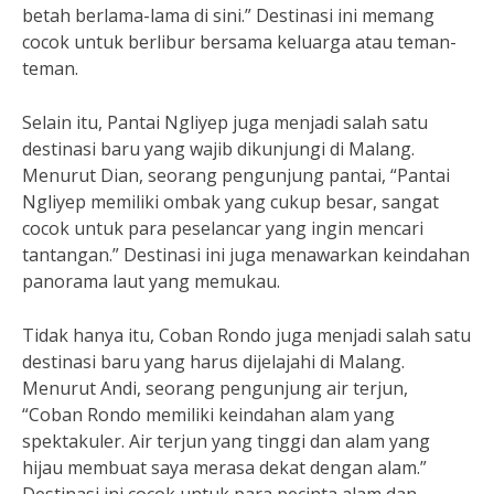
betah berlama-lama di sini.” Destinasi ini memang
cocok untuk berlibur bersama keluarga atau teman-
teman.
Selain itu, Pantai Ngliyep juga menjadi salah satu
destinasi baru yang wajib dikunjungi di Malang.
Menurut Dian, seorang pengunjung pantai, “Pantai
Ngliyep memiliki ombak yang cukup besar, sangat
cocok untuk para peselancar yang ingin mencari
tantangan.” Destinasi ini juga menawarkan keindahan
panorama laut yang memukau.
Tidak hanya itu, Coban Rondo juga menjadi salah satu
destinasi baru yang harus dijelajahi di Malang.
Menurut Andi, seorang pengunjung air terjun,
“Coban Rondo memiliki keindahan alam yang
spektakuler. Air terjun yang tinggi dan alam yang
hijau membuat saya merasa dekat dengan alam.”