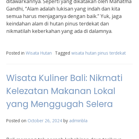
ditawarkannya. Seperti yang dikatakan oleh Mahatma
Gandhi, “Alam adalah lukisan yang indah dan kita
semua harus menjaganya dengan baik.” Yuk, jaga
keindahan alam di hutan pinus terdekat dan
nikmatilah keberkahan yang ada di dalamnya.
Posted in
Wisata Hutan
Tagged
wisata hutan pinus terdekat
Wisata Kuliner Bali: Nikmati
Kelezatan Makanan Lokal
yang Menggugah Selera
Posted on
October 26, 2024
by
adminbla