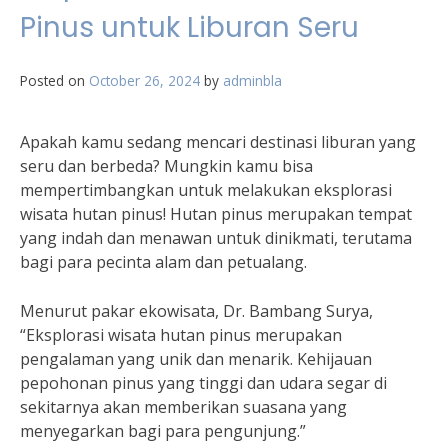
Pinus untuk Liburan Seru
Posted on
October 26, 2024
by
adminbla
Apakah kamu sedang mencari destinasi liburan yang
seru dan berbeda? Mungkin kamu bisa
mempertimbangkan untuk melakukan eksplorasi
wisata hutan pinus! Hutan pinus merupakan tempat
yang indah dan menawan untuk dinikmati, terutama
bagi para pecinta alam dan petualang.
Menurut pakar ekowisata, Dr. Bambang Surya,
“Eksplorasi wisata hutan pinus merupakan
pengalaman yang unik dan menarik. Kehijauan
pepohonan pinus yang tinggi dan udara segar di
sekitarnya akan memberikan suasana yang
menyegarkan bagi para pengunjung.”