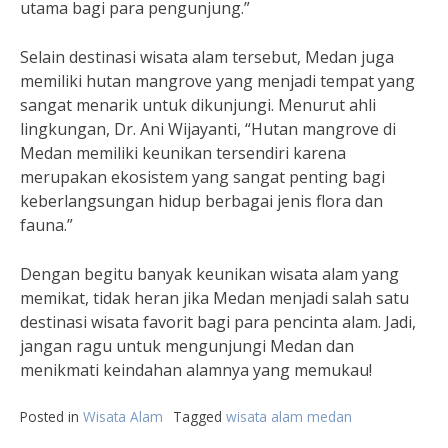
utama bagi para pengunjung.”
Selain destinasi wisata alam tersebut, Medan juga
memiliki hutan mangrove yang menjadi tempat yang
sangat menarik untuk dikunjungi. Menurut ahli
lingkungan, Dr. Ani Wijayanti, “Hutan mangrove di
Medan memiliki keunikan tersendiri karena
merupakan ekosistem yang sangat penting bagi
keberlangsungan hidup berbagai jenis flora dan
fauna.”
Dengan begitu banyak keunikan wisata alam yang
memikat, tidak heran jika Medan menjadi salah satu
destinasi wisata favorit bagi para pencinta alam. Jadi,
jangan ragu untuk mengunjungi Medan dan
menikmati keindahan alamnya yang memukau!
Posted in
Wisata Alam
Tagged
wisata alam medan