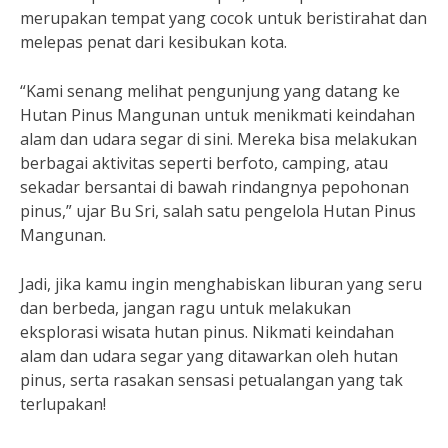
merupakan tempat yang cocok untuk beristirahat dan
melepas penat dari kesibukan kota.
“Kami senang melihat pengunjung yang datang ke
Hutan Pinus Mangunan untuk menikmati keindahan
alam dan udara segar di sini. Mereka bisa melakukan
berbagai aktivitas seperti berfoto, camping, atau
sekadar bersantai di bawah rindangnya pepohonan
pinus,” ujar Bu Sri, salah satu pengelola Hutan Pinus
Mangunan.
Jadi, jika kamu ingin menghabiskan liburan yang seru
dan berbeda, jangan ragu untuk melakukan
eksplorasi wisata hutan pinus. Nikmati keindahan
alam dan udara segar yang ditawarkan oleh hutan
pinus, serta rasakan sensasi petualangan yang tak
terlupakan!