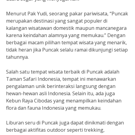
Menurut Pak Yudi, seorang pakar pariwisata, “Puncak
merupakan destinasi yang sangat populer di
kalangan wisatawan domestik maupun mancanegara
karena keindahan alamnya yang memukau.” Dengan
berbagai macam pilihan tempat wisata yang menarik,
tidak heran jika Puncak selalu ramai dikunjungi setiap
tahunnya.
Salah satu tempat wisata terbaik di Puncak adalah
Taman Safari Indonesia, tempat ini menawarkan
pengalaman unik berinteraksi langsung dengan
hewan-hewan asli Indonesia. Selain itu, ada juga
Kebun Raya Cibodas yang menampilkan keindahan
flora dan fauna Indonesia yang memukau.
Liburan seru di Puncak juga dapat dinikmati dengan
berbagai aktifitas outdoor seperti trekking,