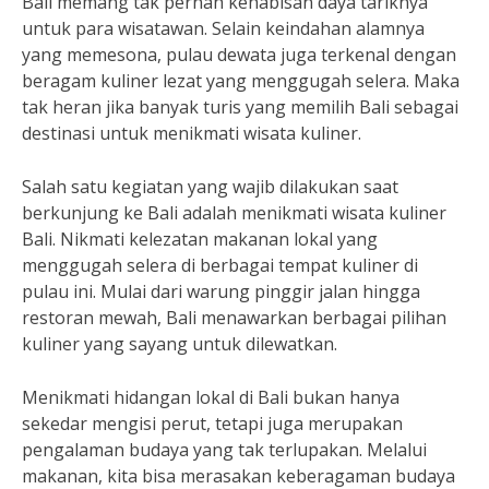
Bali memang tak pernah kehabisan daya tariknya
untuk para wisatawan. Selain keindahan alamnya
yang memesona, pulau dewata juga terkenal dengan
beragam kuliner lezat yang menggugah selera. Maka
tak heran jika banyak turis yang memilih Bali sebagai
destinasi untuk menikmati wisata kuliner.
Salah satu kegiatan yang wajib dilakukan saat
berkunjung ke Bali adalah menikmati wisata kuliner
Bali. Nikmati kelezatan makanan lokal yang
menggugah selera di berbagai tempat kuliner di
pulau ini. Mulai dari warung pinggir jalan hingga
restoran mewah, Bali menawarkan berbagai pilihan
kuliner yang sayang untuk dilewatkan.
Menikmati hidangan lokal di Bali bukan hanya
sekedar mengisi perut, tetapi juga merupakan
pengalaman budaya yang tak terlupakan. Melalui
makanan, kita bisa merasakan keberagaman budaya