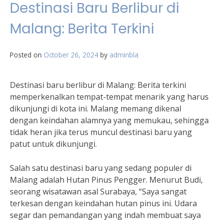
Destinasi Baru Berlibur di
Malang: Berita Terkini
Posted on
October 26, 2024
by
adminbla
Destinasi baru berlibur di Malang: Berita terkini
memperkenalkan tempat-tempat menarik yang harus
dikunjungi di kota ini. Malang memang dikenal
dengan keindahan alamnya yang memukau, sehingga
tidak heran jika terus muncul destinasi baru yang
patut untuk dikunjungi.
Salah satu destinasi baru yang sedang populer di
Malang adalah Hutan Pinus Pengger. Menurut Budi,
seorang wisatawan asal Surabaya, “Saya sangat
terkesan dengan keindahan hutan pinus ini. Udara
segar dan pemandangan yang indah membuat saya