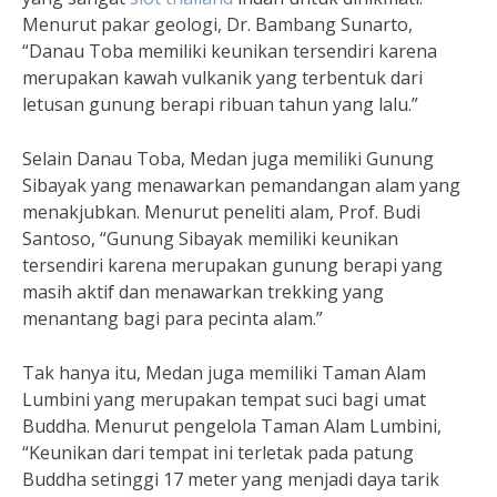
Menurut pakar geologi, Dr. Bambang Sunarto,
“Danau Toba memiliki keunikan tersendiri karena
merupakan kawah vulkanik yang terbentuk dari
letusan gunung berapi ribuan tahun yang lalu.”
Selain Danau Toba, Medan juga memiliki Gunung
Sibayak yang menawarkan pemandangan alam yang
menakjubkan. Menurut peneliti alam, Prof. Budi
Santoso, “Gunung Sibayak memiliki keunikan
tersendiri karena merupakan gunung berapi yang
masih aktif dan menawarkan trekking yang
menantang bagi para pecinta alam.”
Tak hanya itu, Medan juga memiliki Taman Alam
Lumbini yang merupakan tempat suci bagi umat
Buddha. Menurut pengelola Taman Alam Lumbini,
“Keunikan dari tempat ini terletak pada patung
Buddha setinggi 17 meter yang menjadi daya tarik