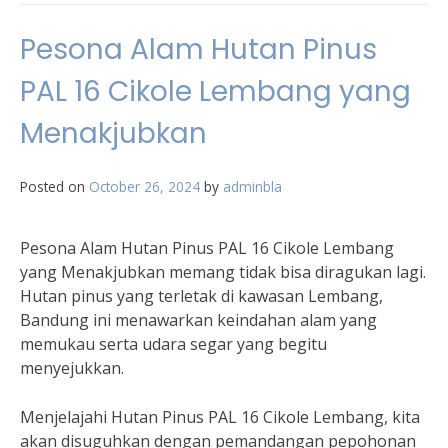
Pesona Alam Hutan Pinus
PAL 16 Cikole Lembang yang
Menakjubkan
Posted on
October 26, 2024
by
adminbla
Pesona Alam Hutan Pinus PAL 16 Cikole Lembang
yang Menakjubkan memang tidak bisa diragukan lagi.
Hutan pinus yang terletak di kawasan Lembang,
Bandung ini menawarkan keindahan alam yang
memukau serta udara segar yang begitu
menyejukkan.
Menjelajahi Hutan Pinus PAL 16 Cikole Lembang, kita
akan disuguhkan dengan pemandangan pepohonan