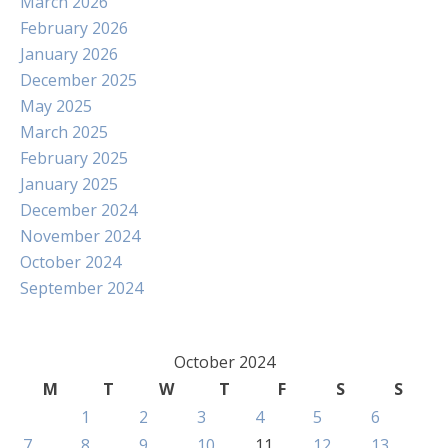
March 2026
February 2026
January 2026
December 2025
May 2025
March 2025
February 2025
January 2025
December 2024
November 2024
October 2024
September 2024
October 2024
M
T
W
T
F
S
S
1
2
3
4
5
6
7
8
9
10
11
12
13