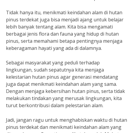
Tidak hanya itu, menikmati keindahan alam di hutan
pinus terdekat juga bisa menjadi ajang untuk belajar
lebih banyak tentang alam. Kita bisa mengamati
berbagai jenis flora dan fauna yang hidup di hutan
pinus, serta memahami betapa pentingnya menjaga
keberagaman hayati yang ada di dalamnya.
Sebagai masyarakat yang peduli terhadap
lingkungan, sudah sepatutnya kita menjaga
kelestarian hutan pinus agar generasi mendatang
juga dapat menikmati keindahan alam yang sama.
Dengan menjaga kebersihan hutan pinus, serta tidak
melakukan tindakan yang merusak lingkungan, kita
turut berkontribusi dalam pelestarian alam.
Jadi, jangan ragu untuk menghabiskan waktu di hutan
pinus terdekat dan menikmati keindahan alam yang