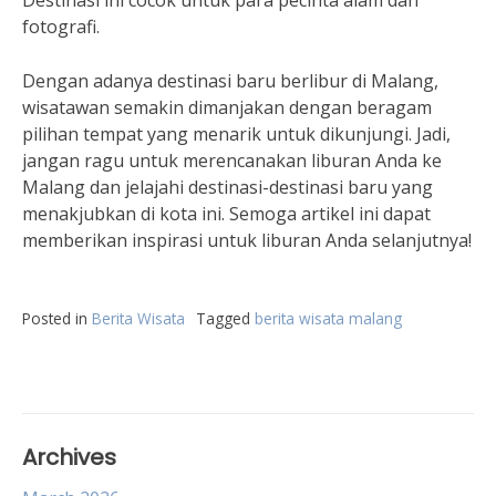
Destinasi ini cocok untuk para pecinta alam dan
fotografi.
Dengan adanya destinasi baru berlibur di Malang,
wisatawan semakin dimanjakan dengan beragam
pilihan tempat yang menarik untuk dikunjungi. Jadi,
jangan ragu untuk merencanakan liburan Anda ke
Malang dan jelajahi destinasi-destinasi baru yang
menakjubkan di kota ini. Semoga artikel ini dapat
memberikan inspirasi untuk liburan Anda selanjutnya!
Posted in
Berita Wisata
Tagged
berita wisata malang
Archives