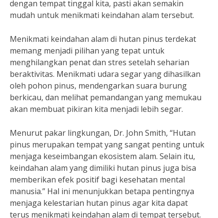
dengan tempat tinggal kita, pasti akan semakin
mudah untuk menikmati keindahan alam tersebut.
Menikmati keindahan alam di hutan pinus terdekat
memang menjadi pilihan yang tepat untuk
menghilangkan penat dan stres setelah seharian
beraktivitas. Menikmati udara segar yang dihasilkan
oleh pohon pinus, mendengarkan suara burung
berkicau, dan melihat pemandangan yang memukau
akan membuat pikiran kita menjadi lebih segar.
Menurut pakar lingkungan, Dr. John Smith, “Hutan
pinus merupakan tempat yang sangat penting untuk
menjaga keseimbangan ekosistem alam. Selain itu,
keindahan alam yang dimiliki hutan pinus juga bisa
memberikan efek positif bagi kesehatan mental
manusia.” Hal ini menunjukkan betapa pentingnya
menjaga kelestarian hutan pinus agar kita dapat
terus menikmati keindahan alam di tempat tersebut.