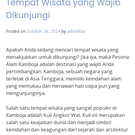
Tempat Wisata yang Wajib
Dikunjungi
Posted on
October 26, 2024
by
adminbla
Apakah Anda sedang mencari tempat wisata yang
menakjubkan untuk dikunjungi? Jika iya, maka Pesona
Alam Kamboja adalah destinasi yang wajib Anda
pertimbangkan. Kamboja, sebuah negara yang
terletak di Asia Tenggara, memiliki keindahan alam
yang memukau dan menawan hati siapa pun yang
mengunjunginya.
Salah satu tempat wisata yang sangat populer di
Kamboja adalah Kuil Angkor Wat. Kuil ini merupakan
salah satu keajaiban dunia dan menjadi simbol
keindahan dan keagungan dari sejarah dan arsitektur