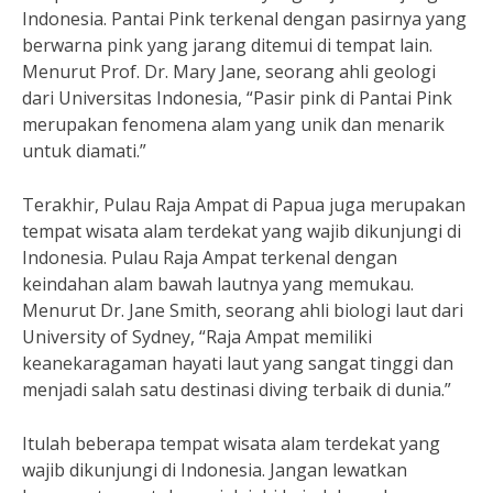
Indonesia. Pantai Pink terkenal dengan pasirnya yang
berwarna pink yang jarang ditemui di tempat lain.
Menurut Prof. Dr. Mary Jane, seorang ahli geologi
dari Universitas Indonesia, “Pasir pink di Pantai Pink
merupakan fenomena alam yang unik dan menarik
untuk diamati.”
Terakhir, Pulau Raja Ampat di Papua juga merupakan
tempat wisata alam terdekat yang wajib dikunjungi di
Indonesia. Pulau Raja Ampat terkenal dengan
keindahan alam bawah lautnya yang memukau.
Menurut Dr. Jane Smith, seorang ahli biologi laut dari
University of Sydney, “Raja Ampat memiliki
keanekaragaman hayati laut yang sangat tinggi dan
menjadi salah satu destinasi diving terbaik di dunia.”
Itulah beberapa tempat wisata alam terdekat yang
wajib dikunjungi di Indonesia. Jangan lewatkan