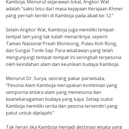
Kamboja. Menurut sejarawan lokal, Angkor Wat
adalah “saksi bisu dari masa kejayaan Kerajaan Khmer
yang pernah berdiri di Kamboja pada abad ke-12.”
Selain Angkor Wat, Kamboja juga memiliki tempat-
tempat lain yang tak kalah menariknya, seperti
Taman Nasional Preah Monivong, Pulau Koh Rong,
dan Sungai Tonle Sap. Para wisatawan yang telah
mengunjungi tempat-tempat ini seringkali terpesona
oleh keindahan alam dan keunikan budaya Kamboja.
Menurut Dr. Surya, seorang pakar pariwisata,
“Pesona Alam Kamboja merupakan kombinasi yang
sempurna antara alam yang memesona dan
keanekaragaman budaya yang kaya. Setiap sudut
Kamboja memiliki cerita dan pesona tersendiri yang
patut untuk dijelajahi.”
Tak heran jika Kamboja menjadi destinasi wisata yang