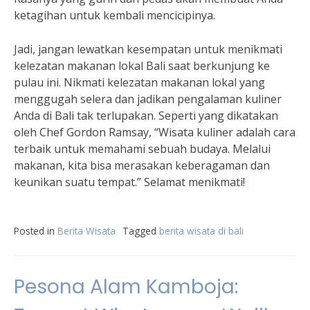
ketagihan untuk kembali mencicipinya.
Jadi, jangan lewatkan kesempatan untuk menikmati
kelezatan makanan lokal Bali saat berkunjung ke
pulau ini. Nikmati kelezatan makanan lokal yang
menggugah selera dan jadikan pengalaman kuliner
Anda di Bali tak terlupakan. Seperti yang dikatakan
oleh Chef Gordon Ramsay, “Wisata kuliner adalah cara
terbaik untuk memahami sebuah budaya. Melalui
makanan, kita bisa merasakan keberagaman dan
keunikan suatu tempat.” Selamat menikmati!
Posted in
Berita Wisata
Tagged
berita wisata di bali
Pesona Alam Kamboja: