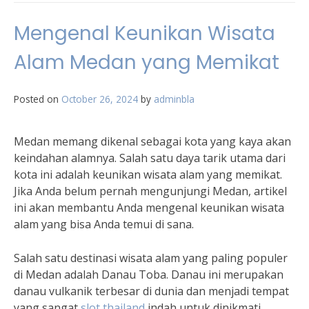
Mengenal Keunikan Wisata
Alam Medan yang Memikat
Posted on
October 26, 2024
by
adminbla
Medan memang dikenal sebagai kota yang kaya akan
keindahan alamnya. Salah satu daya tarik utama dari
kota ini adalah keunikan wisata alam yang memikat.
Jika Anda belum pernah mengunjungi Medan, artikel
ini akan membantu Anda mengenal keunikan wisata
alam yang bisa Anda temui di sana.
Salah satu destinasi wisata alam yang paling populer
di Medan adalah Danau Toba. Danau ini merupakan
danau vulkanik terbesar di dunia dan menjadi tempat
yang sangat
slot thailand
indah untuk dinikmati.