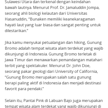
Sulawesi Utara dan terkenal dengan keindahan
bawah lautnya. Menurut Prof. Dr. Jamaluddin Jompa,
seorang ahli biologi kelautan dari Universitas
Hasanuddin, “Bunaken memiliki keanekaragaman
hayati laut yang luar biasa dan sangat penting untuk
dilestarikan.”
Jika kamu menyukai petualangan dan hiking, Gunung
Bromo adalah tempat wisata alam terdekat yang wajib
dikunjungi di Indonesia. Gunung Bromo terletak di
Jawa Timur dan menawarkan pemandangan matahari
terbit yang spektakuler. Menurut Dr. John Doe,
seorang pakar geologi dari University of California,
“Gunung Bromo merupakan salah satu gunung
berapi paling aktif di Indonesia dan menjadi destinasi
favorit para pendaki.”
Selain itu, Pantai Pink di Labuan Bajo juga merupakan
tempat wisata alam terdekat yang wajib dikunjungi di