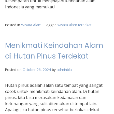
kesempatan untuk menjelajahi keindahan alam
Indonesia yang memukau!
Posted in
Wisata Alam
Tagged
wisata alam terdekat
Menikmati Keindahan Alam
di Hutan Pinus Terdekat
Posted on
October 26, 2024
by
adminbla
Hutan pinus adalah salah satu tempat yang sangat
cocok untuk menikmati keindahan alam. Di hutan
pinus, kita bisa merasakan kedamaian dan
ketenangan yang sulit ditemukan di tempat lain.
Apalagi jika hutan pinus tersebut berlokasi dekat