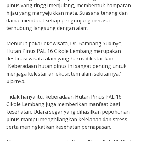
pinus yang tinggi menjulang, membentuk hamparan
hijau yang menyejukkan mata. Suasana tenang dan
damai membuat setiap pengunjung merasa
terhubung langsung dengan alam.
Menurut pakar ekowisata, Dr. Bambang Sudibyo,
Hutan Pinus PAL 16 Cikole Lembang merupakan
destinasi wisata alam yang harus dilestarikan.
“Keberadaan hutan pinus ini sangat penting untuk
menjaga kelestarian ekosistem alam sekitarnya,”
ujarnya.
Tidak hanya itu, keberadaan Hutan Pinus PAL 16
Cikole Lembang juga memberikan manfaat bagi
kesehatan. Udara segar yang dihasilkan pepohonan
pinus mampu menghilangkan kelelahan dan stress
serta meningkatkan kesehatan pernapasan.