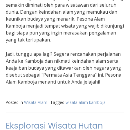
semakin diminati oleh para wisatawan dari seluruh
dunia. Dengan keindahan alam yang memukau dan
keunikan budaya yang menarik, Pesona Alam
Kamboja menjadi tempat wisata yang wajib dikunjungi
bagi siapa pun yang ingin merasakan pengalaman
yang tak terlupakan.
Jadi, tunggu apa lagi? Segera rencanakan perjalanan
Anda ke Kamboja dan nikmati keindahan alam serta
keajaiban budaya yang ditawarkan oleh negara yang
disebut sebagai “Permata Asia Tenggara” ini. Pesona
Alam Kamboja menanti untuk Anda jelajahi!
Posted in
Wisata Alam
Tagged
wisata alam kamboja
Eksplorasi Wisata Hutan