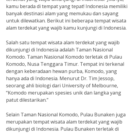
kamu berada di tempat yang tepat! Indonesia memiliki
banyak destinasi alam yang memukau dan sayang
untuk dilewatkan. Berikut ini beberapa tempat wisata
alam terdekat yang wajib kamu kunjungi di Indonesia.
Salah satu tempat wisata alam terdekat yang wajib
dikunjungi di Indonesia adalah Taman Nasional
Komodo. Taman Nasional Komodo terletak di Pulau
Komodo, Nusa Tenggara Timur. Tempat ini terkenal
dengan keberadaan hewan purba, Komodo, yang
hanya ada di Indonesia. Menurut Dr. Tim Jessop,
seorang ahli biologi dari University of Melbourne,
“Komodo merupakan spesies unik dan langka yang
patut dilestarikan.”
Selain Taman Nasional Komodo, Pulau Bunaken juga
merupakan tempat wisata alam terdekat yang wajib
dikunjungi di Indonesia. Pulau Bunaken terletak di