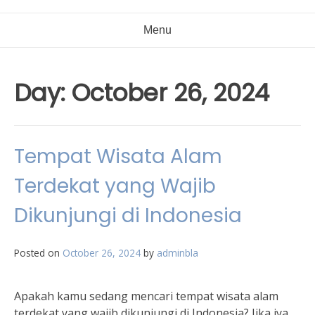
Menu
Day:
October 26, 2024
Tempat Wisata Alam
Terdekat yang Wajib
Dikunjungi di Indonesia
Posted on
October 26, 2024
by
adminbla
Apakah kamu sedang mencari tempat wisata alam
terdekat yang wajib dikunjungi di Indonesia? Jika iya,