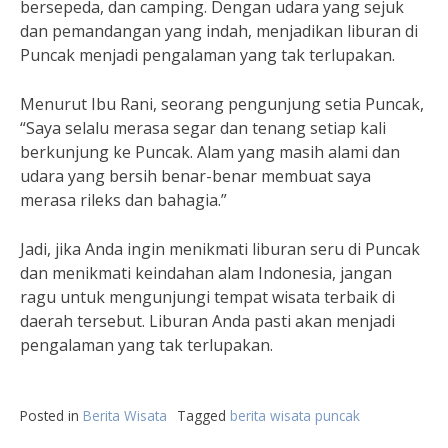
bersepeda, dan camping. Dengan udara yang sejuk
dan pemandangan yang indah, menjadikan liburan di
Puncak menjadi pengalaman yang tak terlupakan.
Menurut Ibu Rani, seorang pengunjung setia Puncak,
“Saya selalu merasa segar dan tenang setiap kali
berkunjung ke Puncak. Alam yang masih alami dan
udara yang bersih benar-benar membuat saya
merasa rileks dan bahagia.”
Jadi, jika Anda ingin menikmati liburan seru di Puncak
dan menikmati keindahan alam Indonesia, jangan
ragu untuk mengunjungi tempat wisata terbaik di
daerah tersebut. Liburan Anda pasti akan menjadi
pengalaman yang tak terlupakan.
Posted in
Berita Wisata
Tagged
berita wisata puncak