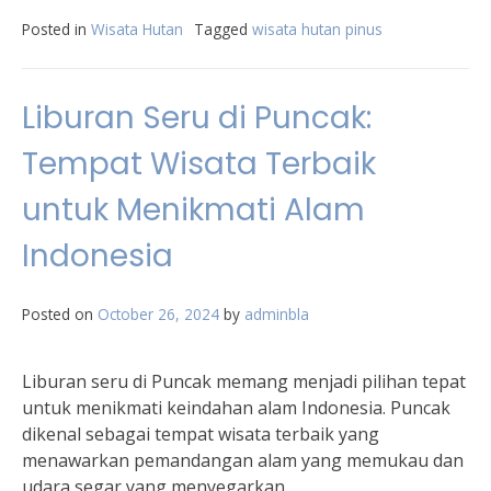
Posted in
Wisata Hutan
Tagged
wisata hutan pinus
Liburan Seru di Puncak:
Tempat Wisata Terbaik
untuk Menikmati Alam
Indonesia
Posted on
October 26, 2024
by
adminbla
Liburan seru di Puncak memang menjadi pilihan tepat
untuk menikmati keindahan alam Indonesia. Puncak
dikenal sebagai tempat wisata terbaik yang
menawarkan pemandangan alam yang memukau dan
udara segar yang menyegarkan.