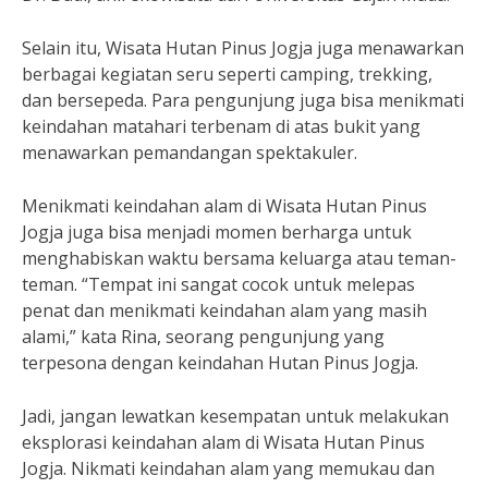
Selain itu, Wisata Hutan Pinus Jogja juga menawarkan
berbagai kegiatan seru seperti camping, trekking,
dan bersepeda. Para pengunjung juga bisa menikmati
keindahan matahari terbenam di atas bukit yang
menawarkan pemandangan spektakuler.
Menikmati keindahan alam di Wisata Hutan Pinus
Jogja juga bisa menjadi momen berharga untuk
menghabiskan waktu bersama keluarga atau teman-
teman. “Tempat ini sangat cocok untuk melepas
penat dan menikmati keindahan alam yang masih
alami,” kata Rina, seorang pengunjung yang
terpesona dengan keindahan Hutan Pinus Jogja.
Jadi, jangan lewatkan kesempatan untuk melakukan
eksplorasi keindahan alam di Wisata Hutan Pinus
Jogja. Nikmati keindahan alam yang memukau dan