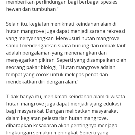
memberikan perlindungan bagi berbagai spesies
hewan dan tumbuhan.”
Selain itu, kegiatan menikmati keindahan alam di
hutan mangrove juga dapat menjadi sarana rekreasi
yang menyenangkan. Menyusuri hutan mangrove
sambil mendengarkan suara burung dan ombak laut
adalah pengalaman yang menenangkan dan
menyegarkan pikiran. Seperti yang disampaikan oleh
seorang pakar biologi, “Hutan mangrove adalah
tempat yang cocok untuk melepas penat dan
mendekatkan diri dengan alam.”
Tidak hanya itu, menikmati keindahan alam di wisata
hutan mangrove juga dapat menjadi ajang edukasi
bagi masyarakat. Dengan melibatkan masyarakat
dalam kegiatan pelestarian hutan mangrove,
diharapkan kesadaran akan pentingnya menjaga
lingkungan semakin meningkat. Seperti yang