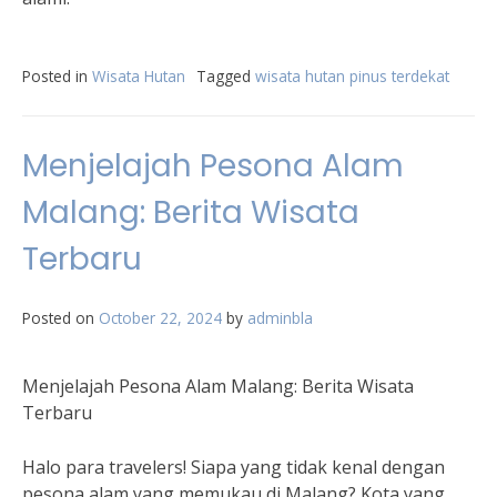
Posted in
Wisata Hutan
Tagged
wisata hutan pinus terdekat
Menjelajah Pesona Alam
Malang: Berita Wisata
Terbaru
Posted on
October 22, 2024
by
adminbla
Menjelajah Pesona Alam Malang: Berita Wisata
Terbaru
Halo para travelers! Siapa yang tidak kenal dengan
pesona alam yang memukau di Malang? Kota yang