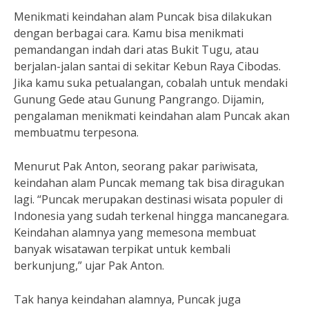
Menikmati keindahan alam Puncak bisa dilakukan
dengan berbagai cara. Kamu bisa menikmati
pemandangan indah dari atas Bukit Tugu, atau
berjalan-jalan santai di sekitar Kebun Raya Cibodas.
Jika kamu suka petualangan, cobalah untuk mendaki
Gunung Gede atau Gunung Pangrango. Dijamin,
pengalaman menikmati keindahan alam Puncak akan
membuatmu terpesona.
Menurut Pak Anton, seorang pakar pariwisata,
keindahan alam Puncak memang tak bisa diragukan
lagi. “Puncak merupakan destinasi wisata populer di
Indonesia yang sudah terkenal hingga mancanegara.
Keindahan alamnya yang memesona membuat
banyak wisatawan terpikat untuk kembali
berkunjung,” ujar Pak Anton.
Tak hanya keindahan alamnya, Puncak juga