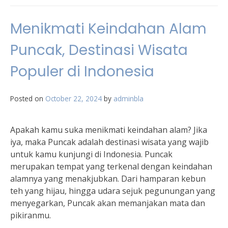
Menikmati Keindahan Alam
Puncak, Destinasi Wisata
Populer di Indonesia
Posted on
October 22, 2024
by
adminbla
Apakah kamu suka menikmati keindahan alam? Jika
iya, maka Puncak adalah destinasi wisata yang wajib
untuk kamu kunjungi di Indonesia. Puncak
merupakan tempat yang terkenal dengan keindahan
alamnya yang menakjubkan. Dari hamparan kebun
teh yang hijau, hingga udara sejuk pegunungan yang
menyegarkan, Puncak akan memanjakan mata dan
pikiranmu.