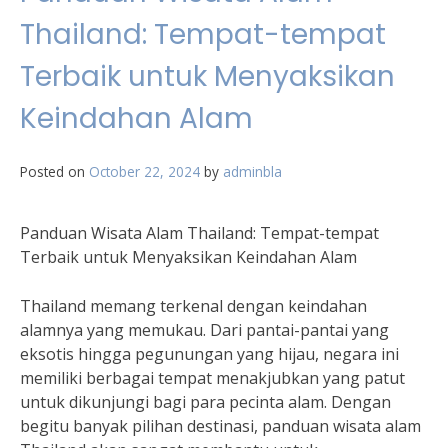
Thailand: Tempat-tempat
Terbaik untuk Menyaksikan
Keindahan Alam
Posted on
October 22, 2024
by
adminbla
Panduan Wisata Alam Thailand: Tempat-tempat
Terbaik untuk Menyaksikan Keindahan Alam
Thailand memang terkenal dengan keindahan
alamnya yang memukau. Dari pantai-pantai yang
eksotis hingga pegunungan yang hijau, negara ini
memiliki berbagai tempat menakjubkan yang patut
untuk dikunjungi bagi para pecinta alam. Dengan
begitu banyak pilihan destinasi, panduan wisata alam