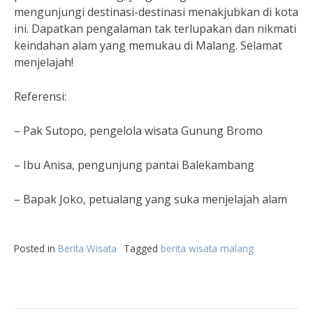
mengunjungi destinasi-destinasi menakjubkan di kota
ini. Dapatkan pengalaman tak terlupakan dan nikmati
keindahan alam yang memukau di Malang. Selamat
menjelajah!
Referensi:
– Pak Sutopo, pengelola wisata Gunung Bromo
– Ibu Anisa, pengunjung pantai Balekambang
– Bapak Joko, petualang yang suka menjelajah alam
Posted in
Berita Wisata
Tagged
berita wisata malang