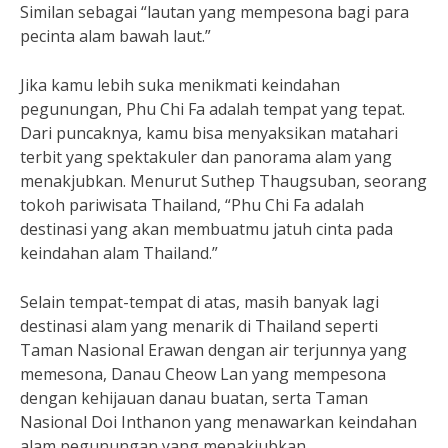
Similan sebagai “lautan yang mempesona bagi para
pecinta alam bawah laut.”
Jika kamu lebih suka menikmati keindahan
pegunungan, Phu Chi Fa adalah tempat yang tepat.
Dari puncaknya, kamu bisa menyaksikan matahari
terbit yang spektakuler dan panorama alam yang
menakjubkan. Menurut Suthep Thaugsuban, seorang
tokoh pariwisata Thailand, “Phu Chi Fa adalah
destinasi yang akan membuatmu jatuh cinta pada
keindahan alam Thailand.”
Selain tempat-tempat di atas, masih banyak lagi
destinasi alam yang menarik di Thailand seperti
Taman Nasional Erawan dengan air terjunnya yang
memesona, Danau Cheow Lan yang mempesona
dengan kehijauan danau buatan, serta Taman
Nasional Doi Inthanon yang menawarkan keindahan
alam pegunungan yang menakjubkan.