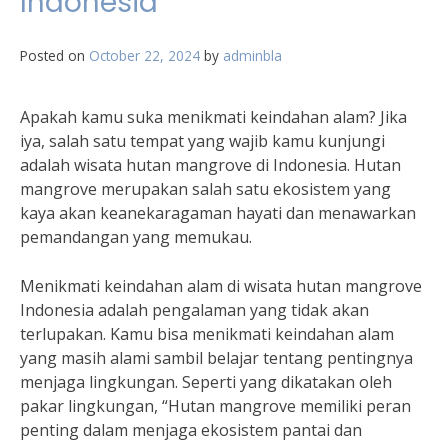
Indonesia
Posted on
October 22, 2024
by
adminbla
Apakah kamu suka menikmati keindahan alam? Jika
iya, salah satu tempat yang wajib kamu kunjungi
adalah wisata hutan mangrove di Indonesia. Hutan
mangrove merupakan salah satu ekosistem yang
kaya akan keanekaragaman hayati dan menawarkan
pemandangan yang memukau.
Menikmati keindahan alam di wisata hutan mangrove
Indonesia adalah pengalaman yang tidak akan
terlupakan. Kamu bisa menikmati keindahan alam
yang masih alami sambil belajar tentang pentingnya
menjaga lingkungan. Seperti yang dikatakan oleh
pakar lingkungan, “Hutan mangrove memiliki peran
penting dalam menjaga ekosistem pantai dan