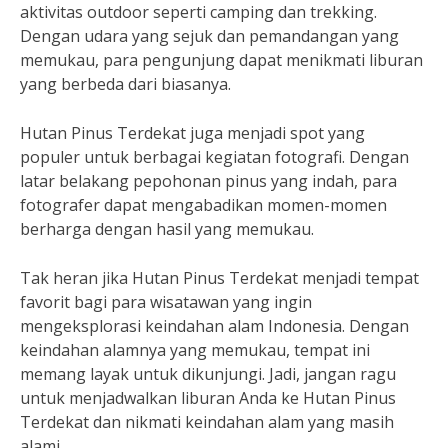
aktivitas outdoor seperti camping dan trekking.
Dengan udara yang sejuk dan pemandangan yang
memukau, para pengunjung dapat menikmati liburan
yang berbeda dari biasanya.
Hutan Pinus Terdekat juga menjadi spot yang
populer untuk berbagai kegiatan fotografi. Dengan
latar belakang pepohonan pinus yang indah, para
fotografer dapat mengabadikan momen-momen
berharga dengan hasil yang memukau.
Tak heran jika Hutan Pinus Terdekat menjadi tempat
favorit bagi para wisatawan yang ingin
mengeksplorasi keindahan alam Indonesia. Dengan
keindahan alamnya yang memukau, tempat ini
memang layak untuk dikunjungi. Jadi, jangan ragu
untuk menjadwalkan liburan Anda ke Hutan Pinus
Terdekat dan nikmati keindahan alam yang masih
alami.