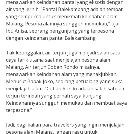
menawarkan keindahan pantai yang eksotis dengan
air yang jernih. “Pantai Balekambang adalah tempat
yang sempurna untuk menikmati keindahan alam
Malang. Pesona alamnya sungguh memukau,” ujar
Ibu Anisa, seorang pengunjung yang terpesona
dengan keindahan pantai Balekambang.
Tak ketinggalan, air terjun juga menjadi salah satu
daya tarik utama saat menjelajah pesona alam
Malang. Air terjun Coban Rondo misalnya,
menawarkan keindahan alam yang menakjubkan.
Menurut Bapak Joko, seorang petualang yang suka
menjelajah alam, “Coban Rondo adalah salah satu air
terjun terindah yang pernah saya kunjungi.
Keindahannya sungguh memukau dan membuat saya
terpesona.”
Jadi, bagi kalian para travelers yang ingin menjelajah
pesona alam Malang, jangan ragu untuk