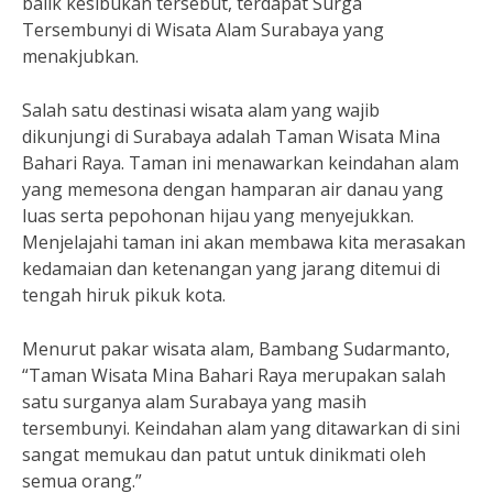
balik kesibukan tersebut, terdapat Surga
Tersembunyi di Wisata Alam Surabaya yang
menakjubkan.
Salah satu destinasi wisata alam yang wajib
dikunjungi di Surabaya adalah Taman Wisata Mina
Bahari Raya. Taman ini menawarkan keindahan alam
yang memesona dengan hamparan air danau yang
luas serta pepohonan hijau yang menyejukkan.
Menjelajahi taman ini akan membawa kita merasakan
kedamaian dan ketenangan yang jarang ditemui di
tengah hiruk pikuk kota.
Menurut pakar wisata alam, Bambang Sudarmanto,
“Taman Wisata Mina Bahari Raya merupakan salah
satu surganya alam Surabaya yang masih
tersembunyi. Keindahan alam yang ditawarkan di sini
sangat memukau dan patut untuk dinikmati oleh
semua orang.”