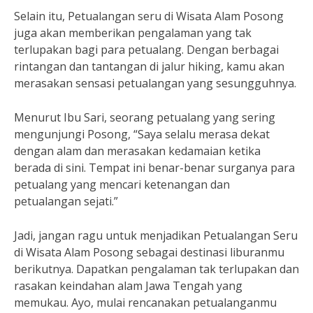
Selain itu, Petualangan seru di Wisata Alam Posong
juga akan memberikan pengalaman yang tak
terlupakan bagi para petualang. Dengan berbagai
rintangan dan tantangan di jalur hiking, kamu akan
merasakan sensasi petualangan yang sesungguhnya.
Menurut Ibu Sari, seorang petualang yang sering
mengunjungi Posong, “Saya selalu merasa dekat
dengan alam dan merasakan kedamaian ketika
berada di sini. Tempat ini benar-benar surganya para
petualang yang mencari ketenangan dan
petualangan sejati.”
Jadi, jangan ragu untuk menjadikan Petualangan Seru
di Wisata Alam Posong sebagai destinasi liburanmu
berikutnya. Dapatkan pengalaman tak terlupakan dan
rasakan keindahan alam Jawa Tengah yang
memukau. Ayo, mulai rencanakan petualanganmu