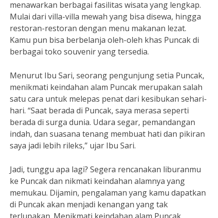
menawarkan berbagai fasilitas wisata yang lengkap.
Mulai dari villa-villa mewah yang bisa disewa, hingga
restoran-restoran dengan menu makanan lezat.
Kamu pun bisa berbelanja oleh-oleh khas Puncak di
berbagai toko souvenir yang tersedia.
Menurut Ibu Sari, seorang pengunjung setia Puncak,
menikmati keindahan alam Puncak merupakan salah
satu cara untuk melepas penat dari kesibukan sehari-
hari. “Saat berada di Puncak, saya merasa seperti
berada di surga dunia. Udara segar, pemandangan
indah, dan suasana tenang membuat hati dan pikiran
saya jadi lebih rileks,” ujar Ibu Sari.
Jadi, tunggu apa lagi? Segera rencanakan liburanmu
ke Puncak dan nikmati keindahan alamnya yang
memukau. Dijamin, pengalaman yang kamu dapatkan
di Puncak akan menjadi kenangan yang tak
terlupakan. Menikmati keindahan alam Puncak