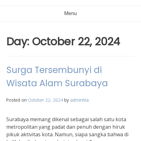
Menu
Day:
October 22, 2024
Surga Tersembunyi di
Wisata Alam Surabaya
Posted on
October 22, 2024
by
adminbla
Surabaya memang dikenal sebagai salah satu kota
metropolitan yang padat dan penuh dengan hiruk
pikuk aktivitas kota. Namun, siapa sangka bahwa di