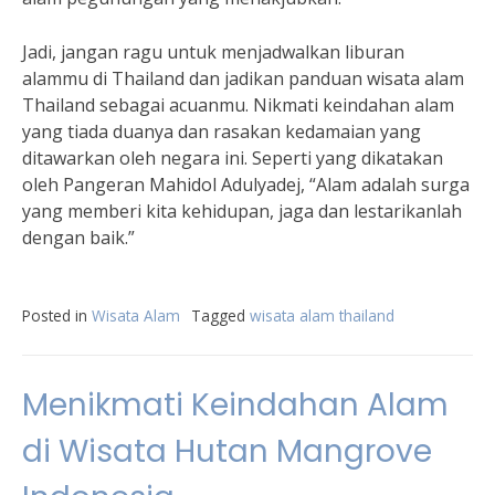
Jadi, jangan ragu untuk menjadwalkan liburan
alammu di Thailand dan jadikan panduan wisata alam
Thailand sebagai acuanmu. Nikmati keindahan alam
yang tiada duanya dan rasakan kedamaian yang
ditawarkan oleh negara ini. Seperti yang dikatakan
oleh Pangeran Mahidol Adulyadej, “Alam adalah surga
yang memberi kita kehidupan, jaga dan lestarikanlah
dengan baik.”
Posted in
Wisata Alam
Tagged
wisata alam thailand
Menikmati Keindahan Alam
di Wisata Hutan Mangrove