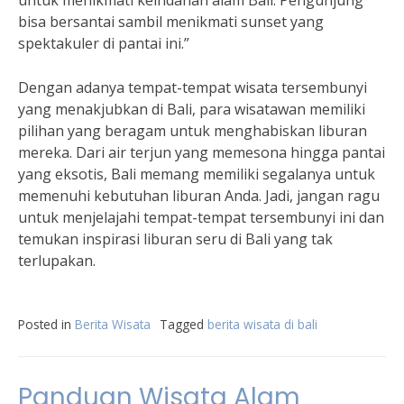
untuk menikmati keindahan alam Bali. Pengunjung
bisa bersantai sambil menikmati sunset yang
spektakuler di pantai ini.”
Dengan adanya tempat-tempat wisata tersembunyi
yang menakjubkan di Bali, para wisatawan memiliki
pilihan yang beragam untuk menghabiskan liburan
mereka. Dari air terjun yang memesona hingga pantai
yang eksotis, Bali memang memiliki segalanya untuk
memenuhi kebutuhan liburan Anda. Jadi, jangan ragu
untuk menjelajahi tempat-tempat tersembunyi ini dan
temukan inspirasi liburan seru di Bali yang tak
terlupakan.
Posted in
Berita Wisata
Tagged
berita wisata di bali
Panduan Wisata Alam