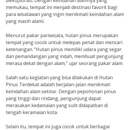
dieksplorasi. Dengan keindahan alamnya yang
memukau, tempat ini menjadi destinasi favorit bagi
para wisatawan yang ingin menikmati keindahan alam
yang masih alami.
Menurut pakar pariwisata, hutan pinus merupakan
tempat yang cocok untuk melepas penat dan mencari
ketenangan. “Hutan pinus memiliki udara yang segar
dan pemandangan yang indah, membuat pengunjung
merasa dekat dengan alam,” ujar seorang pakar alam.
Salah satu kegiatan yang bisa dilakukan di Hutan
Pinus Terdekat adalah berjalan-jalan menikmati
keindahan alam sekitar. Dengan pepohonan pinus
yang tinggi dan rindang, pengunjung dapat
merasakan kedamaian yang sulit didapatkan di
tengah keramaian kota.
Selain itu, tempat ini juga cocok untuk berbagai