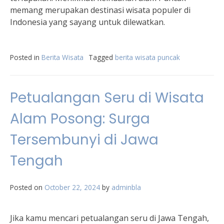
memang merupakan destinasi wisata populer di
Indonesia yang sayang untuk dilewatkan.
Posted in
Berita Wisata
Tagged
berita wisata puncak
Petualangan Seru di Wisata
Alam Posong: Surga
Tersembunyi di Jawa
Tengah
Posted on
October 22, 2024
by
adminbla
Jika kamu mencari petualangan seru di Jawa Tengah,