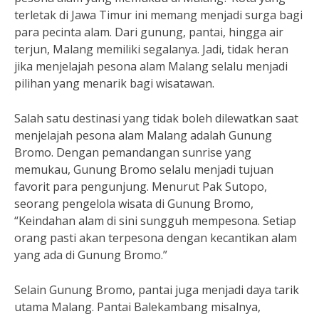
terletak di Jawa Timur ini memang menjadi surga bagi
para pecinta alam. Dari gunung, pantai, hingga air
terjun, Malang memiliki segalanya. Jadi, tidak heran
jika menjelajah pesona alam Malang selalu menjadi
pilihan yang menarik bagi wisatawan.
Salah satu destinasi yang tidak boleh dilewatkan saat
menjelajah pesona alam Malang adalah Gunung
Bromo. Dengan pemandangan sunrise yang
memukau, Gunung Bromo selalu menjadi tujuan
favorit para pengunjung. Menurut Pak Sutopo,
seorang pengelola wisata di Gunung Bromo,
“Keindahan alam di sini sungguh mempesona. Setiap
orang pasti akan terpesona dengan kecantikan alam
yang ada di Gunung Bromo.”
Selain Gunung Bromo, pantai juga menjadi daya tarik
utama Malang. Pantai Balekambang misalnya,