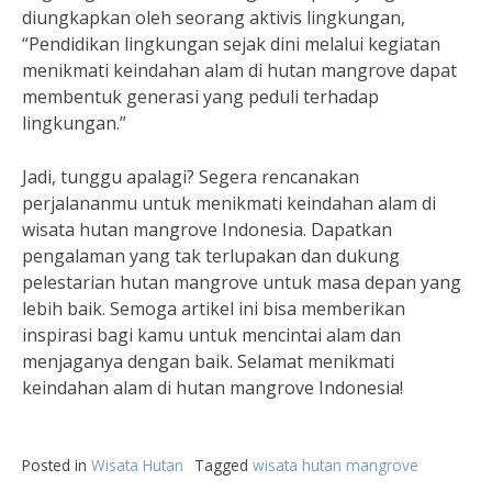
diungkapkan oleh seorang aktivis lingkungan,
“Pendidikan lingkungan sejak dini melalui kegiatan
menikmati keindahan alam di hutan mangrove dapat
membentuk generasi yang peduli terhadap
lingkungan.”
Jadi, tunggu apalagi? Segera rencanakan
perjalananmu untuk menikmati keindahan alam di
wisata hutan mangrove Indonesia. Dapatkan
pengalaman yang tak terlupakan dan dukung
pelestarian hutan mangrove untuk masa depan yang
lebih baik. Semoga artikel ini bisa memberikan
inspirasi bagi kamu untuk mencintai alam dan
menjaganya dengan baik. Selamat menikmati
keindahan alam di hutan mangrove Indonesia!
Posted in
Wisata Hutan
Tagged
wisata hutan mangrove