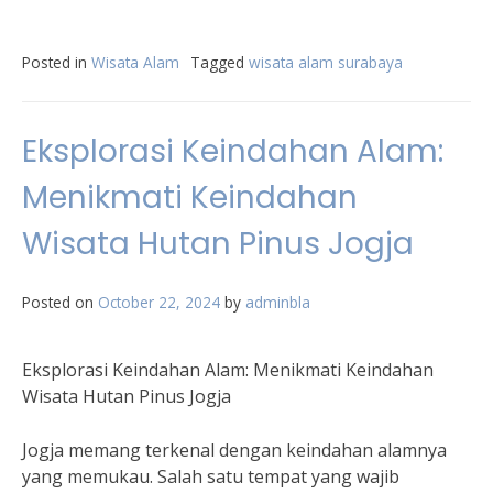
Posted in
Wisata Alam
Tagged
wisata alam surabaya
Eksplorasi Keindahan Alam:
Menikmati Keindahan
Wisata Hutan Pinus Jogja
Posted on
October 22, 2024
by
adminbla
Eksplorasi Keindahan Alam: Menikmati Keindahan
Wisata Hutan Pinus Jogja
Jogja memang terkenal dengan keindahan alamnya
yang memukau. Salah satu tempat yang wajib