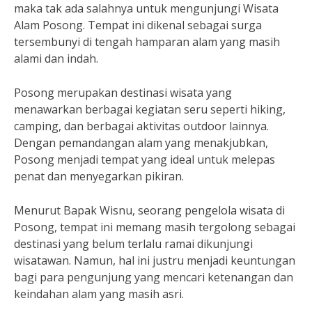
maka tak ada salahnya untuk mengunjungi Wisata
Alam Posong. Tempat ini dikenal sebagai surga
tersembunyi di tengah hamparan alam yang masih
alami dan indah.
Posong merupakan destinasi wisata yang
menawarkan berbagai kegiatan seru seperti hiking,
camping, dan berbagai aktivitas outdoor lainnya.
Dengan pemandangan alam yang menakjubkan,
Posong menjadi tempat yang ideal untuk melepas
penat dan menyegarkan pikiran.
Menurut Bapak Wisnu, seorang pengelola wisata di
Posong, tempat ini memang masih tergolong sebagai
destinasi yang belum terlalu ramai dikunjungi
wisatawan. Namun, hal ini justru menjadi keuntungan
bagi para pengunjung yang mencari ketenangan dan
keindahan alam yang masih asri.