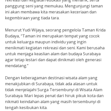
rekreasi dan kegiatan edukasi yang menarik, serta
panggung seni yang memukau. Mengunjungi taman
ini akan membawa kita merasakan keceriaan dan
kegembiraan yang tiada tara.
Menurut Yudi Wijaya, seorang pengelola Taman Krida
Budaya, “Taman ini merupakan tempat yang cocok
untuk keluarga maupun individu yang ingin
menikmati kegiatan rekreasi dan seni. Kami berusaha
untuk menjaga keaslian alam dan budaya Surabaya
agar tetap lestari dan dapat dinikmati oleh generasi
mendatang.”
Dengan keberagaman destinasi wisata alam yang
menakjubkan di Surabaya, tidak ada alasan untuk
tidak menjelajahi Surga Tersembunyi di Wisata Alam
Surabaya. Mari lepas penat dari hiruk pikuk kota dan
nikmati keindahan alam yang masih tersembunyi di
tengah kesibukan kita.