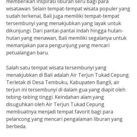
memberikan inspirasi liburan seru bagi para
wisatawan. Selain tempat-tempat wisata populer yang
sudah terkenal, Bali juga memiliki tempat-tempat
tersembunyi yang menakjubkan yang layak untuk
dikunjungi. Dari pantai-pantai indah hingga hutan-
hutan yang menawan, Bali memiliki segalanya untuk
memanjakan para pengunjung yang mencari
petualangan baru.
Salah satu tempat wisata tersembunyi yang
menakjubkan di Bali adalah Air Terjun Tukad Cepung.
Terletak di Desa Tembuku, Kabupaten Bangli, air
terjun ini tersembunyi di dalam gua yang diapit oleh
tebing-tebing tinggi. Keindahan alam yang
disuguhkan oleh Air Terjun Tukad Cepung
membuatnya menjadi tempat favorit bagi para
pelancong yang mencari pengalaman liburan yang
berbeda.