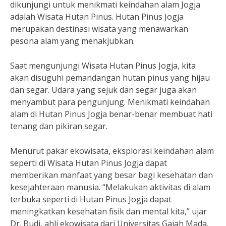
dikunjungi untuk menikmati keindahan alam Jogja
adalah Wisata Hutan Pinus. Hutan Pinus Jogja
merupakan destinasi wisata yang menawarkan
pesona alam yang menakjubkan.
Saat mengunjungi Wisata Hutan Pinus Jogja, kita
akan disuguhi pemandangan hutan pinus yang hijau
dan segar. Udara yang sejuk dan segar juga akan
menyambut para pengunjung. Menikmati keindahan
alam di Hutan Pinus Jogja benar-benar membuat hati
tenang dan pikiran segar.
Menurut pakar ekowisata, eksplorasi keindahan alam
seperti di Wisata Hutan Pinus Jogja dapat
memberikan manfaat yang besar bagi kesehatan dan
kesejahteraan manusia. “Melakukan aktivitas di alam
terbuka seperti di Hutan Pinus Jogja dapat
meningkatkan kesehatan fisik dan mental kita,” ujar
Dr. Budi, ahli ekowisata dari Universitas Gajah Mada.