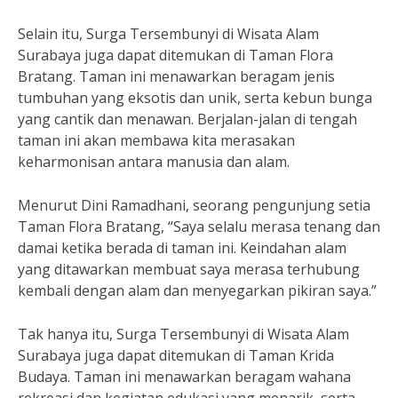
Selain itu, Surga Tersembunyi di Wisata Alam
Surabaya juga dapat ditemukan di Taman Flora
Bratang. Taman ini menawarkan beragam jenis
tumbuhan yang eksotis dan unik, serta kebun bunga
yang cantik dan menawan. Berjalan-jalan di tengah
taman ini akan membawa kita merasakan
keharmonisan antara manusia dan alam.
Menurut Dini Ramadhani, seorang pengunjung setia
Taman Flora Bratang, “Saya selalu merasa tenang dan
damai ketika berada di taman ini. Keindahan alam
yang ditawarkan membuat saya merasa terhubung
kembali dengan alam dan menyegarkan pikiran saya.”
Tak hanya itu, Surga Tersembunyi di Wisata Alam
Surabaya juga dapat ditemukan di Taman Krida
Budaya. Taman ini menawarkan beragam wahana