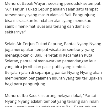
Menurut Bapak Wayan, seorang penduduk setempat,
“Air Terjun Tukad Cepung adalah salah satu tempat
tersembunyi yang masih alami di Bali. Pengunjung
bisa merasakan keindahan alam yang memukau
sambil menikmati suasana tenang dan damai di
sekitarnya.”
Selain Air Terjun Tukad Cepung, Pantai Nyang Nyang
juga merupakan tempat wisata tersembunyi yang
menakjubkan di Bali. Terletak di Kecamatan Kuta
Selatan, pantai ini menawarkan pemandangan laut
yang biru jernih dan pasir putih yang lembut.
Berjalan-jalan di sepanjang pantai Nyang Nyang akan
memberikan pengalaman liburan yang tak terlupakan
bagi para pengunjung.
Menurut Ibu Kadek, seorang nelayan lokal, “Pantai
Nyang Nyang adalah tempat yang tenang dan indah