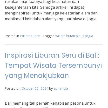
rasakan manfaatnya bagi kesehatan dan
kesejahteraan kita. Semoga artikel ini dapat
menginspirasi untuk menjaga kelestarian alam dan
menikmati keindahan alam yang luar biasa di Jogja.
Posted in
Wisata Hutan
Tagged
wisata hutan pinus jogja
Inspirasi Liburan Seru di Bali:
Tempat Wisata Tersembunyi
yang Menakjubkan
Posted on
October 22, 2024
by
adminbla
Bali memang tak pernah kehabisan pesona untuk