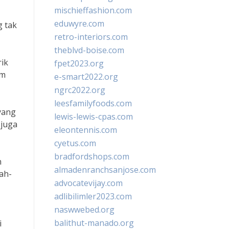
mischieffashion.com
eduwyre.com
g tak
retro-interiors.com
theblvd-boise.com
ik
fpet2023.org
am
e-smart2022.org
ngrc2022.org
leesfamilyfoods.com
 yang
lewis-lewis-cpas.com
 juga
eleontennis.com
cyetus.com
bradfordshops.com
n
almadenranchsanjose.com
ah-
advocatevijay.com
adlibilimler2023.com
naswwebed.org
balithut-manado.org
i