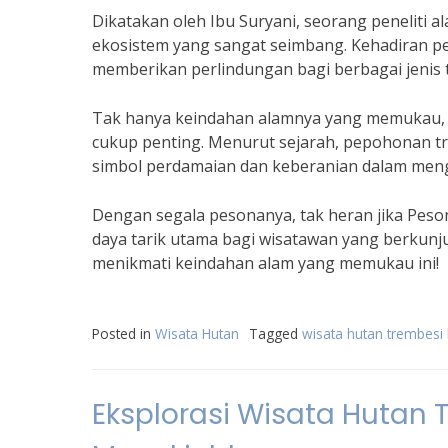
Dikatakan oleh Ibu Suryani, seorang peneliti 
ekosistem yang sangat seimbang. Kehadiran p
memberikan perlindungan bagi berbagai jenis
Tak hanya keindahan alamnya yang memukau, H
cukup penting. Menurut sejarah, pepohonan tr
simbol perdamaian dan keberanian dalam men
Dengan segala pesonanya, tak heran jika Pes
daya tarik utama bagi wisatawan yang berkunj
menikmati keindahan alam yang memukau ini!
Posted in
Wisata Hutan
Tagged
wisata hutan trembesi
Eksplorasi Wisata Hutan