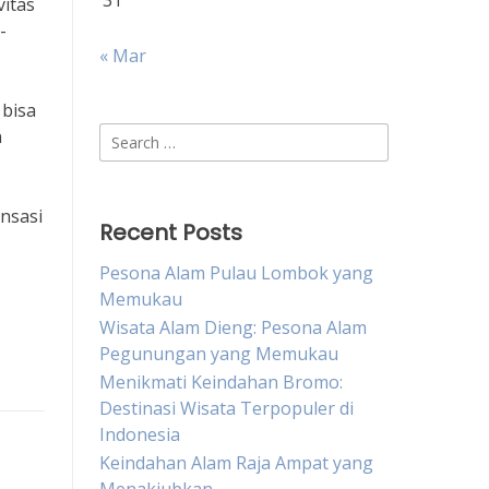
31
vitas
-
« Mar
 bisa
Search
n
for:
nsasi
Recent Posts
Pesona Alam Pulau Lombok yang
Memukau
Wisata Alam Dieng: Pesona Alam
Pegunungan yang Memukau
Menikmati Keindahan Bromo:
Destinasi Wisata Terpopuler di
Indonesia
Keindahan Alam Raja Ampat yang