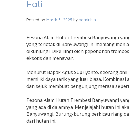
Hati
Posted on
March 5, 2025
by
adminbla
Pesona Alam Hutan Trembesi Banyuwangi yang 
yang terletak di Banyuwangi ini memang menjad
dikunjungi. Dikelilingi oleh pepohonan trembes
eksotis dan menawan.
Menurut Bapak Agus Supriyanto, seorang ahli
memiliki daya tarik yang luar biasa. Kombinas
dan sejuk membuat pengunjung merasa seperti
Pesona Alam Hutan Trembesi Banyuwangi yang 
yang ada di dalamnya. Menjelajahi hutan ini a
Banyuwangi. Burung-burung berkicau riang da
dari hutan ini.