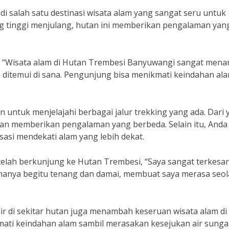
salah satu destinasi wisata alam yang sangat seru untuk
ang tinggi menjulang, hutan ini memberikan pengalaman yan
.
, “Wisata alam di Hutan Trembesi Banyuwangi sangat menar
 ditemui di sana. Pengunjung bisa menikmati keindahan al
 untuk menjelajahi berbagai jalur trekking yang ada. Dari
an memberikan pengalaman yang berbeda. Selain itu, Anda
sasi mendekati alam yang lebih dekat.
elah berkunjung ke Hutan Trembesi, “Saya sangat terkesa
ananya begitu tenang dan damai, membuat saya merasa seol
ir di sekitar hutan juga menambah keseruan wisata alam di
ati keindahan alam sambil merasakan kesejukan air sunga