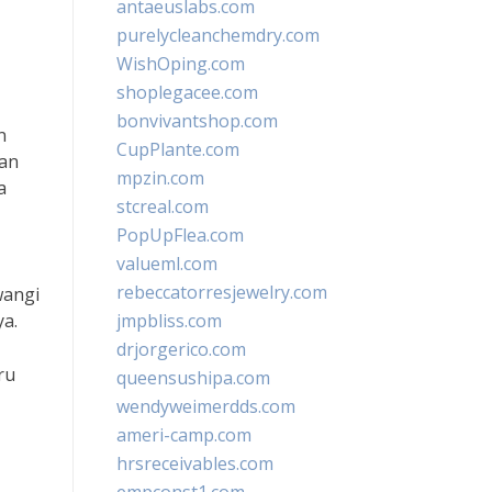
antaeuslabs.com
purelycleanchemdry.com
WishOping.com
shoplegacee.com
bonvivantshop.com
n
CupPlante.com
han
mpzin.com
a
stcreal.com
PopUpFlea.com
valueml.com
rebeccatorresjewelry.com
wangi
a.
jmpbliss.com
drjorgerico.com
ru
queensushipa.com
wendyweimerdds.com
ameri-camp.com
hrsreceivables.com