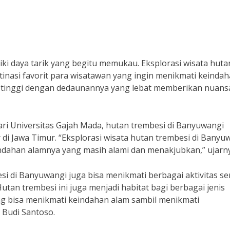
i daya tarik yang begitu memukau. Eksplorasi wisata huta
tinasi favorit para wisatawan yang ingin menikmati keinda
 tinggi dengan dedaunannya yang lebat memberikan nuans
ri Universitas Gajah Mada, hutan trembesi di Banyuwangi
di Jawa Timur. “Eksplorasi wisata hutan trembesi di Banyu
ndahan alamnya yang masih alami dan menakjubkan,” ujarny
i di Banyuwangi juga bisa menikmati berbagai aktivitas se
Hutan trembesi ini juga menjadi habitat bagi berbagai jenis
g bisa menikmati keindahan alam sambil menikmati
 Budi Santoso.