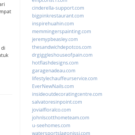
empconst1.com
ari
cinderella-support.com
empat
bigpinkrestaurant.com
inspirehuahin.com
memmingerspainting.com
jeremypbeasley.com
thesandwichdepotcos.com
 di
drgiggleshouseofpain.com
ntuk
hotflashdesigns.com
garagenadeau.com
lifestylechauffeurservice.com
EverNewNails.com
insideoutdecoratingcentre.com
salvatoresinpoint.com
jovialfloralco.com
johnlscotthometeam.com
u-seehomes.com
watersportslagonissi.com