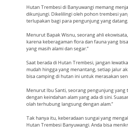
Hutan Trembesi di Banyuwangi memang menjadi 
dikunjungi. Dikelilingi oleh pohon trembesi y
terlupakan bagi para pengunjung yang datang
Menurut Bapak Wisnu, seorang ahli ekowisata
karena keberagaman flora dan fauna yang bisa
yang masih alami dan segar.”
Saat berada di Hutan Trembesi, jangan lewatkan
mudah hingga yang menantang, setiap jalur ak
bisa camping di hutan ini untuk merasakan sen
Menurut Ibu Santi, seorang pengunjung yang t
dengan keindahan alam yang ada di sini. Suas
olah terhubung langsung dengan alam.”
Tak hanya itu, keberadaan sungai yang mengal
Hutan Trembesi Banyuwangi. Anda bisa menikm