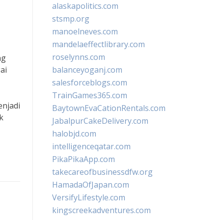
alaskapolitics.com
stsmp.org
manoelneves.com
mandelaeffectlibrary.com
roselynns.com
ng
ai
balanceyoganj.com
salesforceblogs.com
TrainGames365.com
njadi
BaytownEvaCationRentals.com
k
JabalpurCakeDelivery.com
halobjd.com
intelligenceqatar.com
PikaPikaApp.com
takecareofbusinessdfw.org
HamadaOfJapan.com
VersifyLifestyle.com
kingscreekadventures.com