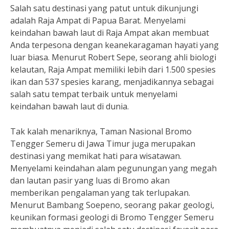
Salah satu destinasi yang patut untuk dikunjungi
adalah Raja Ampat di Papua Barat. Menyelami
keindahan bawah laut di Raja Ampat akan membuat
Anda terpesona dengan keanekaragaman hayati yang
luar biasa. Menurut Robert Sepe, seorang ahli biologi
kelautan, Raja Ampat memiliki lebih dari 1.500 spesies
ikan dan 537 spesies karang, menjadikannya sebagai
salah satu tempat terbaik untuk menyelami
keindahan bawah laut di dunia.
Tak kalah menariknya, Taman Nasional Bromo
Tengger Semeru di Jawa Timur juga merupakan
destinasi yang memikat hati para wisatawan.
Menyelami keindahan alam pegunungan yang megah
dan lautan pasir yang luas di Bromo akan
memberikan pengalaman yang tak terlupakan.
Menurut Bambang Soepeno, seorang pakar geologi,
keunikan formasi geologi di Bromo Tengger Semeru