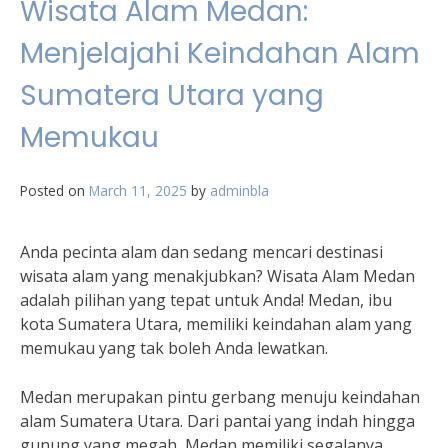
Wisata Alam Medan:
Menjelajahi Keindahan Alam
Sumatera Utara yang
Memukau
Posted on
March 11, 2025
by
adminbla
Anda pecinta alam dan sedang mencari destinasi
wisata alam yang menakjubkan? Wisata Alam Medan
adalah pilihan yang tepat untuk Anda! Medan, ibu
kota Sumatera Utara, memiliki keindahan alam yang
memukau yang tak boleh Anda lewatkan.
Medan merupakan pintu gerbang menuju keindahan
alam Sumatera Utara. Dari pantai yang indah hingga
gunung yang megah, Medan memiliki segalanya.