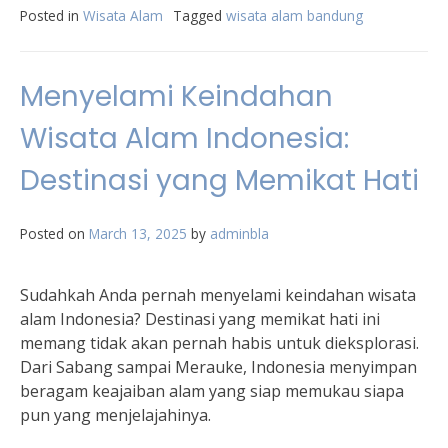
Posted in
Wisata Alam
Tagged
wisata alam bandung
Menyelami Keindahan
Wisata Alam Indonesia:
Destinasi yang Memikat Hati
Posted on
March 13, 2025
by
adminbla
Sudahkah Anda pernah menyelami keindahan wisata
alam Indonesia? Destinasi yang memikat hati ini
memang tidak akan pernah habis untuk dieksplorasi.
Dari Sabang sampai Merauke, Indonesia menyimpan
beragam keajaiban alam yang siap memukau siapa
pun yang menjelajahinya.