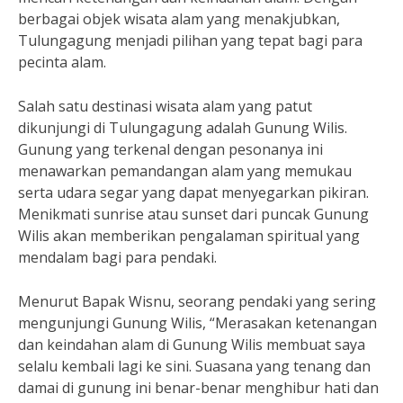
berbagai objek wisata alam yang menakjubkan,
Tulungagung menjadi pilihan yang tepat bagi para
pecinta alam.
Salah satu destinasi wisata alam yang patut
dikunjungi di Tulungagung adalah Gunung Wilis.
Gunung yang terkenal dengan pesonanya ini
menawarkan pemandangan alam yang memukau
serta udara segar yang dapat menyegarkan pikiran.
Menikmati sunrise atau sunset dari puncak Gunung
Wilis akan memberikan pengalaman spiritual yang
mendalam bagi para pendaki.
Menurut Bapak Wisnu, seorang pendaki yang sering
mengunjungi Gunung Wilis, “Merasakan ketenangan
dan keindahan alam di Gunung Wilis membuat saya
selalu kembali lagi ke sini. Suasana yang tenang dan
damai di gunung ini benar-benar menghibur hati dan