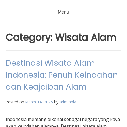
Menu
Category:
Wisata Alam
Destinasi Wisata Alam
Indonesia: Penuh Keindahan
dan Keajaiban Alam
Posted on
March 14, 2025
by
adminbla
Indonesia memang dikenal sebagai negara yang kaya
akan keindahan alamnya. Destinasi wisata alam