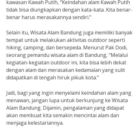
kawasan Kawah Putih, “Keindahan alam Kawah Putih
tidak bisa diungkapkan dengan kata-kata. Kita benar-
benar harus merasakannya sendiri.”
Selain itu, Wisata Alam Bandung juga memiliki banyak
tempat untuk melakukan aktivitas outdoor seperti
hiking, camping, dan bersepeda. Menurut Pak Dodi,
seorang pemandu wisata alam di Bandung, “Melalui
kegiatan-kegiatan outdoor ini, kita bisa lebih dekat
dengan alam dan merasakan kedamaian yang sulit
didapatkan di tengah hiruk pikuk kota.”
Jadi, bagi yang ingin menyelami keindahan alam yang
menawan, jangan lupa untuk berkunjung ke Wisata
Alam Bandung. Dijamin, pengalaman yang didapat
akan membuat kita semakin mencintai alam dan
menjaga kelestariannya.