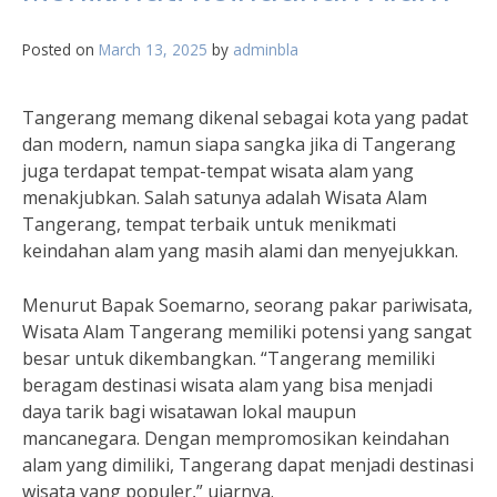
Posted on
March 13, 2025
by
adminbla
Tangerang memang dikenal sebagai kota yang padat
dan modern, namun siapa sangka jika di Tangerang
juga terdapat tempat-tempat wisata alam yang
menakjubkan. Salah satunya adalah Wisata Alam
Tangerang, tempat terbaik untuk menikmati
keindahan alam yang masih alami dan menyejukkan.
Menurut Bapak Soemarno, seorang pakar pariwisata,
Wisata Alam Tangerang memiliki potensi yang sangat
besar untuk dikembangkan. “Tangerang memiliki
beragam destinasi wisata alam yang bisa menjadi
daya tarik bagi wisatawan lokal maupun
mancanegara. Dengan mempromosikan keindahan
alam yang dimiliki, Tangerang dapat menjadi destinasi
wisata yang populer,” ujarnya.