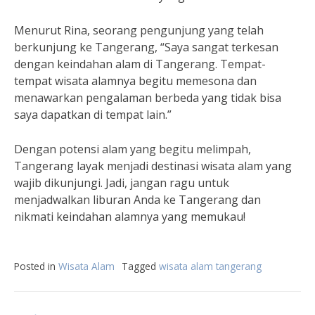
Menurut Rina, seorang pengunjung yang telah
berkunjung ke Tangerang, “Saya sangat terkesan
dengan keindahan alam di Tangerang. Tempat-
tempat wisata alamnya begitu memesona dan
menawarkan pengalaman berbeda yang tidak bisa
saya dapatkan di tempat lain.”
Dengan potensi alam yang begitu melimpah,
Tangerang layak menjadi destinasi wisata alam yang
wajib dikunjungi. Jadi, jangan ragu untuk
menjadwalkan liburan Anda ke Tangerang dan
nikmati keindahan alamnya yang memukau!
Posted in
Wisata Alam
Tagged
wisata alam tangerang