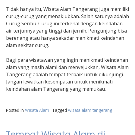
Tidak hanya itu, Wisata Alam Tangerang juga memiliki
curug-curug yang menakjubkan. Salah satunya adalah
Curug Seribu. Curug ini terkenal dengan keindahan
air terjunnya yang tinggi dan jernih. Pengunjung bisa
berenang atau hanya sekadar menikmati keindahan
alam sekitar curug.
Bagi para wisatawan yang ingin menikmati keindahan
alam yang masih alami dan menyejukkan, Wisata Alam
Tangerang adalah tempat terbaik untuk dikunjungi.
Jangan lewatkan kesempatan untuk menikmati
keindahan alam Tangerang yang memukau.
Posted in
Wisata Alam
Tagged
wisata alam tangerang
Tempat Wisata Alam di