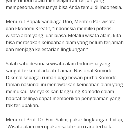
yang rimbun atau menjelajahi air terjun yang
mempesona, semuanya bisa Anda temui di Indonesia.
Menurut Bapak Sandiaga Uno, Menteri Pariwisata
dan Ekonomi Kreatif, “Indonesia memiliki potensi
wisata alam yang luar biasa. Melalui wisata alam, kita
bisa merasakan keindahan alam yang belum terjamah
dan menjaga kelestarian lingkungan.”
Salah satu destinasi wisata alam Indonesia yang
sangat terkenal adalah Taman Nasional Komodo.
Dikenal sebagai rumah bagi hewan purba Komodo,
taman nasional ini menawarkan keindahan alam yang
memukau. Menyaksikan langsung Komodo dalam
habitat aslinya dapat memberikan pengalaman yang
tak terlupakan.
Menurut Prof. Dr. Emil Salim, pakar lingkungan hidup,
“Wisata alam merupakan salah satu cara terbaik