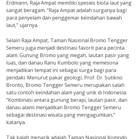
Erdmann, Raja Ampat memiliki spesies biota laut yang
sangat beragam. “Raja Ampat adalah surganya bagi
para penyelam dan penggemar keindahan bawah
laut,” ujarnya.
Selain Raja Ampat, Taman Nasional Bromo Tengger
Semeru juga menjadi destinasi favorit para pecinta
alam. Gunung Bromo yang megah, lautan pasir yang
luas, dan danau Ranu Kumbolo yang memesona
menjadikan tempat ini sebagai surga bagi para
pendaki. Menurut pakar geologi, Prof. Dr. Sutikno
Bronto, Bromo Tengger Semeru merupakan salah
satu contoh keindahan alam yang unik di Indonesia.
“Kombinasi antara gunung berapi, lautan pasir, dan
danau alami menjadikan Bromo Tengger Semeru
sebagai destinasi wisata yang mengagumkan,”
katanya.
Tak kalah menarik adalah Taman Nasional Komodo.