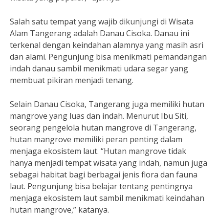
Salah satu tempat yang wajib dikunjungi di Wisata
Alam Tangerang adalah Danau Cisoka. Danau ini
terkenal dengan keindahan alamnya yang masih asri
dan alami. Pengunjung bisa menikmati pemandangan
indah danau sambil menikmati udara segar yang
membuat pikiran menjadi tenang.
Selain Danau Cisoka, Tangerang juga memiliki hutan
mangrove yang luas dan indah. Menurut Ibu Siti,
seorang pengelola hutan mangrove di Tangerang,
hutan mangrove memiliki peran penting dalam
menjaga ekosistem laut. “Hutan mangrove tidak
hanya menjadi tempat wisata yang indah, namun juga
sebagai habitat bagi berbagai jenis flora dan fauna
laut. Pengunjung bisa belajar tentang pentingnya
menjaga ekosistem laut sambil menikmati keindahan
hutan mangrove,” katanya.