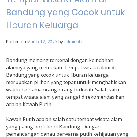
Bandung yang Cocok untuk
Liburan Keluarga
Posted on
March 12, 2025
by
adminbla
Bandung memang terkenal dengan keindahan
alamnya yang memukau. Tempat wisata alam di
Bandung yang cocok untuk liburan keluarga
merupakan pilihan yang tepat untuk menghabiskan
waktu bersama orang-orang terkasih. Salah satu
tempat wisata alam yang sangat direkomendasikan
adalah Kawah Putih.
Kawah Putih adalah salah satu tempat wisata alam
yang paling populer di Bandung. Dengan
pemandangan danau berwarna putih kehijauan yang