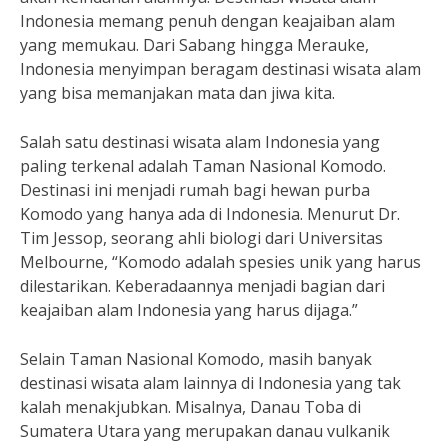
Indonesia memang penuh dengan keajaiban alam
yang memukau. Dari Sabang hingga Merauke,
Indonesia menyimpan beragam destinasi wisata alam
yang bisa memanjakan mata dan jiwa kita.
Salah satu destinasi wisata alam Indonesia yang
paling terkenal adalah Taman Nasional Komodo.
Destinasi ini menjadi rumah bagi hewan purba
Komodo yang hanya ada di Indonesia. Menurut Dr.
Tim Jessop, seorang ahli biologi dari Universitas
Melbourne, “Komodo adalah spesies unik yang harus
dilestarikan. Keberadaannya menjadi bagian dari
keajaiban alam Indonesia yang harus dijaga.”
Selain Taman Nasional Komodo, masih banyak
destinasi wisata alam lainnya di Indonesia yang tak
kalah menakjubkan. Misalnya, Danau Toba di
Sumatera Utara yang merupakan danau vulkanik