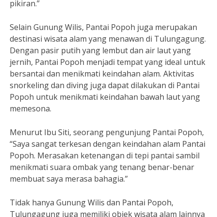
pikiran.”
Selain Gunung Wilis, Pantai Popoh juga merupakan
destinasi wisata alam yang menawan di Tulungagung.
Dengan pasir putih yang lembut dan air laut yang
jernih, Pantai Popoh menjadi tempat yang ideal untuk
bersantai dan menikmati keindahan alam. Aktivitas
snorkeling dan diving juga dapat dilakukan di Pantai
Popoh untuk menikmati keindahan bawah laut yang
memesona.
Menurut Ibu Siti, seorang pengunjung Pantai Popoh,
“Saya sangat terkesan dengan keindahan alam Pantai
Popoh. Merasakan ketenangan di tepi pantai sambil
menikmati suara ombak yang tenang benar-benar
membuat saya merasa bahagia.”
Tidak hanya Gunung Wilis dan Pantai Popoh,
Tulungagung juga memiliki objek wisata alam lainnya