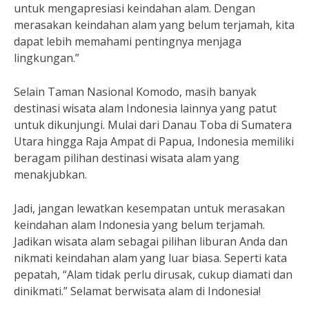
untuk mengapresiasi keindahan alam. Dengan
merasakan keindahan alam yang belum terjamah, kita
dapat lebih memahami pentingnya menjaga
lingkungan.”
Selain Taman Nasional Komodo, masih banyak
destinasi wisata alam Indonesia lainnya yang patut
untuk dikunjungi. Mulai dari Danau Toba di Sumatera
Utara hingga Raja Ampat di Papua, Indonesia memiliki
beragam pilihan destinasi wisata alam yang
menakjubkan.
Jadi, jangan lewatkan kesempatan untuk merasakan
keindahan alam Indonesia yang belum terjamah.
Jadikan wisata alam sebagai pilihan liburan Anda dan
nikmati keindahan alam yang luar biasa. Seperti kata
pepatah, “Alam tidak perlu dirusak, cukup diamati dan
dinikmati.” Selamat berwisata alam di Indonesia!