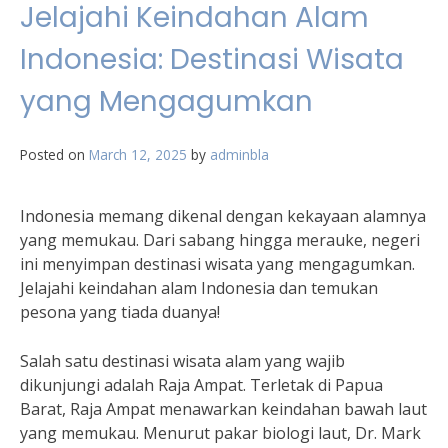
Jelajahi Keindahan Alam
Indonesia: Destinasi Wisata
yang Mengagumkan
Posted on
March 12, 2025
by
adminbla
Indonesia memang dikenal dengan kekayaan alamnya
yang memukau. Dari sabang hingga merauke, negeri
ini menyimpan destinasi wisata yang mengagumkan.
Jelajahi keindahan alam Indonesia dan temukan
pesona yang tiada duanya!
Salah satu destinasi wisata alam yang wajib
dikunjungi adalah Raja Ampat. Terletak di Papua
Barat, Raja Ampat menawarkan keindahan bawah laut
yang memukau. Menurut pakar biologi laut, Dr. Mark