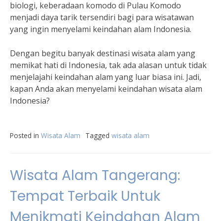
biologi, keberadaan komodo di Pulau Komodo
menjadi daya tarik tersendiri bagi para wisatawan
yang ingin menyelami keindahan alam Indonesia.
Dengan begitu banyak destinasi wisata alam yang
memikat hati di Indonesia, tak ada alasan untuk tidak
menjelajahi keindahan alam yang luar biasa ini. Jadi,
kapan Anda akan menyelami keindahan wisata alam
Indonesia?
Posted in
Wisata Alam
Tagged
wisata alam
Wisata Alam Tangerang:
Tempat Terbaik Untuk
Menikmati Keindahan Alam