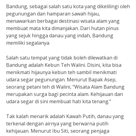
Bandung, sebagai salah satu kota yang dikelilingi oleh
pegunungan dan hamparan sawah hijau,
menawarkan berbagai destinasi wisata alam yang
membuat mata kita dimanjakan. Dari hutan pinus
yang sejuk hingga danau yang indah, Bandung
memiliki segalanya.
Salah satu tempat yang tidak boleh dilewatkan di
Bandung adalah Kebun Teh Walini. Disini, kita bisa
menikmati hijaunya kebun teh sambil menikmati
udara segar pegunungan. Menurut Bapak Asep,
seorang petani teh di Walini, “Wisata Alam Bandung
merupakan surga bagi pecinta alam. Kehijauan dan
udara segar di sini membuat hati kita tenang.”
Tak kalah menarik adalah Kawah Putih, danau yang
terkenal dengan airnya yang berwarna putih
kehijauan. Menurut Ibu Siti, seorang penjaga