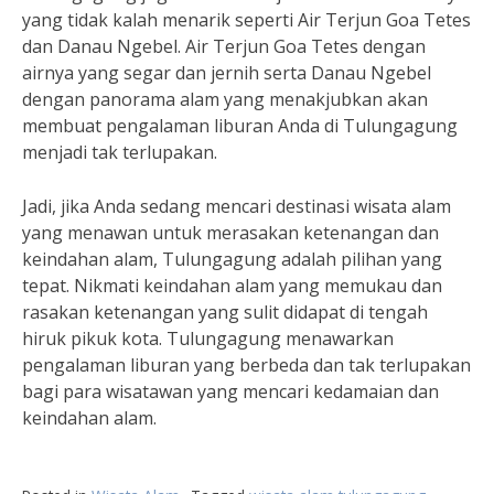
yang tidak kalah menarik seperti Air Terjun Goa Tetes
dan Danau Ngebel. Air Terjun Goa Tetes dengan
airnya yang segar dan jernih serta Danau Ngebel
dengan panorama alam yang menakjubkan akan
membuat pengalaman liburan Anda di Tulungagung
menjadi tak terlupakan.
Jadi, jika Anda sedang mencari destinasi wisata alam
yang menawan untuk merasakan ketenangan dan
keindahan alam, Tulungagung adalah pilihan yang
tepat. Nikmati keindahan alam yang memukau dan
rasakan ketenangan yang sulit didapat di tengah
hiruk pikuk kota. Tulungagung menawarkan
pengalaman liburan yang berbeda dan tak terlupakan
bagi para wisatawan yang mencari kedamaian dan
keindahan alam.