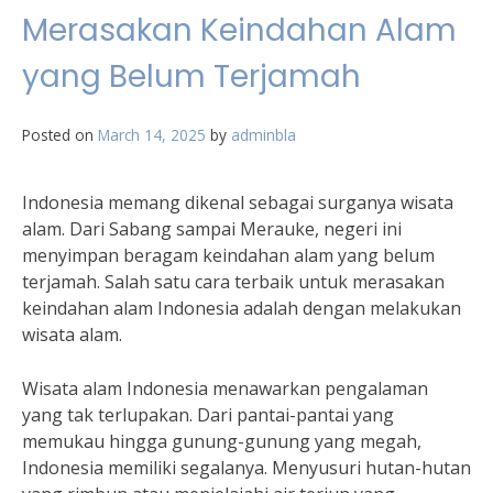
Merasakan Keindahan Alam
yang Belum Terjamah
Posted on
March 14, 2025
by
adminbla
Indonesia memang dikenal sebagai surganya wisata
alam. Dari Sabang sampai Merauke, negeri ini
menyimpan beragam keindahan alam yang belum
terjamah. Salah satu cara terbaik untuk merasakan
keindahan alam Indonesia adalah dengan melakukan
wisata alam.
Wisata alam Indonesia menawarkan pengalaman
yang tak terlupakan. Dari pantai-pantai yang
memukau hingga gunung-gunung yang megah,
Indonesia memiliki segalanya. Menyusuri hutan-hutan