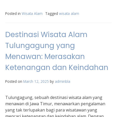
Posted in
Wisata Alam
Tagged
wisata alam
Destinasi Wisata Alam
Tulungagung yang
Menawan: Merasakan
Ketenangan dan Keindahan
Posted on
March 12, 2025
by
adminbla
Tulungagung, sebuah destinasi wisata alam yang
menawan di Jawa Timur, menawarkan pengalaman
yang tak terlupakan bagi para wisatawan yang
mencari ketenangan dan keindahan alam. Dengan