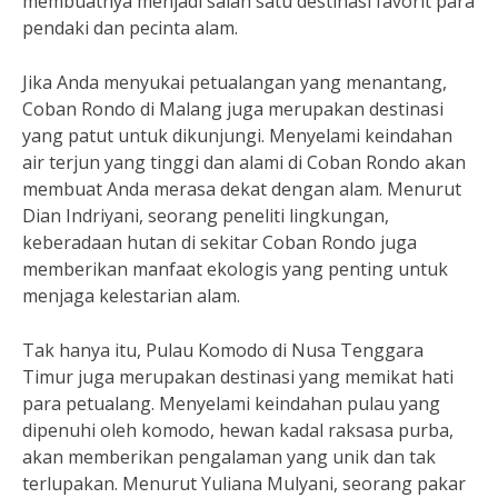
membuatnya menjadi salah satu destinasi favorit para
pendaki dan pecinta alam.
Jika Anda menyukai petualangan yang menantang,
Coban Rondo di Malang juga merupakan destinasi
yang patut untuk dikunjungi. Menyelami keindahan
air terjun yang tinggi dan alami di Coban Rondo akan
membuat Anda merasa dekat dengan alam. Menurut
Dian Indriyani, seorang peneliti lingkungan,
keberadaan hutan di sekitar Coban Rondo juga
memberikan manfaat ekologis yang penting untuk
menjaga kelestarian alam.
Tak hanya itu, Pulau Komodo di Nusa Tenggara
Timur juga merupakan destinasi yang memikat hati
para petualang. Menyelami keindahan pulau yang
dipenuhi oleh komodo, hewan kadal raksasa purba,
akan memberikan pengalaman yang unik dan tak
terlupakan. Menurut Yuliana Mulyani, seorang pakar