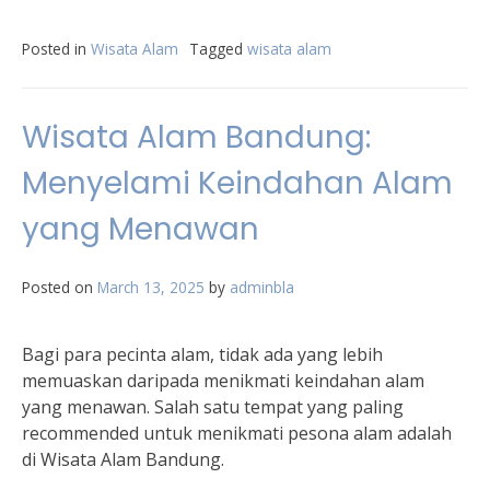
Posted in
Wisata Alam
Tagged
wisata alam
Wisata Alam Bandung:
Menyelami Keindahan Alam
yang Menawan
Posted on
March 13, 2025
by
adminbla
Bagi para pecinta alam, tidak ada yang lebih
memuaskan daripada menikmati keindahan alam
yang menawan. Salah satu tempat yang paling
recommended untuk menikmati pesona alam adalah
di Wisata Alam Bandung.