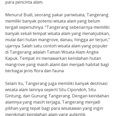
para pencinta alam.
Menurut Budi, seorang pakar pariwisata, Tangerang
memiliki banyak potensi wisata alam yang belum
tergali sepenuhnya. “Tangerang sebenarnya memiliki
banyak sekali tempat wisata alam yang menakjubkan,
mulai dari hutan mangrove, danau, hingga air terjun,”
ujarnya. Salah satu contoh wisata alam yang populer
di Tangerang adalah Taman Wisata Alam Angke
Kapuk. Tempat ini menawarkan keindahan hutan
mangrove yang masih alami dan menjadi habitat bagi
berbagai jenis flora dan fauna.
Selain itu, Tangerang juga memiliki banyak destinasi
wisata alam lainnya seperti Situ Cipondoh, Situ
Gintung, dan Gunung Tangerang. Dengan keindahan
alamnya yang masih terjaga, Tangerang menjadi
pilihan yang tepat bagi para wisatawan yang ingin
menikmati keindahan alam yang autentik.