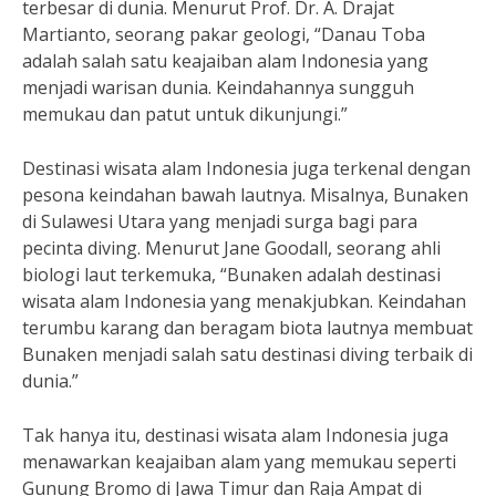
terbesar di dunia. Menurut Prof. Dr. A. Drajat
Martianto, seorang pakar geologi, “Danau Toba
adalah salah satu keajaiban alam Indonesia yang
menjadi warisan dunia. Keindahannya sungguh
memukau dan patut untuk dikunjungi.”
Destinasi wisata alam Indonesia juga terkenal dengan
pesona keindahan bawah lautnya. Misalnya, Bunaken
di Sulawesi Utara yang menjadi surga bagi para
pecinta diving. Menurut Jane Goodall, seorang ahli
biologi laut terkemuka, “Bunaken adalah destinasi
wisata alam Indonesia yang menakjubkan. Keindahan
terumbu karang dan beragam biota lautnya membuat
Bunaken menjadi salah satu destinasi diving terbaik di
dunia.”
Tak hanya itu, destinasi wisata alam Indonesia juga
menawarkan keajaiban alam yang memukau seperti
Gunung Bromo di Jawa Timur dan Raja Ampat di