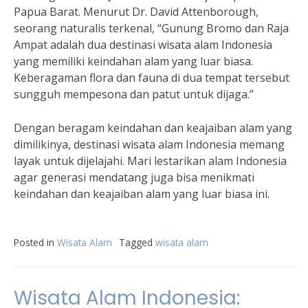
Papua Barat. Menurut Dr. David Attenborough,
seorang naturalis terkenal, “Gunung Bromo dan Raja
Ampat adalah dua destinasi wisata alam Indonesia
yang memiliki keindahan alam yang luar biasa.
Keberagaman flora dan fauna di dua tempat tersebut
sungguh mempesona dan patut untuk dijaga.”
Dengan beragam keindahan dan keajaiban alam yang
dimilikinya, destinasi wisata alam Indonesia memang
layak untuk dijelajahi. Mari lestarikan alam Indonesia
agar generasi mendatang juga bisa menikmati
keindahan dan keajaiban alam yang luar biasa ini.
Posted in
Wisata Alam
Tagged
wisata alam
Wisata Alam Indonesia: