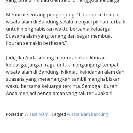
yang bisa dinikmati oleh seluruh anggota keluarga.
Menurut seorang pengunjung, “Liburan ke tempat
wisata alam di Bandung selalu menjadi pilihan terbaik
untuk menghabiskan waktu bersama keluarga.
Suasana alam yang tenang dan segar membuat
liburan semakin berkesan.”
Jadi, jika Anda sedang merencanakan liburan
keluarga, jangan ragu untuk mengunjungi tempat
wisata alam di Bandung. Nikmati keindahan alam dan
suasana yang menenangkan sambil menghabiskan
waktu bersama keluarga tercinta. Semoga liburan
Anda menjadi pengalaman yang tak terlupakan!
Posted in
Wisata Alam
Tagged
wisata alam bandung