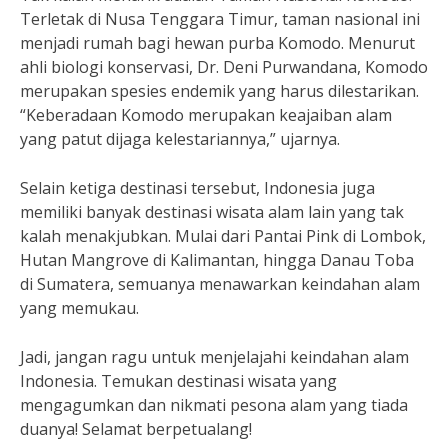
Terletak di Nusa Tenggara Timur, taman nasional ini
menjadi rumah bagi hewan purba Komodo. Menurut
ahli biologi konservasi, Dr. Deni Purwandana, Komodo
merupakan spesies endemik yang harus dilestarikan.
“Keberadaan Komodo merupakan keajaiban alam
yang patut dijaga kelestariannya,” ujarnya.
Selain ketiga destinasi tersebut, Indonesia juga
memiliki banyak destinasi wisata alam lain yang tak
kalah menakjubkan. Mulai dari Pantai Pink di Lombok,
Hutan Mangrove di Kalimantan, hingga Danau Toba
di Sumatera, semuanya menawarkan keindahan alam
yang memukau.
Jadi, jangan ragu untuk menjelajahi keindahan alam
Indonesia. Temukan destinasi wisata yang
mengagumkan dan nikmati pesona alam yang tiada
duanya! Selamat berpetualang!