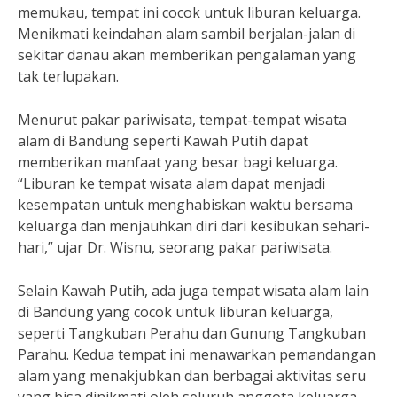
memukau, tempat ini cocok untuk liburan keluarga.
Menikmati keindahan alam sambil berjalan-jalan di
sekitar danau akan memberikan pengalaman yang
tak terlupakan.
Menurut pakar pariwisata, tempat-tempat wisata
alam di Bandung seperti Kawah Putih dapat
memberikan manfaat yang besar bagi keluarga.
“Liburan ke tempat wisata alam dapat menjadi
kesempatan untuk menghabiskan waktu bersama
keluarga dan menjauhkan diri dari kesibukan sehari-
hari,” ujar Dr. Wisnu, seorang pakar pariwisata.
Selain Kawah Putih, ada juga tempat wisata alam lain
di Bandung yang cocok untuk liburan keluarga,
seperti Tangkuban Perahu dan Gunung Tangkuban
Parahu. Kedua tempat ini menawarkan pemandangan
alam yang menakjubkan dan berbagai aktivitas seru