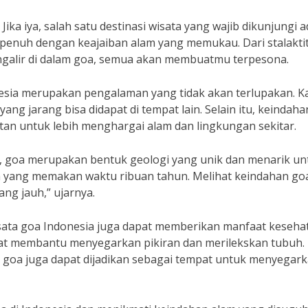
a iya, salah satu destinasi wisata yang wajib dikunjungi a
penuh dengan keajaiban alam yang memukau. Dari stalakti
ngalir di dalam goa, semua akan membuatmu terpesona.
nesia merupakan pengalaman yang tidak akan terlupakan. 
g jarang bisa didapat di tempat lain. Selain itu, keindaha
an untuk lebih menghargai alam dan lingkungan sekitar.
, goa merupakan bentuk geologi yang unik dan menarik un
miah yang memakan waktu ribuan tahun. Melihat keindahan go
ng jauh,” ujarnya.
isata goa Indonesia juga dapat memberikan manfaat keseha
pat membantu menyegarkan pikiran dan merilekskan tubuh.
a, goa juga dapat dijadikan sebagai tempat untuk menyegar