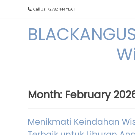
Skip
Call Us: +2782 444 YEAH
to
content
BLACKANGUSC
Wi
Month:
February 202
Menikmati Keindahan Wis
Terbaik untuk Liburan An