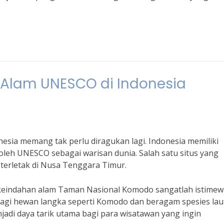
 Alam UNESCO di Indonesia
esia memang tak perlu diragukan lagi. Indonesia memiliki
oleh UNESCO sebagai warisan dunia. Salah satu situs yang
terletak di Nusa Tenggara Timur.
, keindahan alam Taman Nasional Komodo sangatlah istimew
i hewan langka seperti Komodo dan beragam spesies lau
adi daya tarik utama bagi para wisatawan yang ingin