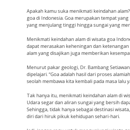
Apakah kamu suka menikmati keindahan alam? Jik
goa di Indonesia. Goa merupakan tempat yang 
yang menjulang tinggi hingga sungai yang me
Menikmati keindahan alam di wisata goa Indo
dapat merasakan keheningan dan ketenangan yan
alam yang disajikan juga memberikan kesempat
Menurut pakar geologi, Dr. Bambang Setiawan
dipelajari. “Goa adalah hasil dari proses ala
seolah membawa kita kembali pada masa lalu ya
Tak hanya itu, menikmati keindahan alam di w
Udara segar dan aliran sungai yang bersih da
Sehingga, tidak hanya sebagai destinasi wisat
diri dari hiruk pikuk kehidupan sehari-hari.