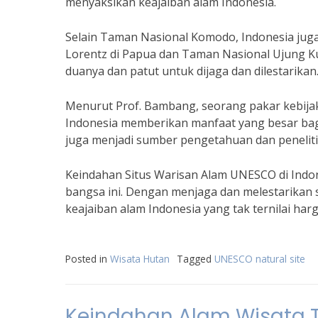
menyaksikan keajaiban alam Indonesia.
Selain Taman Nasional Komodo, Indonesia juga
Lorentz di Papua dan Taman Nasional Ujung Ku
duanya dan patut untuk dijaga dan dilestarikan
Menurut Prof. Bambang, seorang pakar kebija
Indonesia memberikan manfaat yang besar bagi n
juga menjadi sumber pengetahuan dan penelitia
Keindahan Situs Warisan Alam UNESCO di In
bangsa ini. Dengan menjaga dan melestarikan s
keajaiban alam Indonesia yang tak ternilai har
Posted in
Wisata Hutan
Tagged
UNESCO natural site
Keindahan Alam Wisata T