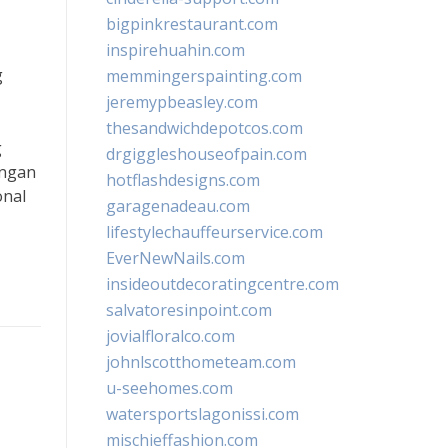
bigpinkrestaurant.com
inspirehuahin.com
g
memmingerspainting.com
jeremypbeasley.com
thesandwichdepotcos.com
g
drgiggleshouseofpain.com
engan
hotflashdesigns.com
onal
garagenadeau.com
lifestylechauffeurservice.com
EverNewNails.com
insideoutdecoratingcentre.com
salvatoresinpoint.com
jovialfloralco.com
johnlscotthometeam.com
u-seehomes.com
watersportslagonissi.com
mischieffashion.com