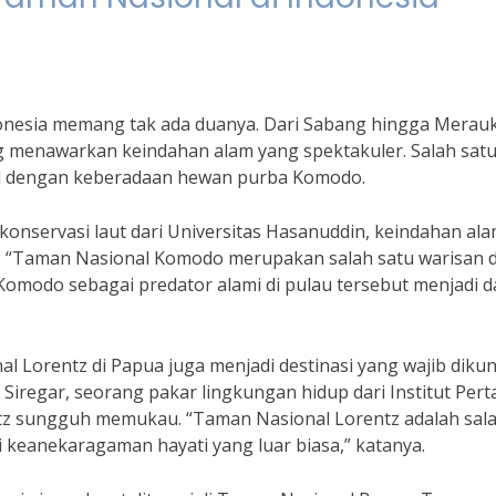
onesia memang tak ada duanya. Dari Sabang hingga Merauk
g menawarkan keindahan alam yang spektakuler. Salah sat
l dengan keberadaan hewan purba Komodo.
onservasi laut dari Universitas Hasanuddin, keindahan al
“Taman Nasional Komodo merupakan salah satu warisan 
Komodo sebagai predator alami di pulau tersebut menjadi d
 Lorentz di Papua juga menjadi destinasi yang wajib dikun
h Siregar, seorang pakar lingkungan hidup dari Institut Pert
tz sungguh memukau. “Taman Nasional Lorentz adalah sal
i keanekaragaman hayati yang luar biasa,” katanya.