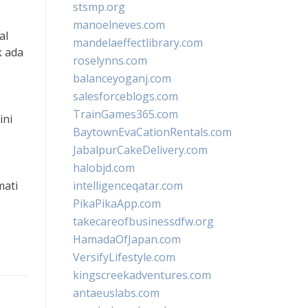
stsmp.org
manoelneves.com
al
mandelaeffectlibrary.com
k ada
roselynns.com
balanceyoganj.com
salesforceblogs.com
TrainGames365.com
ini
BaytownEvaCationRentals.com
JabalpurCakeDelivery.com
halobjd.com
mati
intelligenceqatar.com
PikaPikaApp.com
takecareofbusinessdfw.org
HamadaOfJapan.com
VersifyLifestyle.com
kingscreekadventures.com
antaeuslabs.com