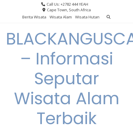
Skip
Call Us: +2782 444 YEAH
to
Cape Town, South Africa
content
Berita Wisata
Wisata Alam
Wisata Hutan
BLACKANGUSCA
– Informasi
Seputar
Wisata Alam
Terbaik