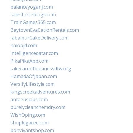
balanceyoganj.com
salesforceblogs.com
TrainGames365.com
BaytownEvaCationRentals.com
JabalpurCakeDelivery.com
halobjd.com
intelligenceqatar.com
PikaPikaApp.com
takecareofbusinessdfw.org
HamadaOfJapan.com
VersifyLifestyle.com
kingscreekadventures.com
antaeuslabs.com
purelycleanchemdry.com
WishOping.com
shoplegacee.com
bonvivantshop.com