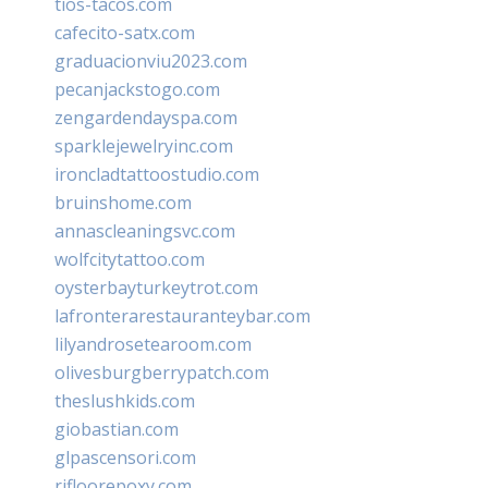
tios-tacos.com
cafecito-satx.com
graduacionviu2023.com
pecanjackstogo.com
zengardendayspa.com
sparklejewelryinc.com
ironcladtattoostudio.com
bruinshome.com
annascleaningsvc.com
wolfcitytattoo.com
oysterbayturkeytrot.com
lafronterarestauranteybar.com
lilyandrosetearoom.com
olivesburgberrypatch.com
theslushkids.com
giobastian.com
glpascensori.com
rifloorepoxy.com