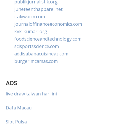
publikjurnalistik.org
juneteenthapparel.net
italywarm.com
journaloffinanceeconomics.com
kvk-kumari.org
foodscienceandtechnology.com
scisportsscience.com
addisababacuisineaz.com
burgerimcamas.com
ADS
live draw taiwan hari ini
Data Macau
Slot Pulsa