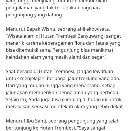
yang tinggi menjulang, hutan ini memberikan
pengalaman yang tak terlupakan bagi para
pengunjung yang datang.
Menurut Bapak Wisnu, seorang ahli ekowisata,
“Wisata alam di Hutan Trembesi Banyuwangi sangat
menarik karena keberagaman flora dan fauna yang
bisa ditemui di sana. Pengunjung bisa menikmati
keindahan alam yang masih alami dan segar.”
Saat berada di Hutan Trembesi, jangan lewatkan
untuk menjelajahi berbagai jalur trekking yang ada.
Dari yang mudah hingga yang menantang, setiap
jalur akan memberikan pengalaman yang berbeda.
Selain itu, Anda juga bisa camping di hutan ini untuk
merasakan sensasi mendekati alam yang lebih dekat.
Menurut Ibu Santi, seorang pengunjung yang telah
berkunjung ke Hutan Trembesi, “Saya sangat