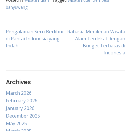
Posted in
Wisata Hutan
Tagged
wisata hutan trembesi
banyuwangi
Post
Pengalaman Seru Berlibur
Rahasia Menikmati Wisata
di Pantai Indonesia yang
Alam Terdekat dengan
Indah
Budget Terbatas di
navigation
Indonesia
Archives
March 2026
February 2026
January 2026
December 2025
May 2025