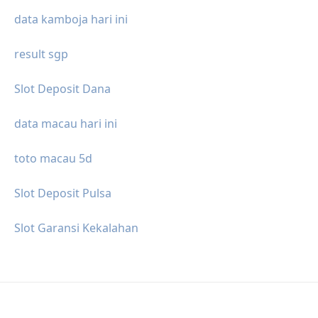
data kamboja hari ini
result sgp
Slot Deposit Dana
data macau hari ini
toto macau 5d
Slot Deposit Pulsa
Slot Garansi Kekalahan