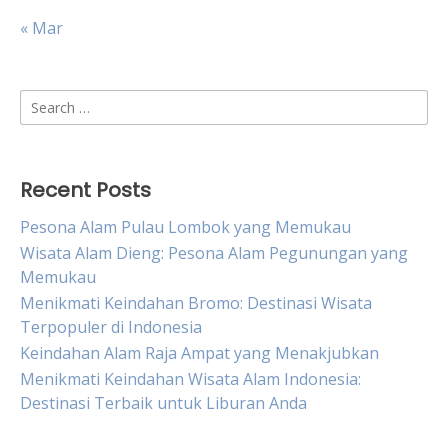
« Mar
Search
for:
Recent Posts
Pesona Alam Pulau Lombok yang Memukau
Wisata Alam Dieng: Pesona Alam Pegunungan yang
Memukau
Menikmati Keindahan Bromo: Destinasi Wisata
Terpopuler di Indonesia
Keindahan Alam Raja Ampat yang Menakjubkan
Menikmati Keindahan Wisata Alam Indonesia:
Destinasi Terbaik untuk Liburan Anda