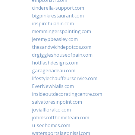
empconst1.com
cinderella-support.com
bigpinkrestaurant.com
inspirehuahin.com
memmingerspainting.com
jeremypbeasley.com
thesandwichdepotcos.com
drgiggleshouseofpain.com
hotflashdesigns.com
garagenadeau.com
lifestylechauffeurservice.com
EverNewNails.com
insideoutdecoratingcentre.com
salvatoresinpoint.com
jovialfloralco.com
johnlscotthometeam.com
u-seehomes.com
watersportslagonissi.com