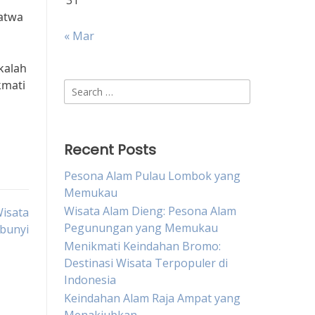
31
satwa
« Mar
kalah
kmati
Search
for:
Recent Posts
Pesona Alam Pulau Lombok yang
Memukau
Wisata Alam Dieng: Pesona Alam
Wisata
Pegunungan yang Memukau
bunyi
Menikmati Keindahan Bromo:
Destinasi Wisata Terpopuler di
Indonesia
Keindahan Alam Raja Ampat yang