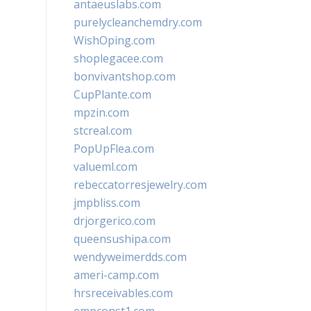
antaeuslabs.com
purelycleanchemdry.com
WishOping.com
shoplegacee.com
bonvivantshop.com
CupPlante.com
mpzin.com
stcreal.com
PopUpFlea.com
valueml.com
rebeccatorresjewelry.com
jmpbliss.com
drjorgerico.com
queensushipa.com
wendyweimerdds.com
ameri-camp.com
hrsreceivables.com