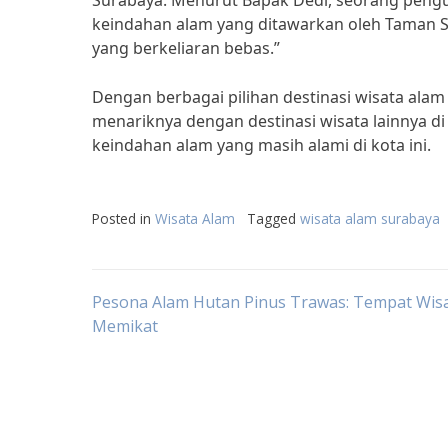
Surabaya. Menurut Bapak Dedi, seorang pengu
keindahan alam yang ditawarkan oleh Taman Saf
yang berkeliaran bebas.”
Dengan berbagai pilihan destinasi wisata ala
menariknya dengan destinasi wisata lainnya d
keindahan alam yang masih alami di kota ini.
Posted in
Wisata Alam
Tagged
wisata alam surabaya
Post
Pesona Alam Hutan Pinus Trawas: Tempat Wis
Memikat
navigation