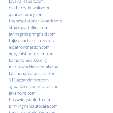
lovenailsspari.com
oakberry-kuwait.com
quartzliterary.com
friendsofbroderickpark.com
studiopiattellina.com
jannagrillspringfield.com
fujiyamacharleston.com
elpatronchardon.com
donglaishun-order.com
fiamc-rome2022.org
mariceworldessentials.com
lafisheriarestaurant.com
915jazzandmore.com
aguadulce-countryfair.com
jakehovis.com
bosswingsduluth.com
birminghamautocare.com
tonyscountrykitchen.com