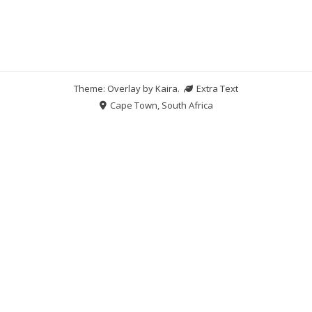
Theme: Overlay by
Kaira
.
Extra Text
Cape Town, South Africa