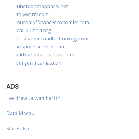
juneteenthapparel.net
italywarm.com
journaloffinanceeconomics.com
kvk-kumari.org
foodscienceandtechnology.com
scisportsscience.com
addisababacuisineaz.com
burgerimcamas.com
ADS
live draw taiwan hari ini
Data Macau
Slot Pulsa