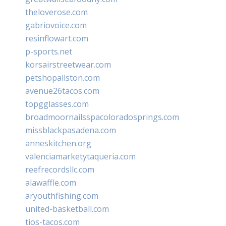
theloverose.com
gabriovoice.com
resinflowart.com
p-sports.net
korsairstreetwear.com
petshopallston.com
avenue26tacos.com
topgglasses.com
broadmoornailsspacoloradosprings.com
missblackpasadena.com
anneskitchen.org
valenciamarketytaqueria.com
reefrecordsllc.com
alawaffle.com
aryouthfishing.com
united-basketball.com
tios-tacos.com