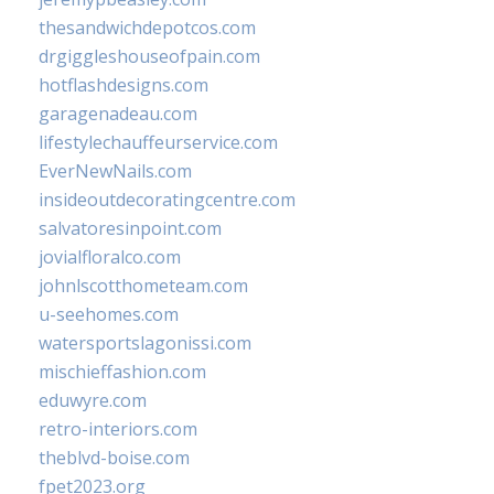
thesandwichdepotcos.com
drgiggleshouseofpain.com
hotflashdesigns.com
garagenadeau.com
lifestylechauffeurservice.com
EverNewNails.com
insideoutdecoratingcentre.com
salvatoresinpoint.com
jovialfloralco.com
johnlscotthometeam.com
u-seehomes.com
watersportslagonissi.com
mischieffashion.com
eduwyre.com
retro-interiors.com
theblvd-boise.com
fpet2023.org