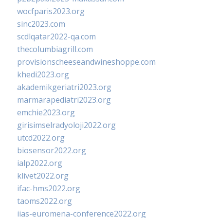
wocfparis2023.org
sinc2023.com
scdlqatar2022-qa.com
thecolumbiagrill.com
provisionscheeseandwineshoppe.com
khedi2023.org
akademikgeriatri2023.org
marmarapediatri2023.org
emchie2023.org
girisimselradyoloji2022.org
utcd2022.org
biosensor2022.org
ialp2022.org
klivet2022.org
ifac-hms2022.org
taoms2022.org
iias-euromena-conference2022.org