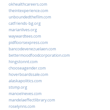
okhealthcareers.com
theintexperience.com
unboundedthefilm.com
catfriends-bg.org
marianlives.org
waywardtees.com
pidfloorsexpress.com
bancodevenezuelaen.com
bettermoodfoodcorporation.com
hingstonnt.com
chooseagender.com
hoverboardssale.com
alaskapolitics.com
stsmp.org
manoelneves.com
mandelaeffectlibrary.com
roselynns.com