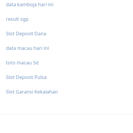
data kamboja hari ini
result sgp
Slot Deposit Dana
data macau hari ini
toto macau 5d
Slot Deposit Pulsa
Slot Garansi Kekalahan