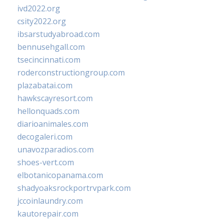
ivd2022.org
csity2022.org
ibsarstudyabroad.com
bennusehgall.com
tsecincinnati.com
roderconstructiongroup.com
plazabatai.com
hawkscayresort.com
hellonquads.com
diarioanimales.com
decogaleri.com
unavozparadios.com
shoes-vert.com
elbotanicopanama.com
shadyoaksrockportrvpark.com
jccoinlaundry.com
kautorepair.com