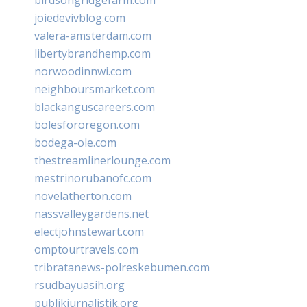
joiedevivblog.com
valera-amsterdam.com
libertybrandhemp.com
norwoodinnwi.com
neighboursmarket.com
blackanguscareers.com
bolesfororegon.com
bodega-ole.com
thestreamlinerlounge.com
mestrinorubanofc.com
novelatherton.com
nassvalleygardens.net
electjohnstewart.com
omptourtravels.com
tribratanews-polreskebumen.com
rsudbayuasih.org
publikjurnalistik.org