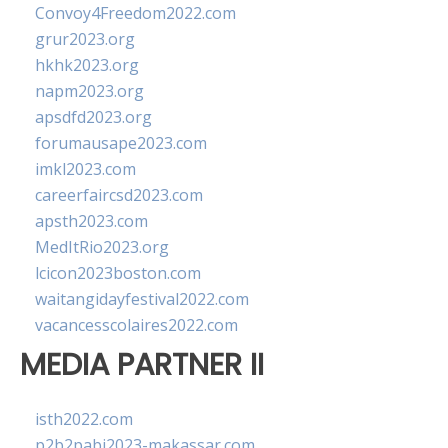
Convoy4Freedom2022.com
grur2023.org
hkhk2023.org
napm2023.org
apsdfd2023.org
forumausape2023.com
imkl2023.com
careerfaircsd2023.com
apsth2023.com
MedItRio2023.org
lcicon2023boston.com
waitangidayfestival2022.com
vacancesscolaires2022.com
MEDIA PARTNER II
isth2022.com
p2b2pabi2023-makassar.com