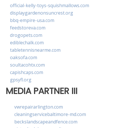
official-kelly-toys-squishmallows.com
displaygardenonsuncrest.org
bbq-empire-usa.com
feedstoreva.com
drogopets.com
ediblechalk.com
tabletennisnearme.com
oaksofa.com
soultacohtx.com
capishcaps.com
gpsyfl.org
MEDIA PARTNER III
vwrepairarlington.com
cleaningservicebaltimore-md.com
beckslandscapeandfence.com