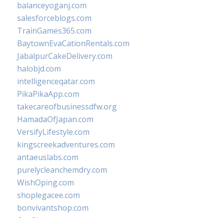
balanceyoganj.com
salesforceblogs.com
TrainGames365.com
BaytownEvaCationRentals.com
JabalpurCakeDelivery.com
halobjd.com
intelligenceqatar.com
PikaPikaApp.com
takecareofbusinessdfw.org
HamadaOfJapan.com
VersifyLifestyle.com
kingscreekadventures.com
antaeuslabs.com
purelycleanchemdry.com
WishOping.com
shoplegacee.com
bonvivantshop.com