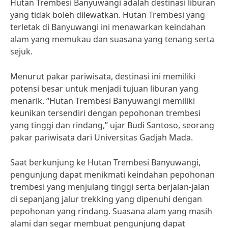
Hutan Trembesi Banyuwangi adalah destinasi liburan
yang tidak boleh dilewatkan. Hutan Trembesi yang
terletak di Banyuwangi ini menawarkan keindahan
alam yang memukau dan suasana yang tenang serta
sejuk.
Menurut pakar pariwisata, destinasi ini memiliki
potensi besar untuk menjadi tujuan liburan yang
menarik. “Hutan Trembesi Banyuwangi memiliki
keunikan tersendiri dengan pepohonan trembesi
yang tinggi dan rindang,” ujar Budi Santoso, seorang
pakar pariwisata dari Universitas Gadjah Mada.
Saat berkunjung ke Hutan Trembesi Banyuwangi,
pengunjung dapat menikmati keindahan pepohonan
trembesi yang menjulang tinggi serta berjalan-jalan
di sepanjang jalur trekking yang dipenuhi dengan
pepohonan yang rindang. Suasana alam yang masih
alami dan segar membuat pengunjung dapat