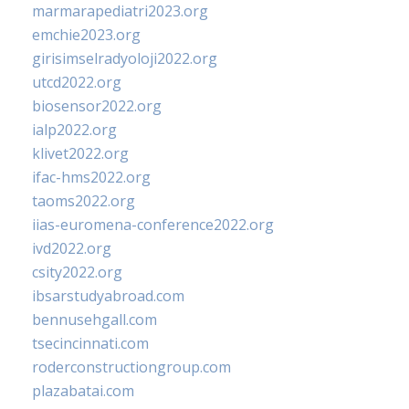
marmarapediatri2023.org
emchie2023.org
girisimselradyoloji2022.org
utcd2022.org
biosensor2022.org
ialp2022.org
klivet2022.org
ifac-hms2022.org
taoms2022.org
iias-euromena-conference2022.org
ivd2022.org
csity2022.org
ibsarstudyabroad.com
bennusehgall.com
tsecincinnati.com
roderconstructiongroup.com
plazabatai.com