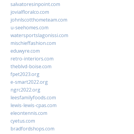
salvatoresinpoint.com
jovialfloralco.com
johnlscotthometeam.com
u-seehomes.com
watersportslagonissi.com
mischieffashion.com
eduwyre.com
retro-interiors.com
theblvd-boise.com
fpet2023.org
e-smart2022.org
ngrc2022.org
leesfamilyfoods.com
lewis-lewis-cpas.com
eleontennis.com
cyetus.com
bradfordshops.com