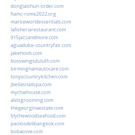
donglaishun-order.com
fiamc-rome2022.org
mariceworldessentials.com
lafisheriarestaurant.com
915jazzandmore.com
aguadulce-countryfair.com
jakehovis.com
bosswingsduluth.com
birminghamautocare.com
tonyscountrykitchen.com
jbellasnailspa.com
mychaihouse.com
alvisgrooming.com
thegeorginaestate.com
blythewoodseafood.com
paolosdelibangkok.com
bobacove.com