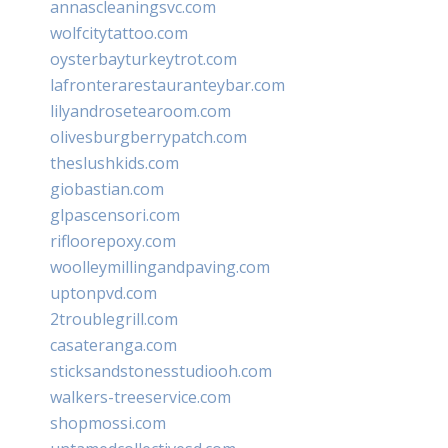
annascleaningsvc.com
wolfcitytattoo.com
oysterbayturkeytrot.com
lafronterarestauranteybar.com
lilyandrosetearoom.com
olivesburgberrypatch.com
theslushkids.com
giobastian.com
glpascensori.com
rifloorepoxy.com
woolleymillingandpaving.com
uptonpvd.com
2troublegrill.com
casateranga.com
sticksandstonesstudiooh.com
walkers-treeservice.com
shopmossi.com