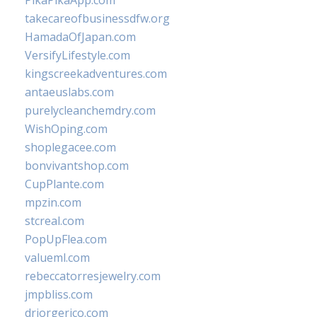
PikaPikaApp.com
takecareofbusinessdfw.org
HamadaOfJapan.com
VersifyLifestyle.com
kingscreekadventures.com
antaeuslabs.com
purelycleanchemdry.com
WishOping.com
shoplegacee.com
bonvivantshop.com
CupPlante.com
mpzin.com
stcreal.com
PopUpFlea.com
valueml.com
rebeccatorresjewelry.com
jmpbliss.com
drjorgerico.com