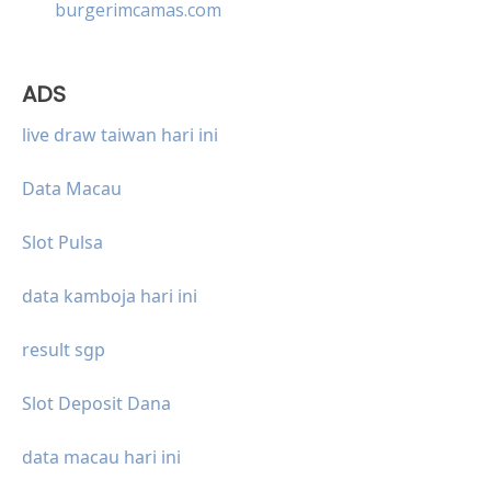
burgerimcamas.com
ADS
live draw taiwan hari ini
Data Macau
Slot Pulsa
data kamboja hari ini
result sgp
Slot Deposit Dana
data macau hari ini