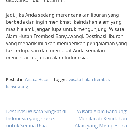
ditawarkan oleh hutan ini.
Jadi, jika Anda sedang merencanakan liburan yang
berbeda dan ingin menikmati keindahan alam yang
masih alami, jangan lupa untuk mengunjungi Wisata
Alam Hutan Trembesi Banyuwangi. Destinasi liburan
yang menarik ini akan memberikan pengalaman yang
tak terlupakan dan membuat Anda semakin
mencintai keajaiban alam Indonesia.
Posted in
Wisata Hutan
Tagged
wisata hutan trembesi
banyuwangi
Post
Destinasi Wisata Singkat di
Wisata Alam Bandung:
Indonesia yang Cocok
Menikmati Keindahan
untuk Semua Usia
Alam yang Mempesona
navigation