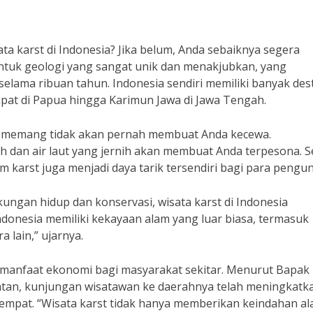
a karst di Indonesia? Jika belum, Anda sebaiknya segera
ntuk geologi yang sangat unik dan menakjubkan, yang
elama ribuan tahun. Indonesia sendiri memiliki banyak dest
mpat di Papua hingga Karimun Jawa di Jawa Tengah.
ia memang tidak akan pernah membuat Anda kecewa.
dan air laut yang jernih akan membuat Anda terpesona. S
m karst juga menjadi daya tarik tersendiri bagi para pengu
ungan hidup dan konservasi, wisata karst di Indonesia
Indonesia memiliki kekayaan alam yang luar biasa, termasuk
a lain,” ujarnya.
n manfaat ekonomi bagi masyarakat sekitar. Menurut Bapak 
elatan, kunjungan wisatawan ke daerahnya telah meningkatk
empat. “Wisata karst tidak hanya memberikan keindahan al