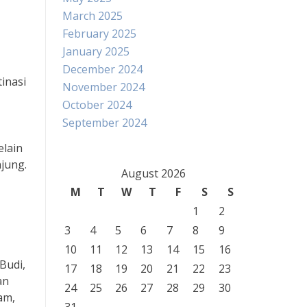
March 2025
February 2025
January 2025
December 2024
inasi
November 2024
October 2024
September 2024
elain
njung.
August 2026
M
T
W
T
F
S
S
1
2
3
4
5
6
7
8
9
10
11
12
13
14
15
16
Budi,
17
18
19
20
21
22
23
an
24
25
26
27
28
29
30
am,