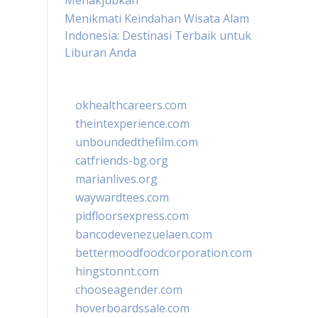
Menakjubkan
Menikmati Keindahan Wisata Alam
Indonesia: Destinasi Terbaik untuk
Liburan Anda
okhealthcareers.com
theintexperience.com
unboundedthefilm.com
catfriends-bg.org
marianlives.org
waywardtees.com
pidfloorsexpress.com
bancodevenezuelaen.com
bettermoodfoodcorporation.com
hingstonnt.com
chooseagender.com
hoverboardssale.com