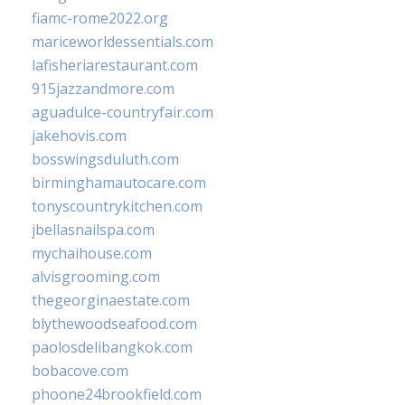
fiamc-rome2022.org
mariceworldessentials.com
lafisheriarestaurant.com
915jazzandmore.com
aguadulce-countryfair.com
jakehovis.com
bosswingsduluth.com
birminghamautocare.com
tonyscountrykitchen.com
jbellasnailspa.com
mychaihouse.com
alvisgrooming.com
thegeorginaestate.com
blythewoodseafood.com
paolosdelibangkok.com
bobacove.com
phoone24brookfield.com