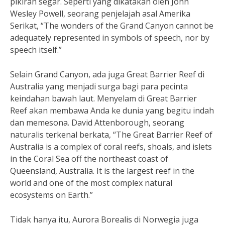
pikiran segar. Seperti yang dikatakan oleh John
Wesley Powell, seorang penjelajah asal Amerika
Serikat, “The wonders of the Grand Canyon cannot be
adequately represented in symbols of speech, nor by
speech itself.”
Selain Grand Canyon, ada juga Great Barrier Reef di
Australia yang menjadi surga bagi para pecinta
keindahan bawah laut. Menyelam di Great Barrier
Reef akan membawa Anda ke dunia yang begitu indah
dan memesona. David Attenborough, seorang
naturalis terkenal berkata, “The Great Barrier Reef of
Australia is a complex of coral reefs, shoals, and islets
in the Coral Sea off the northeast coast of
Queensland, Australia. It is the largest reef in the
world and one of the most complex natural
ecosystems on Earth.”
Tidak hanya itu, Aurora Borealis di Norwegia juga