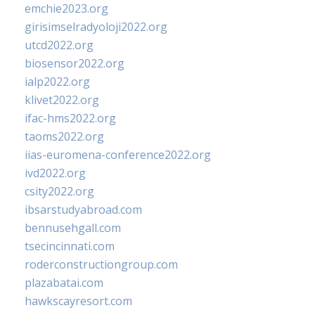
emchie2023.org
girisimselradyoloji2022.org
utcd2022.org
biosensor2022.org
ialp2022.org
klivet2022.org
ifac-hms2022.org
taoms2022.org
iias-euromena-conference2022.org
ivd2022.org
csity2022.org
ibsarstudyabroad.com
bennusehgall.com
tsecincinnati.com
roderconstructiongroup.com
plazabatai.com
hawkscayresort.com