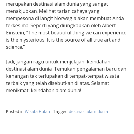
merupakan destinasi alam dunia yang sangat
menakjubkan. Melihat tarian cahaya yang
mempesona di langit Norwegia akan membuat Anda
terkesima. Seperti yang diungkapkan oleh Albert
Einstein, “The most beautiful thing we can experience
is the mysterious. It is the source of all true art and
science.”
Jadi, jangan ragu untuk menjelajahi keindahan
destinasi alam dunia. Temukan pengalaman baru dan
kenangan tak terlupakan di tempat-tempat wisata
terbaik yang telah disebutkan di atas. Selamat
menikmati keindahan alam dunia!
Posted in
Wisata Hutan
Tagged
destinasi alam dunia