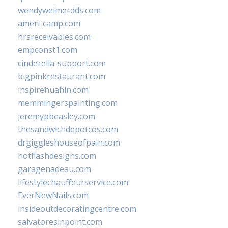
wendyweimerdds.com
ameri-camp.com
hrsreceivables.com
empconst1.com
cinderella-support.com
bigpinkrestaurant.com
inspirehuahin.com
memmingerspainting.com
jeremypbeasley.com
thesandwichdepotcos.com
drgiggleshouseofpain.com
hotflashdesigns.com
garagenadeau.com
lifestylechauffeurservice.com
EverNewNails.com
insideoutdecoratingcentre.com
salvatoresinpoint.com