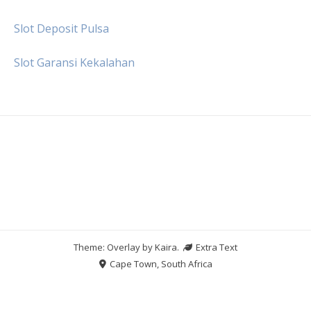
Slot Deposit Pulsa
Slot Garansi Kekalahan
Theme: Overlay by
Kaira
.
Extra Text
Cape Town, South Africa