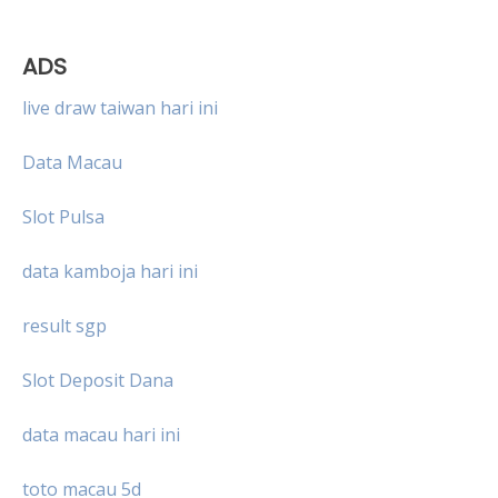
ADS
live draw taiwan hari ini
Data Macau
Slot Pulsa
data kamboja hari ini
result sgp
Slot Deposit Dana
data macau hari ini
toto macau 5d