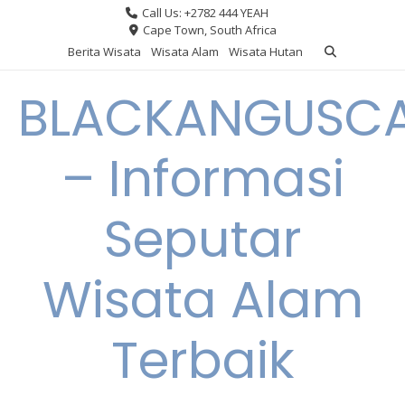
Skip
Call Us: +2782 444 YEAH
to
Cape Town, South Africa
content
Berita Wisata
Wisata Alam
Wisata Hutan
BLACKANGUSCA
– Informasi
Seputar
Wisata Alam
Terbaik