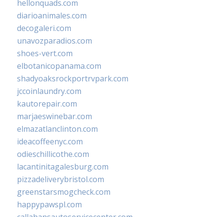
hellonquads.com
diarioanimales.com
decogaleri.com
unavozparadios.com
shoes-vert.com
elbotanicopanama.com
shadyoaksrockportrvpark.com
jccoinlaundry.com
kautorepair.com
marjaeswinebar.com
elmazatlanclinton.com
ideacoffeenyc.com
odieschillicothe.com
lacantinitagalesburg.com
pizzadeliverybristol.com
greenstarsmogcheck.com
happypawspl.com