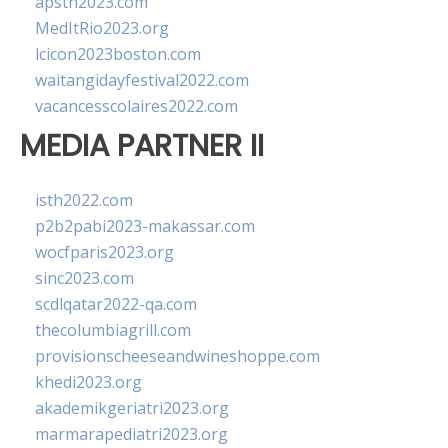
apsth2023.com
MedItRio2023.org
lcicon2023boston.com
waitangidayfestival2022.com
vacancesscolaires2022.com
MEDIA PARTNER II
isth2022.com
p2b2pabi2023-makassar.com
wocfparis2023.org
sinc2023.com
scdlqatar2022-qa.com
thecolumbiagrill.com
provisionscheeseandwineshoppe.com
khedi2023.org
akademikgeriatri2023.org
marmarapediatri2023.org