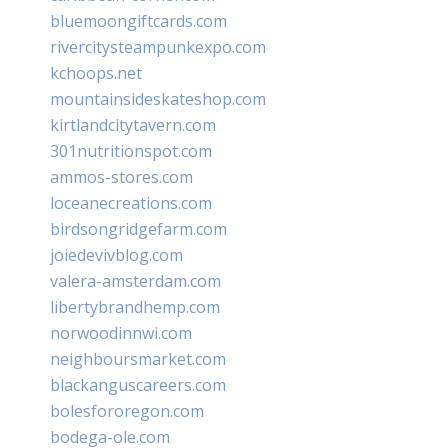
bluemoongiftcards.com
rivercitysteampunkexpo.com
kchoops.net
mountainsideskateshop.com
kirtlandcitytavern.com
301nutritionspot.com
ammos-stores.com
loceanecreations.com
birdsongridgefarm.com
joiedevivblog.com
valera-amsterdam.com
libertybrandhemp.com
norwoodinnwi.com
neighboursmarket.com
blackanguscareers.com
bolesfororegon.com
bodega-ole.com