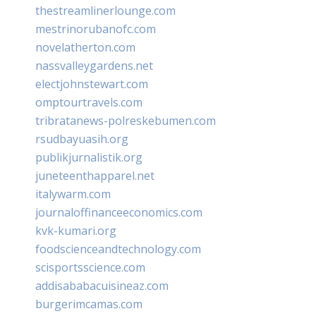
thestreamlinerlounge.com
mestrinorubanofc.com
novelatherton.com
nassvalleygardens.net
electjohnstewart.com
omptourtravels.com
tribratanews-polreskebumen.com
rsudbayuasih.org
publikjurnalistik.org
juneteenthapparel.net
italywarm.com
journaloffinanceeconomics.com
kvk-kumari.org
foodscienceandtechnology.com
scisportsscience.com
addisababacuisineaz.com
burgerimcamas.com