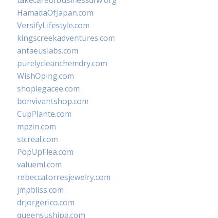
takecareofbusinessdfw.org
HamadaOfJapan.com
VersifyLifestyle.com
kingscreekadventures.com
antaeuslabs.com
purelycleanchemdry.com
WishOping.com
shoplegacee.com
bonvivantshop.com
CupPlante.com
mpzin.com
stcreal.com
PopUpFlea.com
valueml.com
rebeccatorresjewelry.com
jmpbliss.com
drjorgerico.com
queensushipa.com