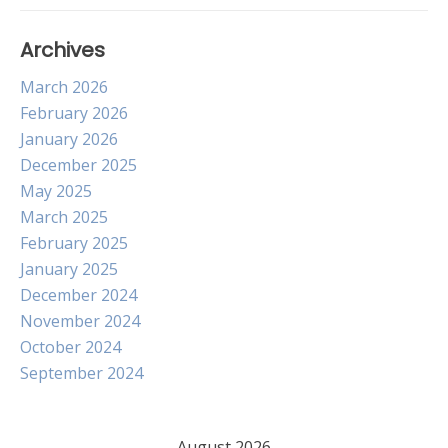
Archives
March 2026
February 2026
January 2026
December 2025
May 2025
March 2025
February 2025
January 2025
December 2024
November 2024
October 2024
September 2024
August 2026