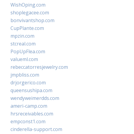
WishOping.com
shoplegacee.com
bonvivantshop.com
CupPlante.com
mpzin.com
stcreal.com
PopUpFlea.com
valueml.com
rebeccatorresjewelry.com
jmpbliss.com
drjorgerico.com
queensushipa.com
wendyweimerdds.com
ameri-camp.com
hrsreceivables.com
empconst1.com
cinderella-support.com