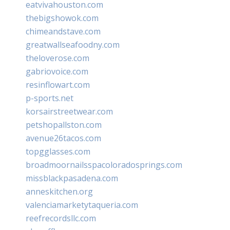
eatvivahouston.com
thebigshowok.com
chimeandstave.com
greatwallseafoodny.com
theloverose.com
gabriovoice.com
resinflowart.com
p-sports.net
korsairstreetwear.com
petshopallston.com
avenue26tacos.com
topgglasses.com
broadmoornailsspacoloradosprings.com
missblackpasadena.com
anneskitchen.org
valenciamarketytaqueria.com
reefrecordsllc.com