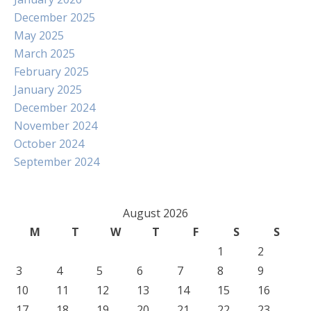
December 2025
May 2025
March 2025
February 2025
January 2025
December 2024
November 2024
October 2024
September 2024
August 2026
M
T
W
T
F
S
S
1
2
3
4
5
6
7
8
9
10
11
12
13
14
15
16
17
18
19
20
21
22
23