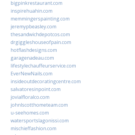
bigpinkrestaurant.com
inspirehuahin.com
memmingerspainting.com
jeremypbeasley.com
thesandwichdepotcos.com
drgiggleshouseofpain.com
hotflashdesigns.com
garagenadeau.com
lifestylechauffeurservice.com
EverNewNails.com
insideoutdecoratingcentre.com
salvatoresinpoint.com
jovialfloralco.com
johnlscotthometeam.com
u-seehomes.com
watersportslagonissi.com
mischieffashion.com