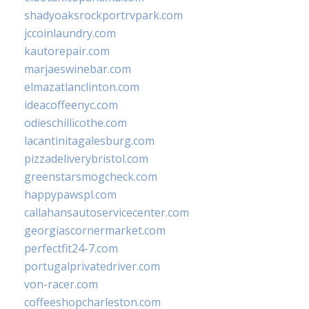
shadyoaksrockportrvpark.com
jccoinlaundry.com
kautorepair.com
marjaeswinebar.com
elmazatlanclinton.com
ideacoffeenyc.com
odieschillicothe.com
lacantinitagalesburg.com
pizzadeliverybristol.com
greenstarsmogcheck.com
happypawspl.com
callahansautoservicecenter.com
georgiascornermarket.com
perfectfit24-7.com
portugalprivatedriver.com
von-racer.com
coffeeshopcharleston.com