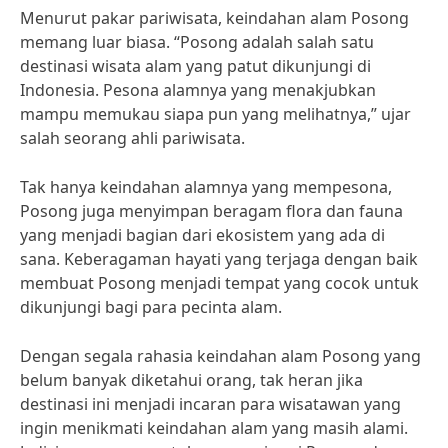
Menurut pakar pariwisata, keindahan alam Posong
memang luar biasa. “Posong adalah salah satu
destinasi wisata alam yang patut dikunjungi di
Indonesia. Pesona alamnya yang menakjubkan
mampu memukau siapa pun yang melihatnya,” ujar
salah seorang ahli pariwisata.
Tak hanya keindahan alamnya yang mempesona,
Posong juga menyimpan beragam flora dan fauna
yang menjadi bagian dari ekosistem yang ada di
sana. Keberagaman hayati yang terjaga dengan baik
membuat Posong menjadi tempat yang cocok untuk
dikunjungi bagi para pecinta alam.
Dengan segala rahasia keindahan alam Posong yang
belum banyak diketahui orang, tak heran jika
destinasi ini menjadi incaran para wisatawan yang
ingin menikmati keindahan alam yang masih alami.