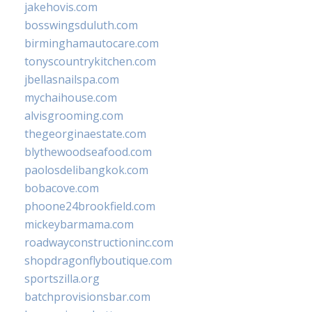
jakehovis.com
bosswingsduluth.com
birminghamautocare.com
tonyscountrykitchen.com
jbellasnailspa.com
mychaihouse.com
alvisgrooming.com
thegeorginaestate.com
blythewoodseafood.com
paolosdelibangkok.com
bobacove.com
phoone24brookfield.com
mickeybarmama.com
roadwayconstructioninc.com
shopdragonflyboutique.com
sportszilla.org
batchprovisionsbar.com