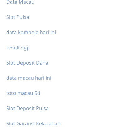
Data Macau
Slot Pulsa
data kamboja hari ini
result sgp
Slot Deposit Dana
data macau hari ini
toto macau 5d
Slot Deposit Pulsa
Slot Garansi Kekalahan