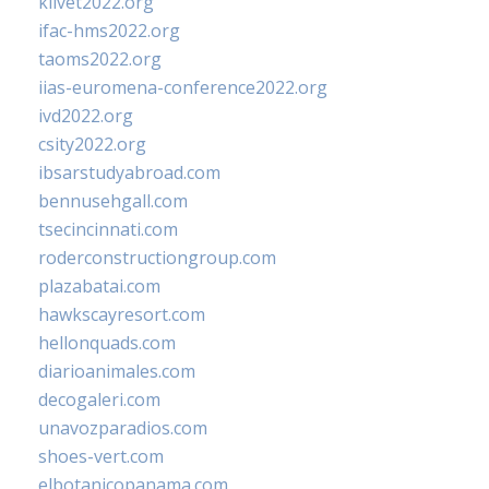
klivet2022.org
ifac-hms2022.org
taoms2022.org
iias-euromena-conference2022.org
ivd2022.org
csity2022.org
ibsarstudyabroad.com
bennusehgall.com
tsecincinnati.com
roderconstructiongroup.com
plazabatai.com
hawkscayresort.com
hellonquads.com
diarioanimales.com
decogaleri.com
unavozparadios.com
shoes-vert.com
elbotanicopanama.com