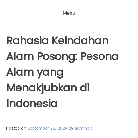
Menu
Rahasia Keindahan
Alam Posong: Pesona
Alam yang
Menakjubkan di
Indonesia
Posted on
September 28, 2024
by
adminbla