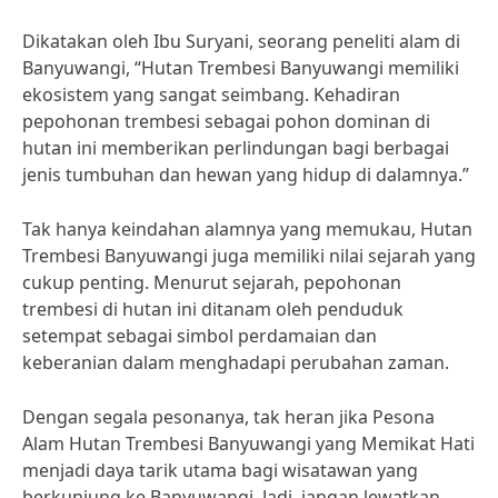
Dikatakan oleh Ibu Suryani, seorang peneliti alam di
Banyuwangi, “Hutan Trembesi Banyuwangi memiliki
ekosistem yang sangat seimbang. Kehadiran
pepohonan trembesi sebagai pohon dominan di
hutan ini memberikan perlindungan bagi berbagai
jenis tumbuhan dan hewan yang hidup di dalamnya.”
Tak hanya keindahan alamnya yang memukau, Hutan
Trembesi Banyuwangi juga memiliki nilai sejarah yang
cukup penting. Menurut sejarah, pepohonan
trembesi di hutan ini ditanam oleh penduduk
setempat sebagai simbol perdamaian dan
keberanian dalam menghadapi perubahan zaman.
Dengan segala pesonanya, tak heran jika Pesona
Alam Hutan Trembesi Banyuwangi yang Memikat Hati
menjadi daya tarik utama bagi wisatawan yang
berkunjung ke Banyuwangi. Jadi, jangan lewatkan