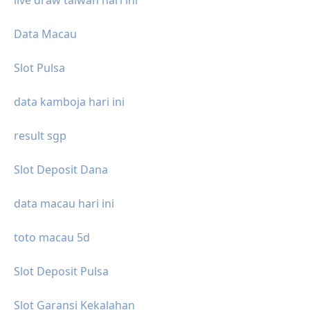
Data Macau
Slot Pulsa
data kamboja hari ini
result sgp
Slot Deposit Dana
data macau hari ini
toto macau 5d
Slot Deposit Pulsa
Slot Garansi Kekalahan