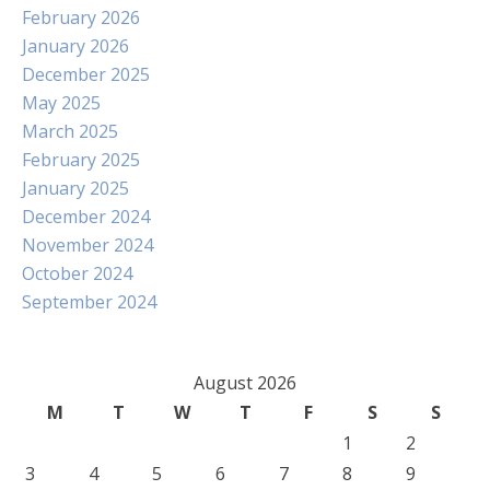
February 2026
January 2026
December 2025
May 2025
March 2025
February 2025
January 2025
December 2024
November 2024
October 2024
September 2024
August 2026
M
T
W
T
F
S
S
1
2
3
4
5
6
7
8
9