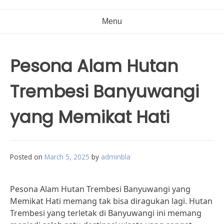
Menu
Pesona Alam Hutan
Trembesi Banyuwangi
yang Memikat Hati
Posted on
March 5, 2025
by
adminbla
Pesona Alam Hutan Trembesi Banyuwangi yang
Memikat Hati memang tak bisa diragukan lagi. Hutan
Trembesi yang terletak di Banyuwangi ini memang