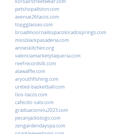
korsairstreetwear.com
petshopallston.com
avenue26tacos.com
topgglasses.com
broadmoornailsspacoloradosprings.com
missblackpasadena.com
anneskitchen.org
valenciamarketytaqueria.com
reefrecordsllc.com
alawaffle.com
aryouthfishing.com
united-basketball.com
tios-tacos.com
cafecito-satx.com
graduacionviu2023.com
pecanjackstogo.com
zengardendayspa.com
sparklejewelryinc.com