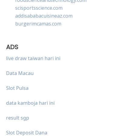
scisportsscience.com
addisababacuisineaz.com
burgerimcamas.com
ADS
live draw taiwan hari ini
Data Macau
Slot Pulsa
data kamboja hari ini
result sgp
Slot Deposit Dana