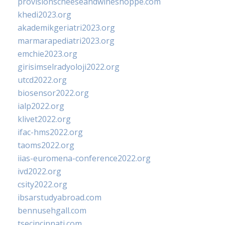
provisionscheeseandwineshoppe.com
khedi2023.org
akademikgeriatri2023.org
marmarapediatri2023.org
emchie2023.org
girisimselradyoloji2022.org
utcd2022.org
biosensor2022.org
ialp2022.org
klivet2022.org
ifac-hms2022.org
taoms2022.org
iias-euromena-conference2022.org
ivd2022.org
csity2022.org
ibsarstudyabroad.com
bennusehgall.com
tsecincinnati.com