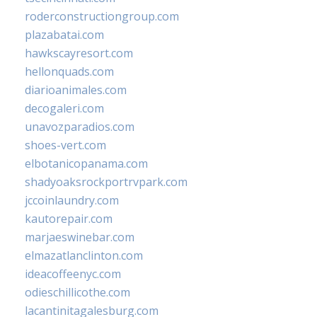
roderconstructiongroup.com
plazabatai.com
hawkscayresort.com
hellonquads.com
diarioanimales.com
decogaleri.com
unavozparadios.com
shoes-vert.com
elbotanicopanama.com
shadyoaksrockportrvpark.com
jccoinlaundry.com
kautorepair.com
marjaeswinebar.com
elmazatlanclinton.com
ideacoffeenyc.com
odieschillicothe.com
lacantinitagalesburg.com