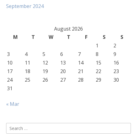
September 2024
August 2026
M
T
W
T
F
S
S
1
2
3
4
5
6
7
8
9
10
11
12
13
14
15
16
17
18
19
20
21
22
23
24
25
26
27
28
29
30
31
« Mar
Search
for: