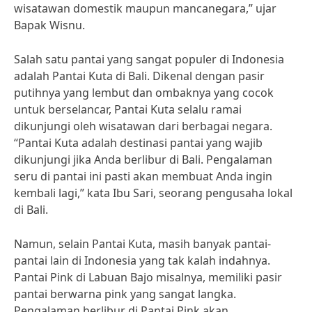
wisatawan domestik maupun mancanegara,” ujar
Bapak Wisnu.
Salah satu pantai yang sangat populer di Indonesia
adalah Pantai Kuta di Bali. Dikenal dengan pasir
putihnya yang lembut dan ombaknya yang cocok
untuk berselancar, Pantai Kuta selalu ramai
dikunjungi oleh wisatawan dari berbagai negara.
“Pantai Kuta adalah destinasi pantai yang wajib
dikunjungi jika Anda berlibur di Bali. Pengalaman
seru di pantai ini pasti akan membuat Anda ingin
kembali lagi,” kata Ibu Sari, seorang pengusaha lokal
di Bali.
Namun, selain Pantai Kuta, masih banyak pantai-
pantai lain di Indonesia yang tak kalah indahnya.
Pantai Pink di Labuan Bajo misalnya, memiliki pasir
pantai berwarna pink yang sangat langka.
Pengalaman berlibur di Pantai Pink akan