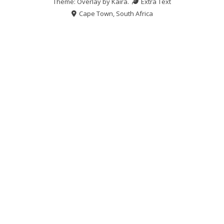
Theme: Overlay by
Kaira
.
Extra Text
Cape Town, South Africa