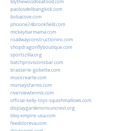
blythewoodseafood.com
paolosdelibangkok.com
bobacove.com
phoone24brookfield.com
mickeybarmama.com
roadwayconstructioninc.com
shopdragonflyboutique.com
sportszilla.org
batchprovisionsbar.com
brasserie-gobette.com
musicrearte.com
morseysfarms.com
riverviewtennis.com
official-kelly-toys-squishmallows.com
displaygardenonsuncrest.org
bbq-empire-usa.com
feedstoreva.com
drogopets.com