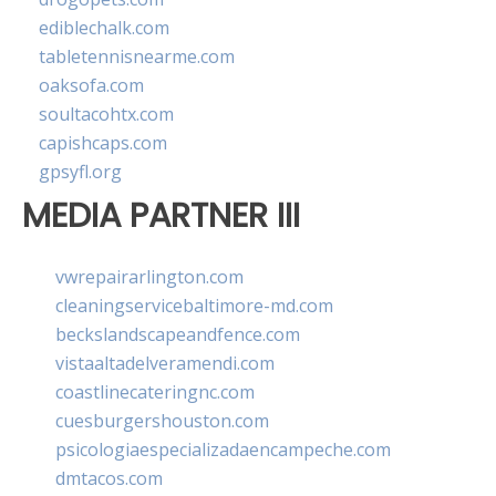
ediblechalk.com
tabletennisnearme.com
oaksofa.com
soultacohtx.com
capishcaps.com
gpsyfl.org
MEDIA PARTNER III
vwrepairarlington.com
cleaningservicebaltimore-md.com
beckslandscapeandfence.com
vistaaltadelveramendi.com
coastlinecateringnc.com
cuesburgershouston.com
psicologiaespecializadaencampeche.com
dmtacos.com