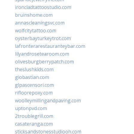
ironcladtattoostudio.com
bruinshome.com
annascleaningsvc.com
wolfcitytattoo.com
oysterbayturkeytrot.com
lafronterarestauranteybar.com
lilyandrosetearoom.com
olivesburgberrypatch.com
theslushkids.com
giobastian.com
glpascensori.com
rifloorepoxy.com
woolleymillingandpaving.com
uptonpvd.com
2troublegrill.com
casateranga.com
sticksandstonesstudiooh.com