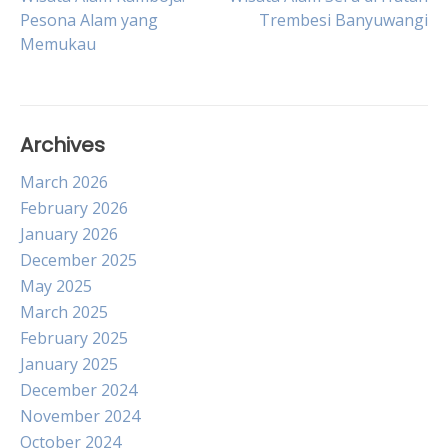
Post
Pesona Alam yang
Trembesi Banyuwangi
Memukau
navigation
Archives
March 2026
February 2026
January 2026
December 2025
May 2025
March 2025
February 2025
January 2025
December 2024
November 2024
October 2024