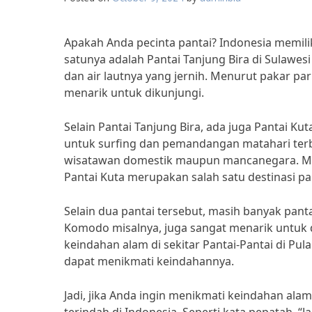
Apakah Anda pecinta pantai? Indonesia memilik
satunya adalah Pantai Tanjung Bira di Sulawesi
dan air lautnya yang jernih. Menurut pakar pa
menarik untuk dikunjungi.
Selain Pantai Tanjung Bira, ada juga Pantai Ku
untuk surfing dan pemandangan matahari terbe
wisatawan domestik maupun mancanegara. Men
Pantai Kuta merupakan salah satu destinasi pan
Selain dua pantai tersebut, masih banyak pantai
Komodo misalnya, juga sangat menarik untuk d
keindahan alam di sekitar Pantai-Pantai di Pu
dapat menikmati keindahannya.
Jadi, jika Anda ingin menikmati keindahan ala