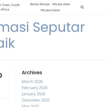
Berita Wisata
Wisata Alam
 Town, South
Africa
Wisata Hutan
masi Seputar
aik
b
Archives
March 2026
February 2026
January 2026
December 2025
May 2025