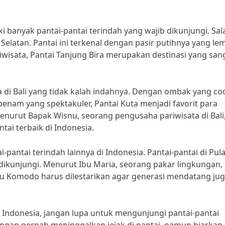
i banyak pantai-pantai terindah yang wajib dikunjungi. Sal
 Selatan. Pantai ini terkenal dengan pasir putihnya yang le
riwisata, Pantai Tanjung Bira merupakan destinasi yang san
ta di Bali yang tidak kalah indahnya. Dengan ombak yang co
nam yang spektakuler, Pantai Kuta menjadi favorit para
urut Bapak Wisnu, seorang pengusaha pariwisata di Bali
tai terbaik di Indonesia.
-pantai terindah lainnya di Indonesia. Pantai-pantai di Pul
ikunjungi. Menurut Ibu Maria, seorang pakar lingkungan,
lau Komodo harus dilestarikan agar generasi mendatang ju
m Indonesia, jangan lupa untuk mengunjungi pantai-pantai