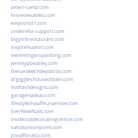
ameri-camp.com
hrsreceivables.com
empconst1.com
cinderella-support.com
bigpinkrestaurant.com
inspirehuahin.com
memmingerspainting.com
jeremypbeasley.com
thesandwichdepotcos.com
drgiggleshouseofpain.com
hotflashdesigns.com
garagenadeau.com
lifestylechauffeurservice.com
EverNewNails.com
insideoutdecoratingcentre.com
salvatoresinpoint.com
jovialfloralco.com