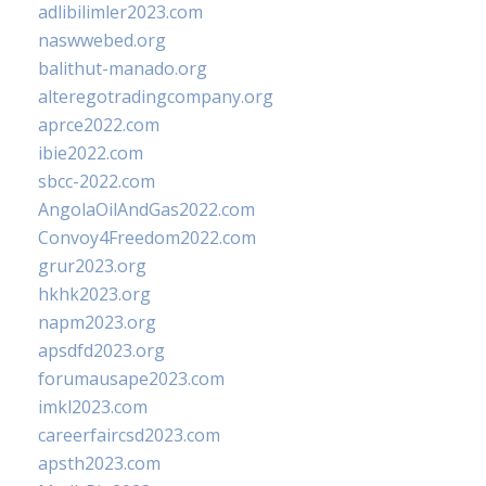
adlibilimler2023.com
naswwebed.org
balithut-manado.org
alteregotradingcompany.org
aprce2022.com
ibie2022.com
sbcc-2022.com
AngolaOilAndGas2022.com
Convoy4Freedom2022.com
grur2023.org
hkhk2023.org
napm2023.org
apsdfd2023.org
forumausape2023.com
imkl2023.com
careerfaircsd2023.com
apsth2023.com