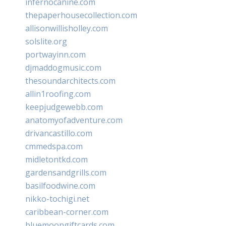
infernocanine.com
thepaperhousecollection.com
allisonwillisholley.com
solslite.org
portwayinn.com
djmaddogmusic.com
thesoundarchitects.com
allin1roofing.com
keepjudgewebb.com
anatomyofadventure.com
drivancastillo.com
cmmedspa.com
midletontkd.com
gardensandgrills.com
basilfoodwine.com
nikko-tochigi.net
caribbean-corner.com
bluemoongiftcards.com