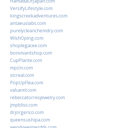
HamadaOfJapan.com
VersifyLifestyle.com
kingscreekadventures.com
antaeuslabs.com
purelycleanchemdry.com
WishOping.com
shoplegacee.com
bonvivantshop.com
CupPlante.com
mpzin.com
stcreal.com
PopUpFlea.com
valueml.com
rebeccatorresjewelry.com
jmpbliss.com
drjorgerico.com
queensushipa.com
wendyweimerdds.com