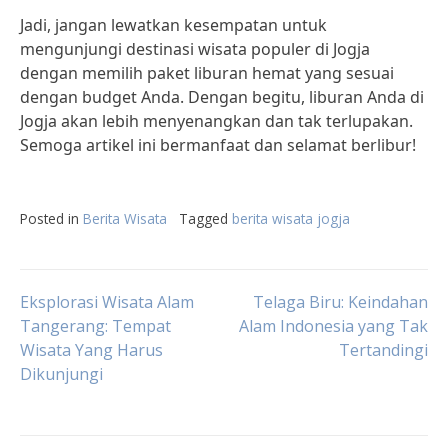
Jadi, jangan lewatkan kesempatan untuk
mengunjungi destinasi wisata populer di Jogja
dengan memilih paket liburan hemat yang sesuai
dengan budget Anda. Dengan begitu, liburan Anda di
Jogja akan lebih menyenangkan dan tak terlupakan.
Semoga artikel ini bermanfaat dan selamat berlibur!
Posted in
Berita Wisata
Tagged
berita wisata jogja
Post
Eksplorasi Wisata Alam
Telaga Biru: Keindahan
Tangerang: Tempat
Alam Indonesia yang Tak
Wisata Yang Harus
Tertandingi
navigation
Dikunjungi