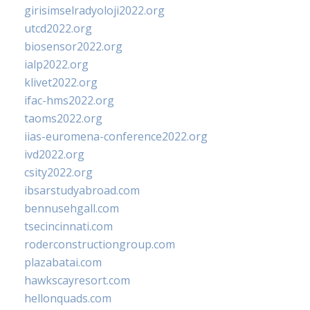
girisimselradyoloji2022.org
utcd2022.org
biosensor2022.org
ialp2022.org
klivet2022.org
ifac-hms2022.org
taoms2022.org
iias-euromena-conference2022.org
ivd2022.org
csity2022.org
ibsarstudyabroad.com
bennusehgall.com
tsecincinnati.com
roderconstructiongroup.com
plazabatai.com
hawkscayresort.com
hellonquads.com