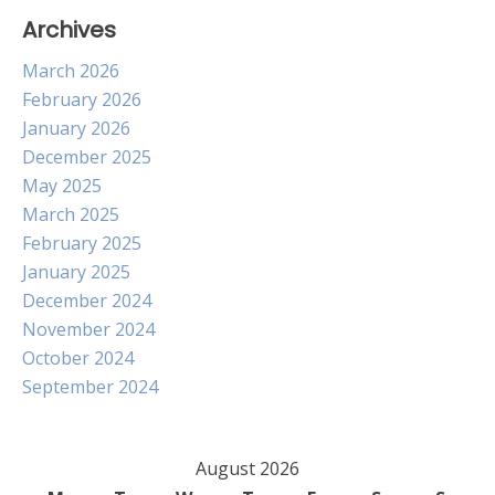
Archives
March 2026
February 2026
January 2026
December 2025
May 2025
March 2025
February 2025
January 2025
December 2024
November 2024
October 2024
September 2024
August 2026