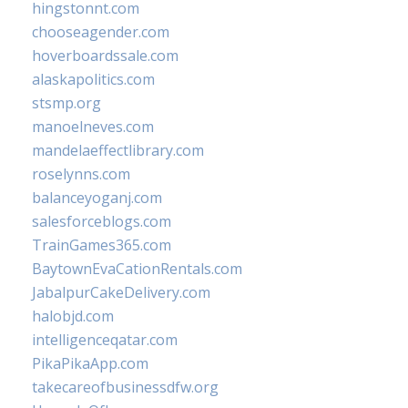
hingstonnt.com
chooseagender.com
hoverboardssale.com
alaskapolitics.com
stsmp.org
manoelneves.com
mandelaeffectlibrary.com
roselynns.com
balanceyoganj.com
salesforceblogs.com
TrainGames365.com
BaytownEvaCationRentals.com
JabalpurCakeDelivery.com
halobjd.com
intelligenceqatar.com
PikaPikaApp.com
takecareofbusinessdfw.org