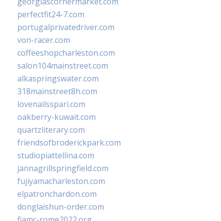
georgiascornermarket.com
perfectfit24-7.com
portugalprivatedriver.com
von-racer.com
coffeeshopcharleston.com
salon104mainstreet.com
alkaspringswater.com
318mainstreet8h.com
lovenailsspari.com
oakberry-kuwait.com
quartzliterary.com
friendsofbroderickpark.com
studiopiattellina.com
jannagrillspringfield.com
fujiyamacharleston.com
elpatronchardon.com
donglaishun-order.com
fiamc-rome2022.org