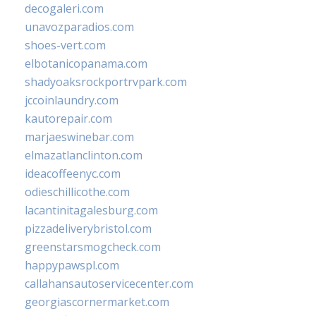
decogaleri.com
unavozparadios.com
shoes-vert.com
elbotanicopanama.com
shadyoaksrockportrvpark.com
jccoinlaundry.com
kautorepair.com
marjaeswinebar.com
elmazatlanclinton.com
ideacoffeenyc.com
odieschillicothe.com
lacantinitagalesburg.com
pizzadeliverybristol.com
greenstarsmogcheck.com
happypawspl.com
callahansautoservicecenter.com
georgiascornermarket.com