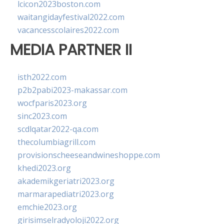
lcicon2023boston.com
waitangidayfestival2022.com
vacancesscolaires2022.com
MEDIA PARTNER II
isth2022.com
p2b2pabi2023-makassar.com
wocfparis2023.org
sinc2023.com
scdlqatar2022-qa.com
thecolumbiagrill.com
provisionscheeseandwineshoppe.com
khedi2023.org
akademikgeriatri2023.org
marmarapediatri2023.org
emchie2023.org
girisimselradyoloji2022.org