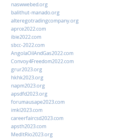
naswwebed.org
balithut-manado.org
alteregotradingcompany.org
aprce2022.com
ibie2022.com
sbcc-2022.com
AngolaOilAndGas2022.com
Convoy4Freedom2022.com
grur2023.org
hkhk2023.org
napm2023.org
apsdfd2023.org
forumausape2023.com
imkl2023.com
careerfaircsd2023.com
apsth2023.com
MedItRio2023.org