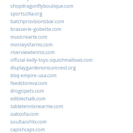
shopdragonflyboutique.com
sportszilla.org
batchprovisionsbar.com
brasserie-gobette.com
musicrearte.com
morseysfarms.com
riverviewtennis.com
official-kelly-toys-squishmallows.com
displaygardenonsuncrest.org
bbq-empire-usa.com
feedstoreva.com
drogopets.com
ediblechalk.com
tabletennisnearme.com
oaksofa.com
soultacohtx.com
capishcaps.com