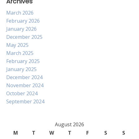
Archives
March 2026
February 2026
January 2026
December 2025
May 2025
March 2025
February 2025
January 2025
December 2024
November 2024
October 2024
September 2024
August 2026
M
T
W
T
F
S
S