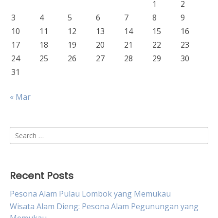
1
2
3
4
5
6
7
8
9
10
11
12
13
14
15
16
17
18
19
20
21
22
23
24
25
26
27
28
29
30
31
« Mar
Search
for:
Recent Posts
Pesona Alam Pulau Lombok yang Memukau
Wisata Alam Dieng: Pesona Alam Pegunungan yang