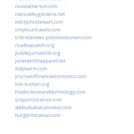
novelatherton.com
nassvalleygardens.net
electjohnstewart.com
omptourtravels.com
tribratanews-polreskebumen.com
rsudbayuasih.org
publikjurnalistik.org
juneteenthapparel.net
italywarm.com
journaloffinanceeconomics.com
kvk-kumari.org
foodscienceandtechnology.com
scisportsscience.com
addisababacuisineaz.com
burgerimcamas.com