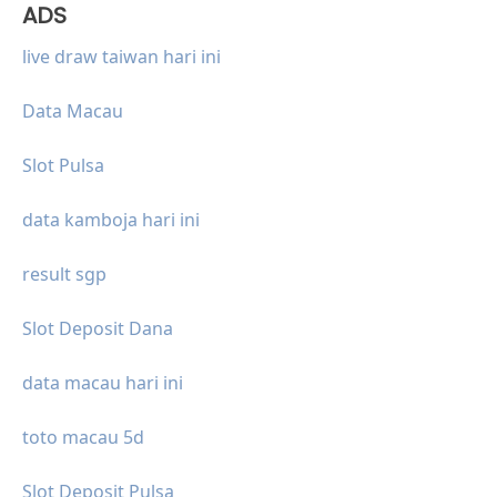
ADS
live draw taiwan hari ini
Data Macau
Slot Pulsa
data kamboja hari ini
result sgp
Slot Deposit Dana
data macau hari ini
toto macau 5d
Slot Deposit Pulsa