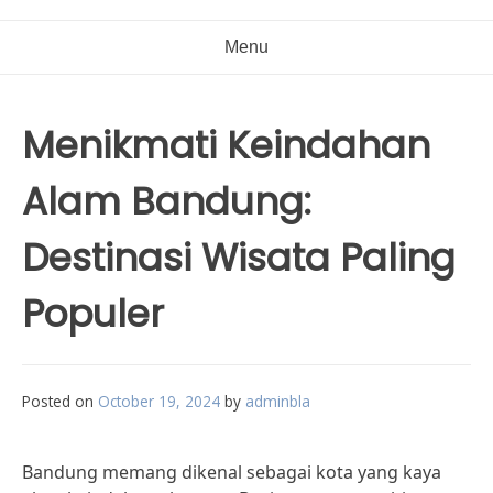
Menu
Menikmati Keindahan
Alam Bandung:
Destinasi Wisata Paling
Populer
Posted on
October 19, 2024
by
adminbla
Bandung memang dikenal sebagai kota yang kaya