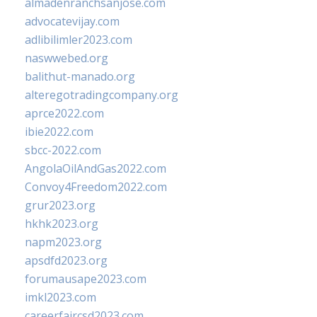
almadenranchsanjose.com
advocatevijay.com
adlibilimler2023.com
naswwebed.org
balithut-manado.org
alteregotradingcompany.org
aprce2022.com
ibie2022.com
sbcc-2022.com
AngolaOilAndGas2022.com
Convoy4Freedom2022.com
grur2023.org
hkhk2023.org
napm2023.org
apsdfd2023.org
forumausape2023.com
imkl2023.com
careerfaircsd2023.com