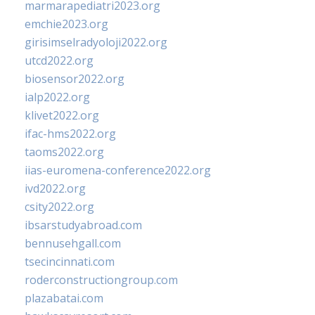
marmarapediatri2023.org
emchie2023.org
girisimselradyoloji2022.org
utcd2022.org
biosensor2022.org
ialp2022.org
klivet2022.org
ifac-hms2022.org
taoms2022.org
iias-euromena-conference2022.org
ivd2022.org
csity2022.org
ibsarstudyabroad.com
bennusehgall.com
tsecincinnati.com
roderconstructiongroup.com
plazabatai.com