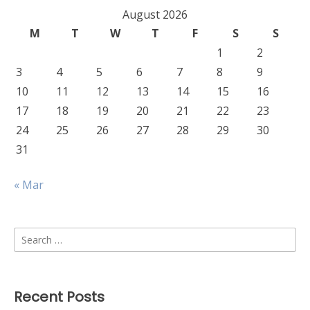
August 2026
M
T
W
T
F
S
S
1
2
3
4
5
6
7
8
9
10
11
12
13
14
15
16
17
18
19
20
21
22
23
24
25
26
27
28
29
30
31
« Mar
Search
for:
Recent Posts