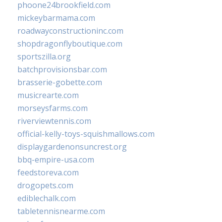
phoone24brookfield.com
mickeybarmama.com
roadwayconstructioninc.com
shopdragonflyboutique.com
sportszilla.org
batchprovisionsbar.com
brasserie-gobette.com
musicrearte.com
morseysfarms.com
riverviewtennis.com
official-kelly-toys-squishmallows.com
displaygardenonsuncrest.org
bbq-empire-usa.com
feedstoreva.com
drogopets.com
ediblechalk.com
tabletennisnearme.com