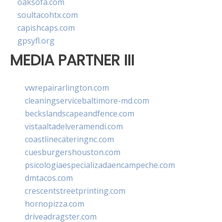
oaksofa.com
soultacohtx.com
capishcaps.com
gpsyfl.org
MEDIA PARTNER III
vwrepairarlington.com
cleaningservicebaltimore-md.com
beckslandscapeandfence.com
vistaaltadelveramendi.com
coastlinecateringnc.com
cuesburgershouston.com
psicologiaespecializadaencampeche.com
dmtacos.com
crescentstreetprinting.com
hornopizza.com
driveadragster.com