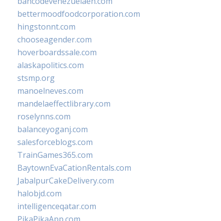
bancodevenezuelaen.com
bettermoodfoodcorporation.com
hingstonnt.com
chooseagender.com
hoverboardssale.com
alaskapolitics.com
stsmp.org
manoelneves.com
mandelaeffectlibrary.com
roselynns.com
balanceyoganj.com
salesforceblogs.com
TrainGames365.com
BaytownEvaCationRentals.com
JabalpurCakeDelivery.com
halobjd.com
intelligenceqatar.com
PikaPikaApp.com