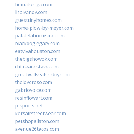
hematologa.com
lizaivanov.com
guesttinyhomes.com
home-plow-by-meyer.com
palatelatincuisine.com
blackdoglegacy.com
eatvivahouston.com
thebigshowok.com
chimeandstave.com
greatwallseafoodny.com
theloverose.com
gabriovoice.com
resinflowart.com
p-sports.net
korsairstreetwear.com
petshopallston.com
avenue26tacos.com