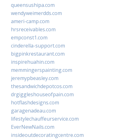
queensushipa.com
wendyweimerdds.com
ameri-camp.com
hrsreceivables.com
empconst1.com
cinderella-support.com
bigpinkrestaurant.com
inspirehuahin.com
memmingerspainting.com
jeremypbeasley.com
thesandwichdepotcos.com
drgiggleshouseofpain.com
hotflashdesigns.com
garagenadeau.com
lifestylechauffeurservice.com
EverNewNails.com
insideoutdecoratingcentre.com