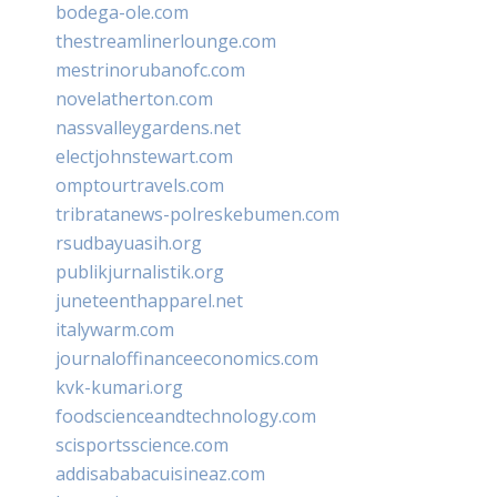
bodega-ole.com
thestreamlinerlounge.com
mestrinorubanofc.com
novelatherton.com
nassvalleygardens.net
electjohnstewart.com
omptourtravels.com
tribratanews-polreskebumen.com
rsudbayuasih.org
publikjurnalistik.org
juneteenthapparel.net
italywarm.com
journaloffinanceeconomics.com
kvk-kumari.org
foodscienceandtechnology.com
scisportsscience.com
addisababacuisineaz.com