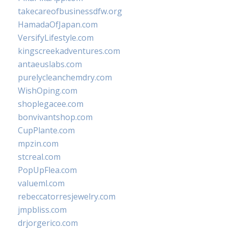
takecareofbusinessdfw.org
HamadaOfJapan.com
VersifyLifestyle.com
kingscreekadventures.com
antaeuslabs.com
purelycleanchemdry.com
WishOping.com
shoplegacee.com
bonvivantshop.com
CupPlante.com
mpzin.com
stcreal.com
PopUpFlea.com
valueml.com
rebeccatorresjewelry.com
jmpbliss.com
drjorgerico.com