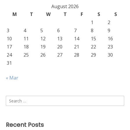
August 2026
M
T
W
T
F
S
S
1
2
3
4
5
6
7
8
9
10
11
12
13
14
15
16
17
18
19
20
21
22
23
24
25
26
27
28
29
30
31
« Mar
Search
for:
Recent Posts