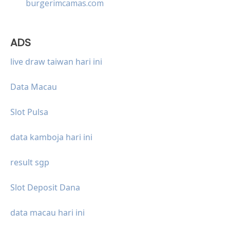
burgerimcamas.com
ADS
live draw taiwan hari ini
Data Macau
Slot Pulsa
data kamboja hari ini
result sgp
Slot Deposit Dana
data macau hari ini