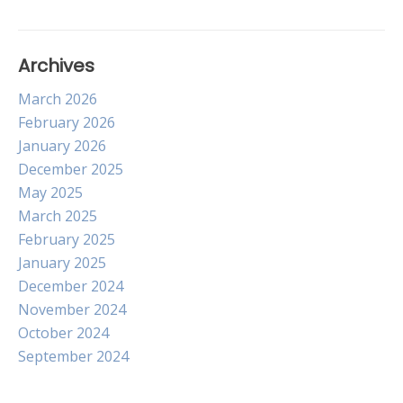
Archives
March 2026
February 2026
January 2026
December 2025
May 2025
March 2025
February 2025
January 2025
December 2024
November 2024
October 2024
September 2024