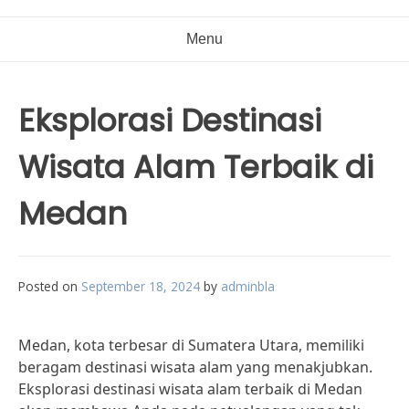
Menu
Eksplorasi Destinasi
Wisata Alam Terbaik di
Medan
Posted on
September 18, 2024
by
adminbla
Medan, kota terbesar di Sumatera Utara, memiliki
beragam destinasi wisata alam yang menakjubkan.
Eksplorasi destinasi wisata alam terbaik di Medan