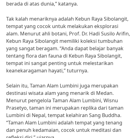
berada di atas dunia,” katanya.
Tak kalah menariknya adalah Kebun Raya Sibolangit,
tempat yang cocok untuk melakukan eksplorasi
alam. Menurut ahli botani, Prof. Dr. Hadi Susilo Arifin,
Kebun Raya Sibolangit memiliki koleksi tumbuhan
yang sangat beragam. “Anda dapat belajar banyak
tentang flora dan fauna di Kebun Raya Sibolangit,
tempat ini sangat penting untuk melestarikan
keanekaragaman hayati,” tuturnya.
Selain itu, Taman Alam Lumbini juga merupakan
destinasi wisata alam yang menarik di Medan.
Menurut pengelola Taman Alam Lumbini, Wisnu
Prasetyo, taman ini merupakan replika dari taman
Lumbini di Nepal, tempat kelahiran Sang Buddha.
“Taman Alam Lumbini adalah tempat yang tenang
dan penuh kedamaian, cocok untuk meditasi dan
refleksi diri,” ujarnya.