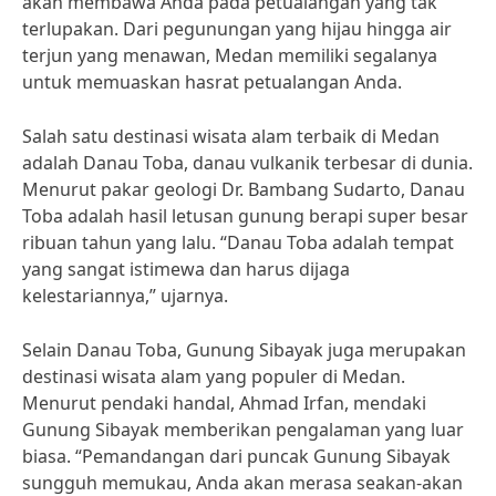
akan membawa Anda pada petualangan yang tak
terlupakan. Dari pegunungan yang hijau hingga air
terjun yang menawan, Medan memiliki segalanya
untuk memuaskan hasrat petualangan Anda.
Salah satu destinasi wisata alam terbaik di Medan
adalah Danau Toba, danau vulkanik terbesar di dunia.
Menurut pakar geologi Dr. Bambang Sudarto, Danau
Toba adalah hasil letusan gunung berapi super besar
ribuan tahun yang lalu. “Danau Toba adalah tempat
yang sangat istimewa dan harus dijaga
kelestariannya,” ujarnya.
Selain Danau Toba, Gunung Sibayak juga merupakan
destinasi wisata alam yang populer di Medan.
Menurut pendaki handal, Ahmad Irfan, mendaki
Gunung Sibayak memberikan pengalaman yang luar
biasa. “Pemandangan dari puncak Gunung Sibayak
sungguh memukau, Anda akan merasa seakan-akan