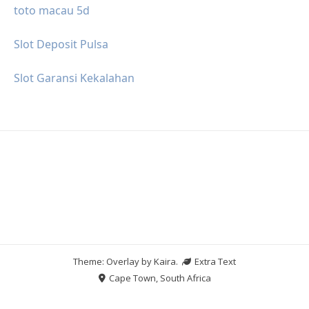
toto macau 5d
Slot Deposit Pulsa
Slot Garansi Kekalahan
Theme: Overlay by
Kaira
.
Extra Text
Cape Town, South Africa