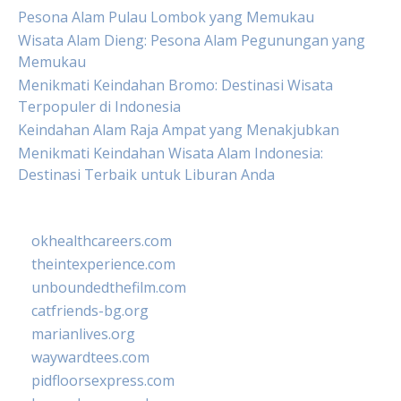
Pesona Alam Pulau Lombok yang Memukau
Wisata Alam Dieng: Pesona Alam Pegunungan yang
Memukau
Menikmati Keindahan Bromo: Destinasi Wisata
Terpopuler di Indonesia
Keindahan Alam Raja Ampat yang Menakjubkan
Menikmati Keindahan Wisata Alam Indonesia:
Destinasi Terbaik untuk Liburan Anda
okhealthcareers.com
theintexperience.com
unboundedthefilm.com
catfriends-bg.org
marianlives.org
waywardtees.com
pidfloorsexpress.com