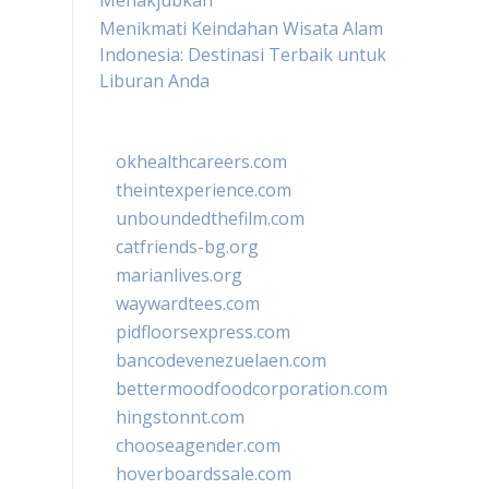
Menakjubkan
Menikmati Keindahan Wisata Alam
Indonesia: Destinasi Terbaik untuk
Liburan Anda
okhealthcareers.com
theintexperience.com
unboundedthefilm.com
catfriends-bg.org
marianlives.org
waywardtees.com
pidfloorsexpress.com
bancodevenezuelaen.com
bettermoodfoodcorporation.com
hingstonnt.com
chooseagender.com
hoverboardssale.com