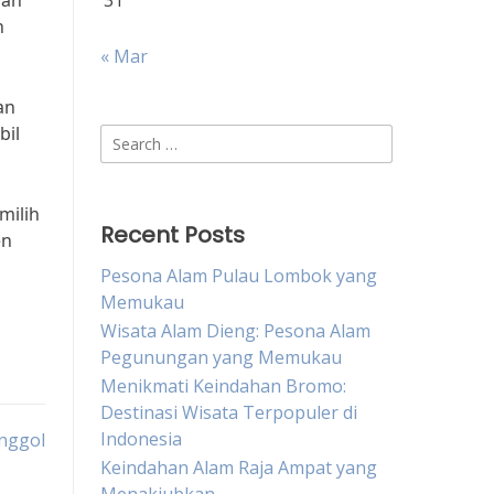
man
31
n
« Mar
an
bil
Search
for:
milih
Recent Posts
en
Pesona Alam Pulau Lombok yang
Memukau
Wisata Alam Dieng: Pesona Alam
Pegunungan yang Memukau
Menikmati Keindahan Bromo:
Destinasi Wisata Terpopuler di
Indonesia
onggol
Keindahan Alam Raja Ampat yang