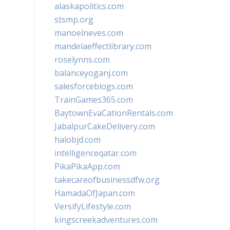
alaskapolitics.com
stsmp.org
manoelneves.com
mandelaeffectlibrary.com
roselynns.com
balanceyoganj.com
salesforceblogs.com
TrainGames365.com
BaytownEvaCationRentals.com
JabalpurCakeDelivery.com
halobjd.com
intelligenceqatar.com
PikaPikaApp.com
takecareofbusinessdfw.org
HamadaOfJapan.com
VersifyLifestyle.com
kingscreekadventures.com