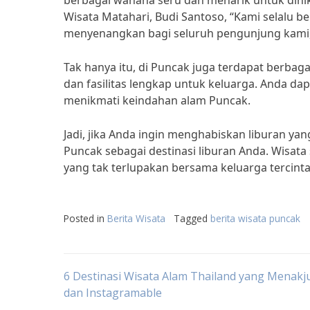
berbagai wahana seru dan menarik untuk din
Wisata Matahari, Budi Santoso, “Kami selalu
menyenangkan bagi seluruh pengunjung kami,
Tak hanya itu, di Puncak juga terdapat berba
dan fasilitas lengkap untuk keluarga. Anda d
menikmati keindahan alam Puncak.
Jadi, jika Anda ingin menghabiskan liburan y
Puncak sebagai destinasi liburan Anda. Wisa
yang tak terlupakan bersama keluarga tercinta
Posted in
Berita Wisata
Tagged
berita wisata puncak
Post
6 Destinasi Wisata Alam Thailand yang Menak
dan Instagramable