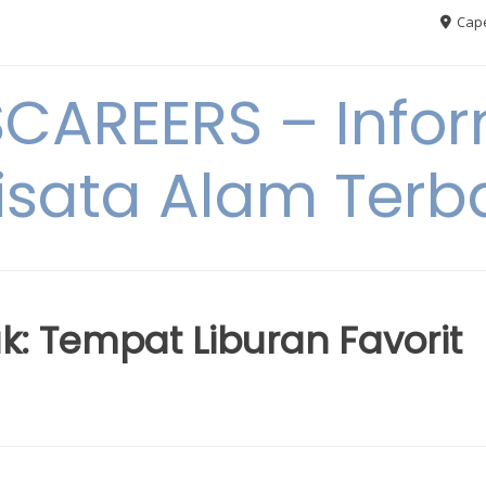
Cape
AREERS – Infor
sata Alam Terb
k: Tempat Liburan Favorit