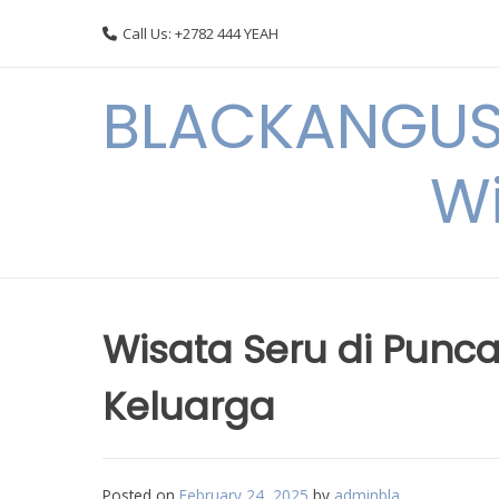
Skip
Call Us: +2782 444 YEAH
to
content
BLACKANGUSC
Wi
Wisata Seru di Punca
Keluarga
Posted on
February 24, 2025
by
adminbla