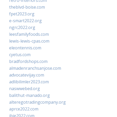
retro-interiors.com
theblvd-boise.com
fpet2023.org
e-smart2022.org
ngrc2022.org
leesfamilyfoods.com
lewis-lewis-cpas.com
eleontennis.com
cyetus.com
bradfordshops.com
almadenranchsanjose.com
advocatevijay.com
adlibilimler2023.com
naswwebed.org
balithut-manado.org
alteregotradingcompany.org
aprce2022.com
ibie2022.com