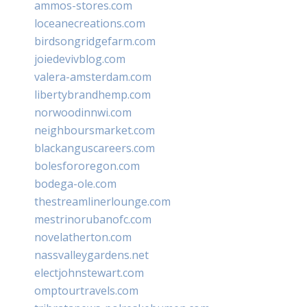
ammos-stores.com
loceanecreations.com
birdsongridgefarm.com
joiedevivblog.com
valera-amsterdam.com
libertybrandhemp.com
norwoodinnwi.com
neighboursmarket.com
blackanguscareers.com
bolesfororegon.com
bodega-ole.com
thestreamlinerlounge.com
mestrinorubanofc.com
novelatherton.com
nassvalleygardens.net
electjohnstewart.com
omptourtravels.com