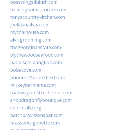
bosswingsduluth.com
birminghamautocare.com
tonyscountrykitchen.com
jbellasnailspa.com
mychaihouse.com
alvisgrooming.com
thegeorginaestate.com
blythewoodseafood.com
paolosdelibangkok.com
bobacove.com
phoone24brookfield.com
mickeybarmama.com
roadwayconstructioninc.com
shopdragonflyboutique.com
sportszilla.org
batchprovisionsbar.com
brasserie-gobette.com