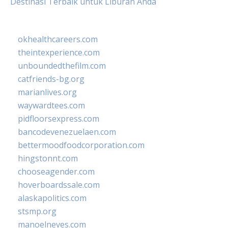
Destinasi Terbaik untuk Liburan Anda
okhealthcareers.com
theintexperience.com
unboundedthefilm.com
catfriends-bg.org
marianlives.org
waywardtees.com
pidfloorsexpress.com
bancodevenezuelaen.com
bettermoodfoodcorporation.com
hingstonnt.com
chooseagender.com
hoverboardssale.com
alaskapolitics.com
stsmp.org
manoelneves.com