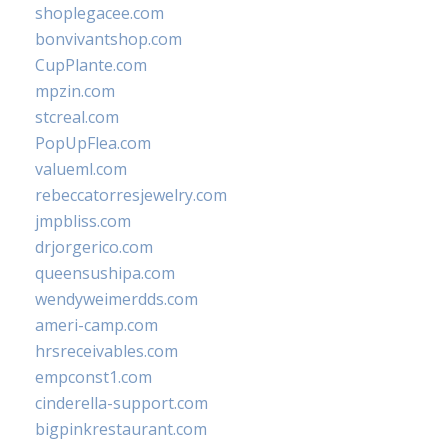
shoplegacee.com
bonvivantshop.com
CupPlante.com
mpzin.com
stcreal.com
PopUpFlea.com
valueml.com
rebeccatorresjewelry.com
jmpbliss.com
drjorgerico.com
queensushipa.com
wendyweimerdds.com
ameri-camp.com
hrsreceivables.com
empconst1.com
cinderella-support.com
bigpinkrestaurant.com