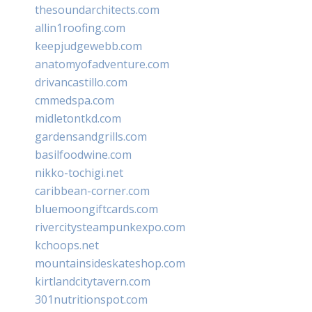
thesoundarchitects.com
allin1roofing.com
keepjudgewebb.com
anatomyofadventure.com
drivancastillo.com
cmmedspa.com
midletontkd.com
gardensandgrills.com
basilfoodwine.com
nikko-tochigi.net
caribbean-corner.com
bluemoongiftcards.com
rivercitysteampunkexpo.com
kchoops.net
mountainsideskateshop.com
kirtlandcitytavern.com
301nutritionspot.com