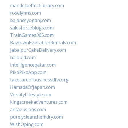
mandelaeffectlibrary.com
roselynns.com
balanceyoganj.com
salesforceblogs.com
TrainGames365.com
BaytownEvaCationRentals.com
JabalpurCakeDelivery.com
halobjd.com
intelligenceqatar.com
PikaPikaApp.com
takecareofbusinessdfw.org
HamadaOfJapan.com
VersifyLifestyle.com
kingscreekadventures.com
antaeuslabs.com
purelycleanchemdry.com
WishOping.com