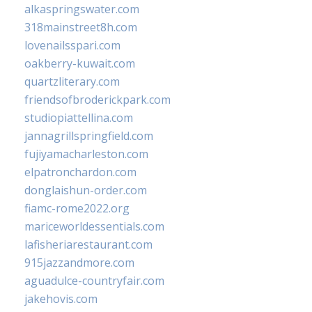
alkaspringswater.com
318mainstreet8h.com
lovenailsspari.com
oakberry-kuwait.com
quartzliterary.com
friendsofbroderickpark.com
studiopiattellina.com
jannagrillspringfield.com
fujiyamacharleston.com
elpatronchardon.com
donglaishun-order.com
fiamc-rome2022.org
mariceworldessentials.com
lafisheriarestaurant.com
915jazzandmore.com
aguadulce-countryfair.com
jakehovis.com