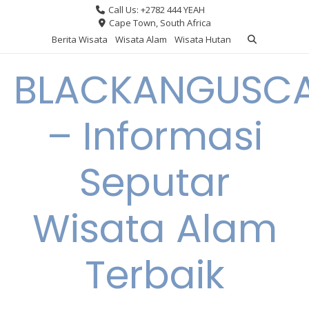
Skip
Call Us: +2782 444 YEAH
to
Cape Town, South Africa
content
Berita Wisata
Wisata Alam
Wisata Hutan
BLACKANGUSCA
– Informasi
Seputar
Wisata Alam
Terbaik