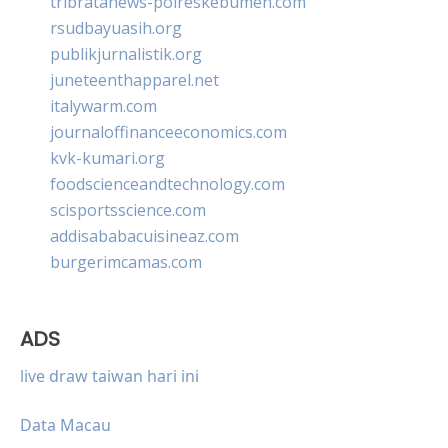
tribratanews-polreskebumen.com
rsudbayuasih.org
publikjurnalistik.org
juneteenthapparel.net
italywarm.com
journaloffinanceeconomics.com
kvk-kumari.org
foodscienceandtechnology.com
scisportsscience.com
addisababacuisineaz.com
burgerimcamas.com
ADS
live draw taiwan hari ini
Data Macau