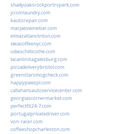
shadyoaksrockportrvpark.com
jccoinlaundry.com
kautorepair.com
marjaeswinebar.com
elmazatlanclinton.com
ideacoffeenyc.com
odieschillicothe.com
lacantinitagalesburg.com
pizzadeliverybristol.com
greenstarsmogcheck.com
happypawspl.com
callahansautoservicecenter.com
georgiascornermarket.com
perfectfit24-7.com
portugalprivatedriver.com
von-racer.com
coffeeshopcharleston.com