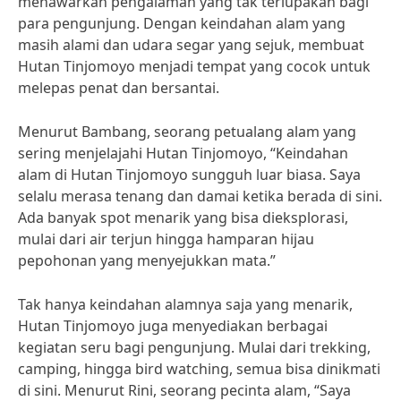
menawarkan pengalaman yang tak terlupakan bagi
para pengunjung. Dengan keindahan alam yang
masih alami dan udara segar yang sejuk, membuat
Hutan Tinjomoyo menjadi tempat yang cocok untuk
melepas penat dan bersantai.
Menurut Bambang, seorang petualang alam yang
sering menjelajahi Hutan Tinjomoyo, “Keindahan
alam di Hutan Tinjomoyo sungguh luar biasa. Saya
selalu merasa tenang dan damai ketika berada di sini.
Ada banyak spot menarik yang bisa dieksplorasi,
mulai dari air terjun hingga hamparan hijau
pepohonan yang menyejukkan mata.”
Tak hanya keindahan alamnya saja yang menarik,
Hutan Tinjomoyo juga menyediakan berbagai
kegiatan seru bagi pengunjung. Mulai dari trekking,
camping, hingga bird watching, semua bisa dinikmati
di sini. Menurut Rini, seorang pecinta alam, “Saya