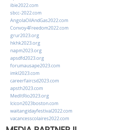
ibie2022.com
sbcc-2022.com
AngolaOilAndGas2022.com
Convoy4Freedom2022.com
grur2023.org
hkhk2023.org
napm2023.org
apsdfd2023.org
forumausape2023.com
imkl2023.com
careerfaircsd2023.com
apsth2023.com
MedItRio2023.org
lcicon2023boston.com
waitangidayfestival2022.com
vacancesscolaires2022.com
MEDIA PARTNER II