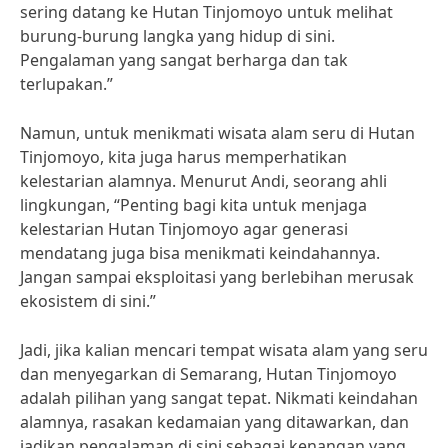
sering datang ke Hutan Tinjomoyo untuk melihat
burung-burung langka yang hidup di sini.
Pengalaman yang sangat berharga dan tak
terlupakan.”
Namun, untuk menikmati wisata alam seru di Hutan
Tinjomoyo, kita juga harus memperhatikan
kelestarian alamnya. Menurut Andi, seorang ahli
lingkungan, “Penting bagi kita untuk menjaga
kelestarian Hutan Tinjomoyo agar generasi
mendatang juga bisa menikmati keindahannya.
Jangan sampai eksploitasi yang berlebihan merusak
ekosistem di sini.”
Jadi, jika kalian mencari tempat wisata alam yang seru
dan menyegarkan di Semarang, Hutan Tinjomoyo
adalah pilihan yang sangat tepat. Nikmati keindahan
alamnya, rasakan kedamaian yang ditawarkan, dan
jadikan pengalaman di sini sebagai kenangan yang