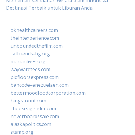
Menikmati Keindahan Wisata Alam Indonesia:
Destinasi Terbaik untuk Liburan Anda
okhealthcareers.com
theintexperience.com
unboundedthefilm.com
catfriends-bg.org
marianlives.org
waywardtees.com
pidfloorsexpress.com
bancodevenezuelaen.com
bettermoodfoodcorporation.com
hingstonnt.com
chooseagender.com
hoverboardssale.com
alaskapolitics.com
stsmp.org