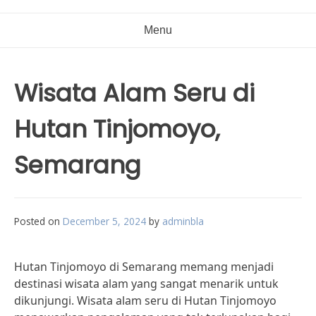
Menu
Wisata Alam Seru di
Hutan Tinjomoyo,
Semarang
Posted on
December 5, 2024
by
adminbla
Hutan Tinjomoyo di Semarang memang menjadi
destinasi wisata alam yang sangat menarik untuk
dikunjungi. Wisata alam seru di Hutan Tinjomoyo