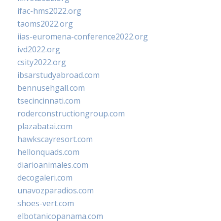
ifac-hms2022.org
taoms2022.org
iias-euromena-conference2022.org
ivd2022.org
csity2022.org
ibsarstudyabroad.com
bennusehgall.com
tsecincinnati.com
roderconstructiongroup.com
plazabatai.com
hawkscayresort.com
hellonquads.com
diarioanimales.com
decogaleri.com
unavozparadios.com
shoes-vert.com
elbotanicopanama.com