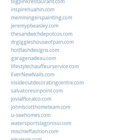
bigpinkrestaurant.com
inspirehuahin.com
memmingerspainting.com
jeremypbeasley.com
thesandwichdepotcos.com
drgiggleshouseofpain.com
hotflashdesigns.com
garagenadeau.com
lifestylechauffeurservice.com
EverNewNails.com
insideoutdecoratingcentre.com
salvatoresinpoint.com
jovialfloralco.com
johnlscotthometeam.com
u-seehomes.com
watersportslagonissi.com
mischieffashion.com
eduwyre.com