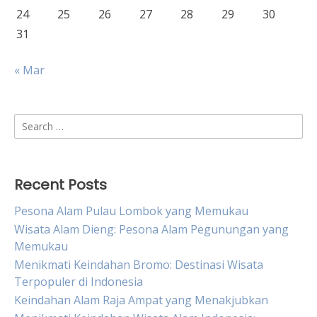
24
25
26
27
28
29
30
31
« Mar
Search
for:
Recent Posts
Pesona Alam Pulau Lombok yang Memukau
Wisata Alam Dieng: Pesona Alam Pegunungan yang
Memukau
Menikmati Keindahan Bromo: Destinasi Wisata
Terpopuler di Indonesia
Keindahan Alam Raja Ampat yang Menakjubkan