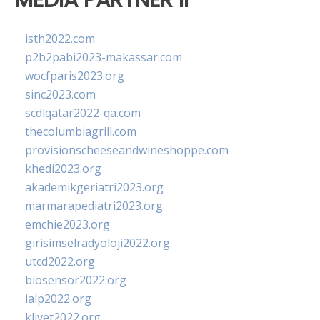
isth2022.com
p2b2pabi2023-makassar.com
wocfparis2023.org
sinc2023.com
scdlqatar2022-qa.com
thecolumbiagrill.com
provisionscheeseandwineshoppe.com
khedi2023.org
akademikgeriatri2023.org
marmarapediatri2023.org
emchie2023.org
girisimselradyoloji2022.org
utcd2022.org
biosensor2022.org
ialp2022.org
klivet2022.org