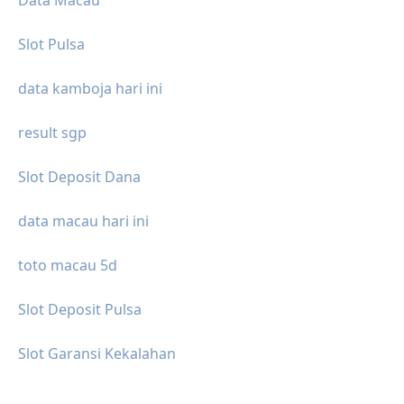
Slot Pulsa
data kamboja hari ini
result sgp
Slot Deposit Dana
data macau hari ini
toto macau 5d
Slot Deposit Pulsa
Slot Garansi Kekalahan