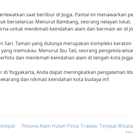
h terlewatkan saat berlibur di Jogja. Pantai ini menawarkan 
uk berselancar. Menurut Bambang, seorang nelayan lokal,
rna untuk menikmati keindahan alam dan bermain air di Jo
an Sari. Taman yang dulunya merupakan kompleks keraton 
 yang memukau. Menurut Ibu Tati, seorang pengelola wisat
erfoto dan menikmati keindahan alam di tengah kota Jogja
r di Yogyakarta, Anda dapat meningkatkan pengalaman lib
 sekarang dan nikmati keindahan kota budaya ini!
-tempat
Pesona Alam Hutan Pinus Trawas: Tempat Wisata