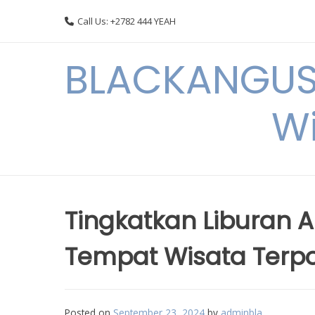
Skip
Call Us: +2782 444 YEAH
to
content
BLACKANGUSC
Wi
Tingkatkan Liburan 
Tempat Wisata Terpo
Posted on
September 23, 2024
by
adminbla