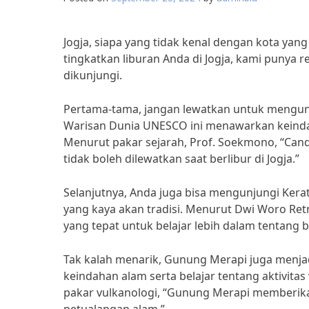
Jogja, siapa yang tidak kenal dengan kota yang
tingkatkan liburan Anda di Jogja, kami punya 
dikunjungi.
Pertama-tama, jangan lewatkan untuk mengunju
Warisan Dunia UNESCO ini menawarkan keind
Menurut pakar sejarah, Prof. Soekmono, “Can
tidak boleh dilewatkan saat berlibur di Jogja.”
Selanjutnya, Anda juga bisa mengunjungi Kera
yang kaya akan tradisi. Menurut Dwi Woro Ret
yang tepat untuk belajar lebih dalam tentang 
Tak kalah menarik, Gunung Merapi juga menjadi
keindahan alam serta belajar tentang aktivitas
pakar vulkanologi, “Gunung Merapi memberik