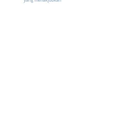
yang menakjubkan
navigation