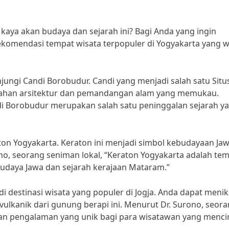
 kaya akan budaya dan sejarah ini? Bagi Anda yang ingin
rekomendasi tempat wisata terpopuler di Yogyakarta yang w
ngi Candi Borobudur. Candi yang menjadi salah satu Situ
ahan arsitektur dan pemandangan alam yang memukau.
di Borobudur merupakan salah satu peninggalan sejarah y
ton Yogyakarta. Keraton ini menjadi simbol kebudayaan Ja
no, seorang seniman lokal, “Keraton Yogyakarta adalah te
budaya Jawa dan sejarah kerajaan Mataram.”
 destinasi wisata yang populer di Jogja. Anda dapat meni
 vulkanik dari gunung berapi ini. Menurut Dr. Surono, seor
an pengalaman yang unik bagi para wisatawan yang menci