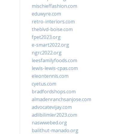
mischieffashion.com
eduwyre.com
retro-interiors.com
theblvd-boise.com
fpet2023.org
e-smart2022.org
ngrc2022.org
leesfamilyfoods.com
lewis-lewis-cpas.com
eleontennis.com
cyetus.com
bradfordshops.com
almadenranchsanjose.com
advocatevijay.com
adlibilimler2023.com
naswwebed.org
balithut-manado.org