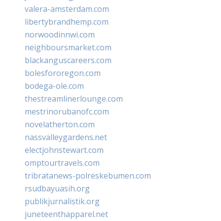
valera-amsterdam.com
libertybrandhemp.com
norwoodinnwi.com
neighboursmarket.com
blackanguscareers.com
bolesfororegon.com
bodega-ole.com
thestreamlinerlounge.com
mestrinorubanofc.com
novelatherton.com
nassvalleygardens.net
electjohnstewart.com
omptourtravels.com
tribratanews-polreskebumen.com
rsudbayuasih.org
publikjurnalistik.org
juneteenthapparel.net