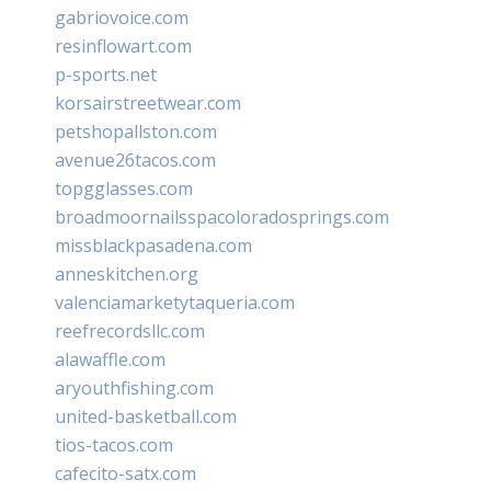
gabriovoice.com
resinflowart.com
p-sports.net
korsairstreetwear.com
petshopallston.com
avenue26tacos.com
topgglasses.com
broadmoornailsspacoloradosprings.com
missblackpasadena.com
anneskitchen.org
valenciamarketytaqueria.com
reefrecordsllc.com
alawaffle.com
aryouthfishing.com
united-basketball.com
tios-tacos.com
cafecito-satx.com