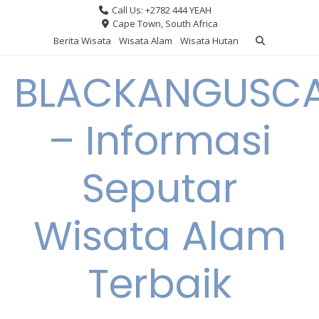
Skip
Call Us: +2782 444 YEAH
to
Cape Town, South Africa
content
Berita Wisata
Wisata Alam
Wisata Hutan
BLACKANGUSCA
– Informasi
Seputar
Wisata Alam
Terbaik