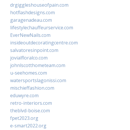
drgiggleshouseofpain.com
hotflashdesigns.com
garagenadeau.com
lifestylechauffeurservice.com
EverNewNails.com
insideoutdecoratingcentre.com
salvatoresinpoint.com
jovialfloralco.com
johnlscotthometeam.com
u-seehomes.com
watersportslagonissi.com
mischieffashion.com
eduwyre.com
retro-interiors.com
theblvd-boise.com
fpet2023.org
e-smart2022.org