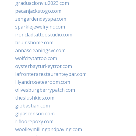
graduacionviu2023.com
pecanjackstogo.com
zengardendayspa.com
sparklejewelryinc.com
ironcladtattoostudio.com
bruinshome.com
annascleaningsvc.com
wolfcitytattoo.com
oysterbayturkeytrot.com
lafronterarestauranteybar.com
lilyandrosetearoom.com
olivesburgberrypatch.com
theslushkids.com
giobastian.com
glpascensori.com
rifloorepoxy.com
woolleymillingandpaving.com