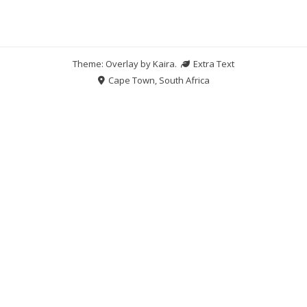
Theme: Overlay by
Kaira
.
Extra Text
Cape Town, South Africa