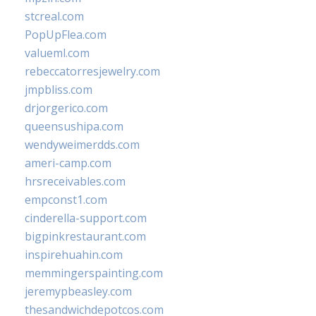
stcreal.com
PopUpFlea.com
valueml.com
rebeccatorresjewelry.com
jmpbliss.com
drjorgerico.com
queensushipa.com
wendyweimerdds.com
ameri-camp.com
hrsreceivables.com
empconst1.com
cinderella-support.com
bigpinkrestaurant.com
inspirehuahin.com
memmingerspainting.com
jeremypbeasley.com
thesandwichdepotcos.com