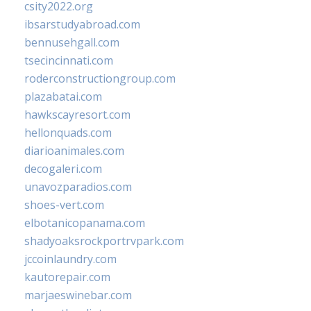
csity2022.org
ibsarstudyabroad.com
bennusehgall.com
tsecincinnati.com
roderconstructiongroup.com
plazabatai.com
hawkscayresort.com
hellonquads.com
diarioanimales.com
decogaleri.com
unavozparadios.com
shoes-vert.com
elbotanicopanama.com
shadyoaksrockportrvpark.com
jccoinlaundry.com
kautorepair.com
marjaeswinebar.com