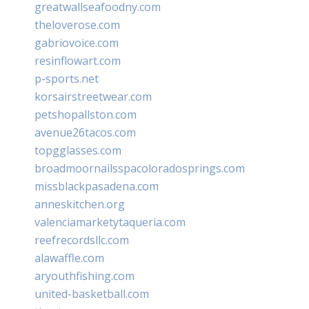
greatwallseafoodny.com
theloverose.com
gabriovoice.com
resinflowart.com
p-sports.net
korsairstreetwear.com
petshopallston.com
avenue26tacos.com
topgglasses.com
broadmoornailsspacoloradosprings.com
missblackpasadena.com
anneskitchen.org
valenciamarketytaqueria.com
reefrecordsllc.com
alawaffle.com
aryouthfishing.com
united-basketball.com