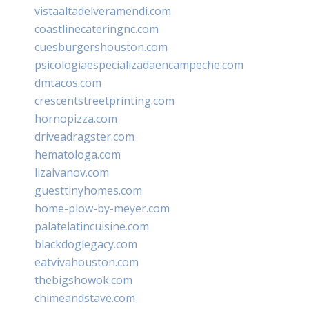
vistaaltadelveramendi.com
coastlinecateringnc.com
cuesburgershouston.com
psicologiaespecializadaencampeche.com
dmtacos.com
crescentstreetprinting.com
hornopizza.com
driveadragster.com
hematologa.com
lizaivanov.com
guesttinyhomes.com
home-plow-by-meyer.com
palatelatincuisine.com
blackdoglegacy.com
eatvivahouston.com
thebigshowok.com
chimeandstave.com