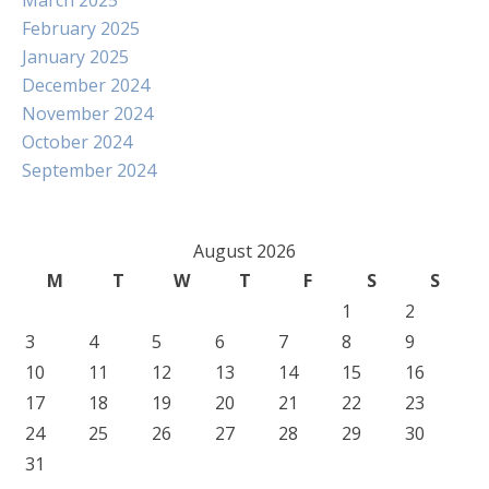
March 2025
February 2025
January 2025
December 2024
November 2024
October 2024
September 2024
August 2026
M
T
W
T
F
S
S
1
2
3
4
5
6
7
8
9
10
11
12
13
14
15
16
17
18
19
20
21
22
23
24
25
26
27
28
29
30
31