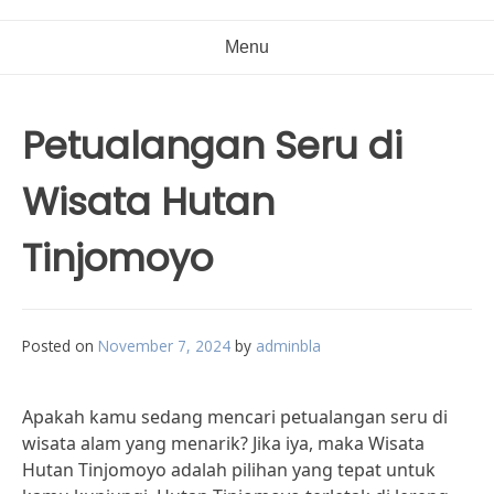
Menu
Petualangan Seru di
Wisata Hutan
Tinjomoyo
Posted on
November 7, 2024
by
adminbla
Apakah kamu sedang mencari petualangan seru di
wisata alam yang menarik? Jika iya, maka Wisata
Hutan Tinjomoyo adalah pilihan yang tepat untuk