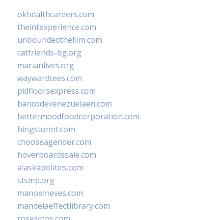
okhealthcareers.com
theintexperience.com
unboundedthefilm.com
catfriends-bg.org
marianlives.org
waywardtees.com
pidfloorsexpress.com
bancodevenezuelaen.com
bettermoodfoodcorporation.com
hingstonnt.com
chooseagender.com
hoverboardssale.com
alaskapolitics.com
stsmp.org
manoelneves.com
mandelaeffectlibrary.com
roselynns.com