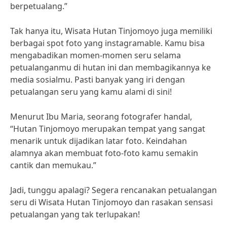
berpetualang.”
Tak hanya itu, Wisata Hutan Tinjomoyo juga memiliki
berbagai spot foto yang instagramable. Kamu bisa
mengabadikan momen-momen seru selama
petualanganmu di hutan ini dan membagikannya ke
media sosialmu. Pasti banyak yang iri dengan
petualangan seru yang kamu alami di sini!
Menurut Ibu Maria, seorang fotografer handal,
“Hutan Tinjomoyo merupakan tempat yang sangat
menarik untuk dijadikan latar foto. Keindahan
alamnya akan membuat foto-foto kamu semakin
cantik dan memukau.”
Jadi, tunggu apalagi? Segera rencanakan petualangan
seru di Wisata Hutan Tinjomoyo dan rasakan sensasi
petualangan yang tak terlupakan!