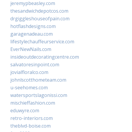
jeremypbeasley.com
thesandwichdepotcos.com
drgiggleshouseofpain.com
hotflashdesigns.com
garagenadeau.com
lifestylechauffeurservice.com
EverNewNails.com
insideoutdecoratingcentre.com
salvatoresinpoint.com
jovialfloralco.com
johnlscotthometeam.com
u-seehomes.com
watersportslagonissi.com
mischieffashion.com
eduwyre.com
retro-interiors.com
theblvd-boise.com