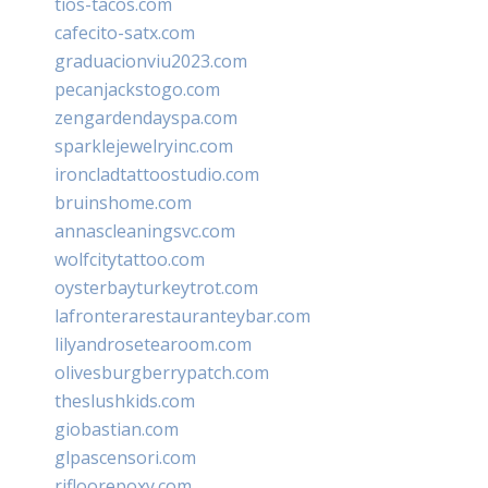
tios-tacos.com
cafecito-satx.com
graduacionviu2023.com
pecanjackstogo.com
zengardendayspa.com
sparklejewelryinc.com
ironcladtattoostudio.com
bruinshome.com
annascleaningsvc.com
wolfcitytattoo.com
oysterbayturkeytrot.com
lafronterarestauranteybar.com
lilyandrosetearoom.com
olivesburgberrypatch.com
theslushkids.com
giobastian.com
glpascensori.com
rifloorepoxy.com