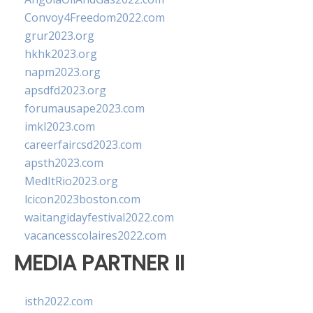
Convoy4Freedom2022.com
grur2023.org
hkhk2023.org
napm2023.org
apsdfd2023.org
forumausape2023.com
imkl2023.com
careerfaircsd2023.com
apsth2023.com
MedItRio2023.org
lcicon2023boston.com
waitangidayfestival2022.com
vacancesscolaires2022.com
MEDIA PARTNER II
isth2022.com