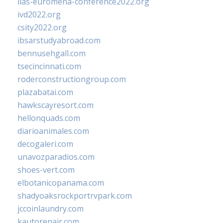
iias-euromena-conference2022.org
ivd2022.org
csity2022.org
ibsarstudyabroad.com
bennusehgall.com
tsecincinnati.com
roderconstructiongroup.com
plazabatai.com
hawkscayresort.com
hellonquads.com
diarioanimales.com
decogaleri.com
unavozparadios.com
shoes-vert.com
elbotanicopanama.com
shadyoaksrockportrvpark.com
jccoinlaundry.com
kautorepair.com