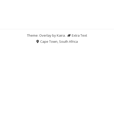
Theme: Overlay by
Kaira
.
Extra Text
Cape Town, South Africa