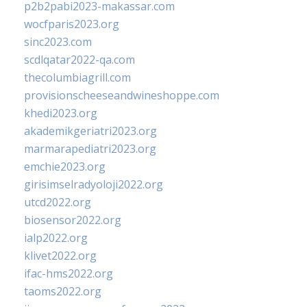
p2b2pabi2023-makassar.com
wocfparis2023.org
sinc2023.com
scdlqatar2022-qa.com
thecolumbiagrill.com
provisionscheeseandwineshoppe.com
khedi2023.org
akademikgeriatri2023.org
marmarapediatri2023.org
emchie2023.org
girisimselradyoloji2022.org
utcd2022.org
biosensor2022.org
ialp2022.org
klivet2022.org
ifac-hms2022.org
taoms2022.org