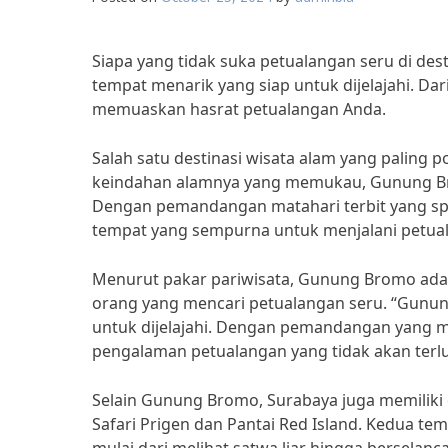
Siapa yang tidak suka petualangan seru di dest
tempat menarik yang siap untuk dijelajahi. Da
memuaskan hasrat petualangan Anda.
Salah satu destinasi wisata alam yang paling
keindahan alamnya yang memukau, Gunung Br
Dengan pemandangan matahari terbit yang spe
tempat yang sempurna untuk menjalani petual
Menurut pakar pariwisata, Gunung Bromo adala
orang yang mencari petualangan seru. “Gunun
untuk dijelajahi. Dengan pemandangan yang
pengalaman petualangan yang tidak akan terlu
Selain Gunung Bromo, Surabaya juga memiliki d
Safari Prigen dan Pantai Red Island. Kedua t