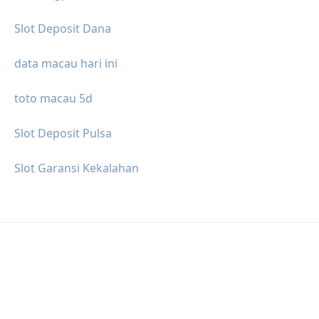
Slot Deposit Dana
data macau hari ini
toto macau 5d
Slot Deposit Pulsa
Slot Garansi Kekalahan