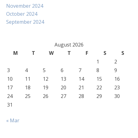
November 2024
October 2024
September 2024
August 2026
M
T
W
T
F
S
S
1
2
3
4
5
6
7
8
9
10
11
12
13
14
15
16
17
18
19
20
21
22
23
24
25
26
27
28
29
30
31
« Mar