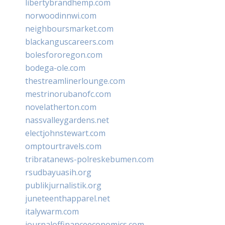
libertybrandhemp.com
norwoodinnwi.com
neighboursmarket.com
blackanguscareers.com
bolesfororegon.com
bodega-ole.com
thestreamlinerlounge.com
mestrinorubanofc.com
novelatherton.com
nassvalleygardens.net
electjohnstewart.com
omptourtravels.com
tribratanews-polreskebumen.com
rsudbayuasih.org
publikjurnalistik.org
juneteenthapparel.net
italywarm.com
journaloffinanceeconomics.com