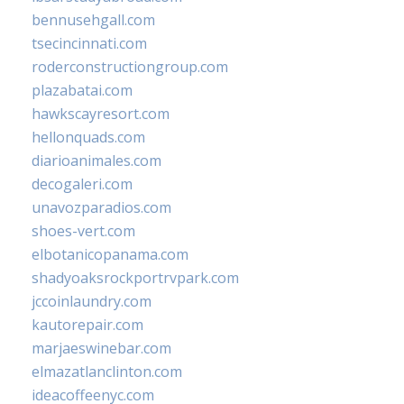
bennusehgall.com
tsecincinnati.com
roderconstructiongroup.com
plazabatai.com
hawkscayresort.com
hellonquads.com
diarioanimales.com
decogaleri.com
unavozparadios.com
shoes-vert.com
elbotanicopanama.com
shadyoaksrockportrvpark.com
jccoinlaundry.com
kautorepair.com
marjaeswinebar.com
elmazatlanclinton.com
ideacoffeenyc.com