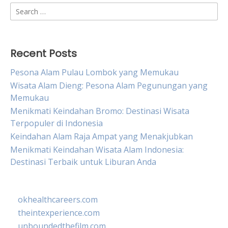
Search
for:
Recent Posts
Pesona Alam Pulau Lombok yang Memukau
Wisata Alam Dieng: Pesona Alam Pegunungan yang
Memukau
Menikmati Keindahan Bromo: Destinasi Wisata
Terpopuler di Indonesia
Keindahan Alam Raja Ampat yang Menakjubkan
Menikmati Keindahan Wisata Alam Indonesia:
Destinasi Terbaik untuk Liburan Anda
okhealthcareers.com
theintexperience.com
unboundedthefilm.com