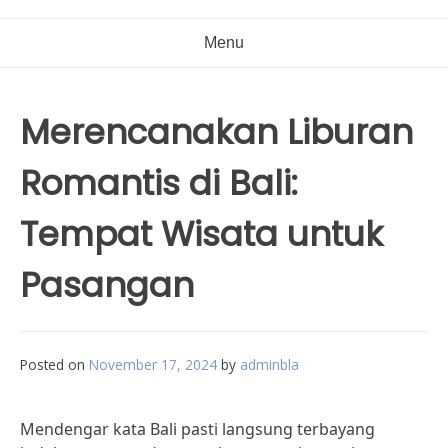
Menu
Merencanakan Liburan
Romantis di Bali:
Tempat Wisata untuk
Pasangan
Posted on
November 17, 2024
by
adminbla
Mendengar kata Bali pasti langsung terbayang