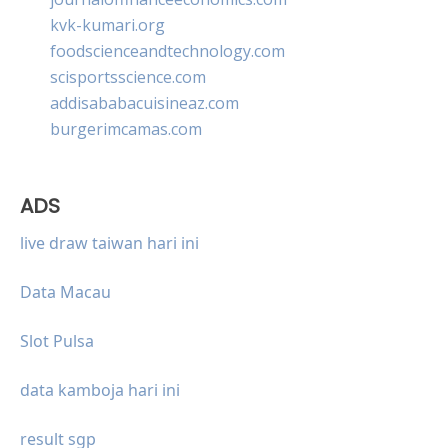
kvk-kumari.org
foodscienceandtechnology.com
scisportsscience.com
addisababacuisineaz.com
burgerimcamas.com
ADS
live draw taiwan hari ini
Data Macau
Slot Pulsa
data kamboja hari ini
result sgp