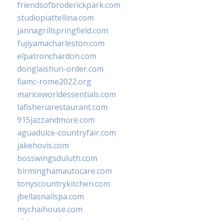
friendsofbroderickpark.com
studiopiattellina.com
jannagrillspringfield.com
fujiyamacharleston.com
elpatronchardon.com
donglaishun-order.com
fiamc-rome2022.org
mariceworldessentials.com
lafisheriarestaurant.com
915jazzandmore.com
aguadulce-countryfair.com
jakehovis.com
bosswingsduluth.com
birminghamautocare.com
tonyscountrykitchen.com
jbellasnailspa.com
mychaihouse.com