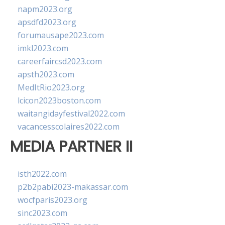
napm2023.org
apsdfd2023.org
forumausape2023.com
imkl2023.com
careerfaircsd2023.com
apsth2023.com
MedItRio2023.org
lcicon2023boston.com
waitangidayfestival2022.com
vacancesscolaires2022.com
MEDIA PARTNER II
isth2022.com
p2b2pabi2023-makassar.com
wocfparis2023.org
sinc2023.com