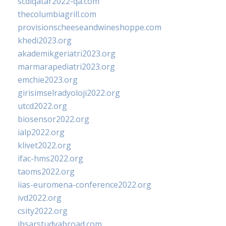
scdlqatar2022-qa.com
thecolumbiagrill.com
provisionscheeseandwineshoppe.com
khedi2023.org
akademikgeriatri2023.org
marmarapediatri2023.org
emchie2023.org
girisimselradyoloji2022.org
utcd2022.org
biosensor2022.org
ialp2022.org
klivet2022.org
ifac-hms2022.org
taoms2022.org
iias-euromena-conference2022.org
ivd2022.org
csity2022.org
ibsarstudyabroad.com