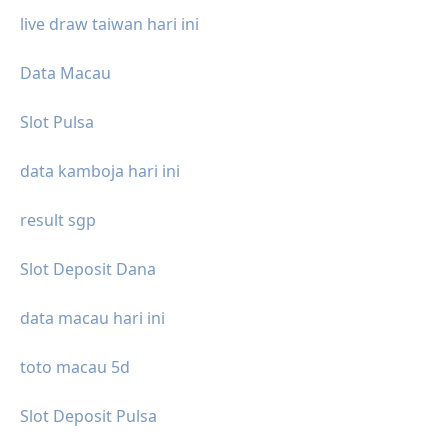
live draw taiwan hari ini
Data Macau
Slot Pulsa
data kamboja hari ini
result sgp
Slot Deposit Dana
data macau hari ini
toto macau 5d
Slot Deposit Pulsa