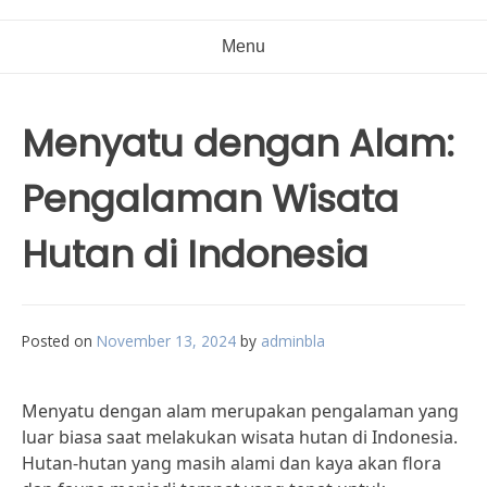
Menu
Menyatu dengan Alam:
Pengalaman Wisata
Hutan di Indonesia
Posted on
November 13, 2024
by
adminbla
Menyatu dengan alam merupakan pengalaman yang
luar biasa saat melakukan wisata hutan di Indonesia.
Hutan-hutan yang masih alami dan kaya akan flora