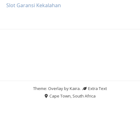
Slot Garansi Kekalahan
Theme: Overlay by
Kaira
.
Extra Text
Cape Town, South Africa