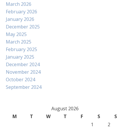
March 2026
February 2026
January 2026
December 2025
May 2025
March 2025
February 2025
January 2025
December 2024
November 2024
October 2024
September 2024
August 2026
M
T
W
T
F
S
S
1
2