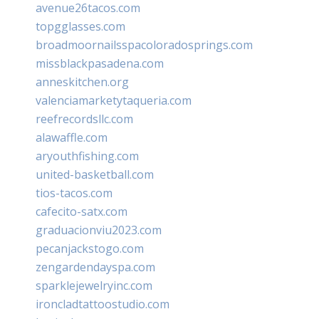
avenue26tacos.com
topgglasses.com
broadmoornailsspacoloradosprings.com
missblackpasadena.com
anneskitchen.org
valenciamarketytaqueria.com
reefrecordsllc.com
alawaffle.com
aryouthfishing.com
united-basketball.com
tios-tacos.com
cafecito-satx.com
graduacionviu2023.com
pecanjackstogo.com
zengardendayspa.com
sparklejewelryinc.com
ironcladtattoostudio.com