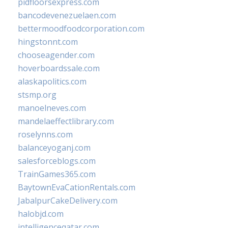
pidfloorsexpress.com
bancodevenezuelaen.com
bettermoodfoodcorporation.com
hingstonnt.com
chooseagender.com
hoverboardssale.com
alaskapolitics.com
stsmp.org
manoelneves.com
mandelaeffectlibrary.com
roselynns.com
balanceyoganj.com
salesforceblogs.com
TrainGames365.com
BaytownEvaCationRentals.com
JabalpurCakeDelivery.com
halobjd.com
intelligenceqatar.com