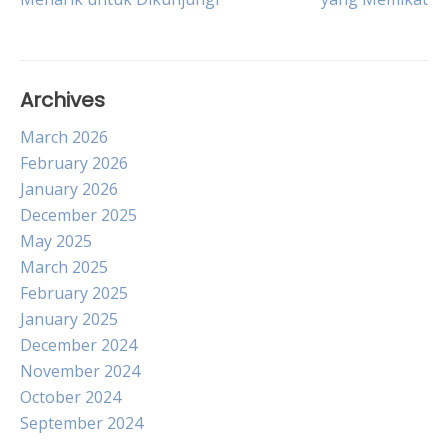
navigation
Archives
March 2026
February 2026
January 2026
December 2025
May 2025
March 2025
February 2025
January 2025
December 2024
November 2024
October 2024
September 2024