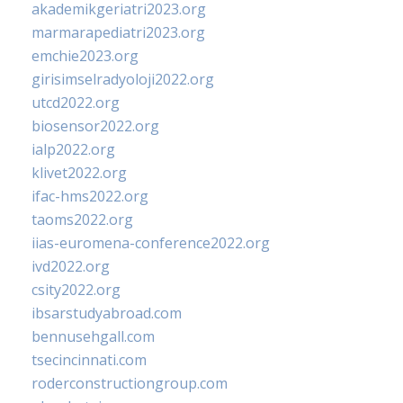
akademikgeriatri2023.org
marmarapediatri2023.org
emchie2023.org
girisimselradyoloji2022.org
utcd2022.org
biosensor2022.org
ialp2022.org
klivet2022.org
ifac-hms2022.org
taoms2022.org
iias-euromena-conference2022.org
ivd2022.org
csity2022.org
ibsarstudyabroad.com
bennusehgall.com
tsecincinnati.com
roderconstructiongroup.com