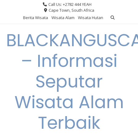
Skip
Call Us: +2782 444 YEAH
to
Cape Town, South Africa
content
Berita Wisata
Wisata Alam
Wisata Hutan
BLACKANGUSCA
– Informasi
Seputar
Wisata Alam
Terbaik