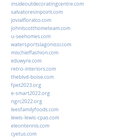
insideoutdecoratingcentre.com
salvatoresinpoint.com
jovialfloralco.com
johnlscotthometeam.com
u-seehomes.com
watersportslagonissi.com
mischieffashion.com
eduwyre.com
retro-interiors.com
theblvd-boise.com
fpet2023.org
e-smart2022.org
ngrc2022.org
leesfamilyfoods.com
lewis-lewis-cpas.com
eleontennis.com
cyetus.com