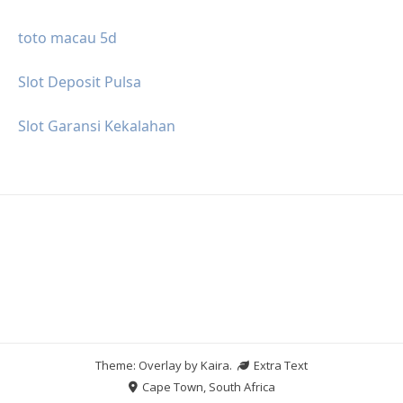
toto macau 5d
Slot Deposit Pulsa
Slot Garansi Kekalahan
Theme: Overlay by
Kaira
.
Extra Text
Cape Town, South Africa