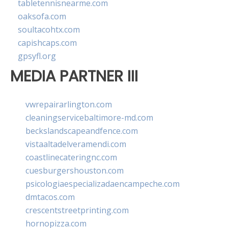
tabletennisnearme.com
oaksofa.com
soultacohtx.com
capishcaps.com
gpsyfl.org
MEDIA PARTNER III
vwrepairarlington.com
cleaningservicebaltimore-md.com
beckslandscapeandfence.com
vistaaltadelveramendi.com
coastlinecateringnc.com
cuesburgershouston.com
psicologiaespecializadaencampeche.com
dmtacos.com
crescentstreetprinting.com
hornopizza.com