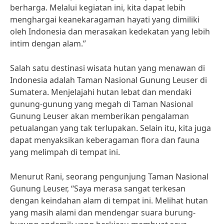
berharga. Melalui kegiatan ini, kita dapat lebih
menghargai keanekaragaman hayati yang dimiliki
oleh Indonesia dan merasakan kedekatan yang lebih
intim dengan alam.”
Salah satu destinasi wisata hutan yang menawan di
Indonesia adalah Taman Nasional Gunung Leuser di
Sumatera. Menjelajahi hutan lebat dan mendaki
gunung-gunung yang megah di Taman Nasional
Gunung Leuser akan memberikan pengalaman
petualangan yang tak terlupakan. Selain itu, kita juga
dapat menyaksikan keberagaman flora dan fauna
yang melimpah di tempat ini.
Menurut Rani, seorang pengunjung Taman Nasional
Gunung Leuser, “Saya merasa sangat terkesan
dengan keindahan alam di tempat ini. Melihat hutan
yang masih alami dan mendengar suara burung-