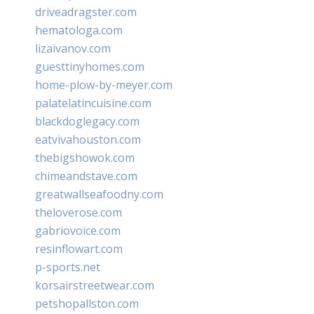
driveadragster.com
hematologa.com
lizaivanov.com
guesttinyhomes.com
home-plow-by-meyer.com
palatelatincuisine.com
blackdoglegacy.com
eatvivahouston.com
thebigshowok.com
chimeandstave.com
greatwallseafoodny.com
theloverose.com
gabriovoice.com
resinflowart.com
p-sports.net
korsairstreetwear.com
petshopallston.com