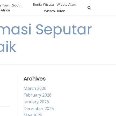
Berita Wisata
Wisata Alam
 Town, South
Africa
Wisata Hutan
masi Seputar
aik
Archives
March 2026
February 2026
January 2026
December 2025
May 2025