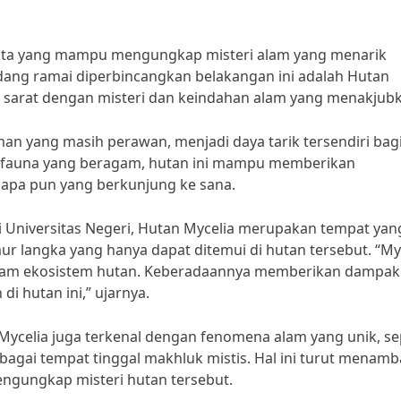
wisata yang mampu mengungkap misteri alam yang menarik
edang ramai diperbincangkan belakangan ini adalah Hutan
ng sarat dengan misteri dan keindahan alam yang menakjub
man yang masih perawan, menjadi daya tarik tersendiri bag
n fauna yang beragam, hutan ini mampu memberikan
iapa pun yang berkunjung ke sana.
i Universitas Negeri, Hutan Mycelia merupakan tempat yan
r langka yang hanya dapat ditemui di hutan tersebut. “My
dalam ekosistem hutan. Keberadaannya memberikan dampak
i hutan ini,” ujarnya.
Mycelia juga terkenal dengan fenomena alam yang unik, se
bagai tempat tinggal makhluk mistis. Hal ini turut menam
engungkap misteri hutan tersebut.