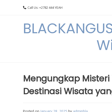
Skip
Call Us: +2782 444 YEAH
to
content
BLACKANGUSC
Wi
Mengungkap Misteri 
Destinasi Wisata yan
Posted on
January 28, 2025
by
adminbla