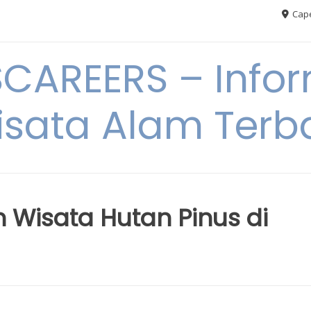
Cape
AREERS – Infor
sata Alam Terb
Wisata Hutan Pinus di