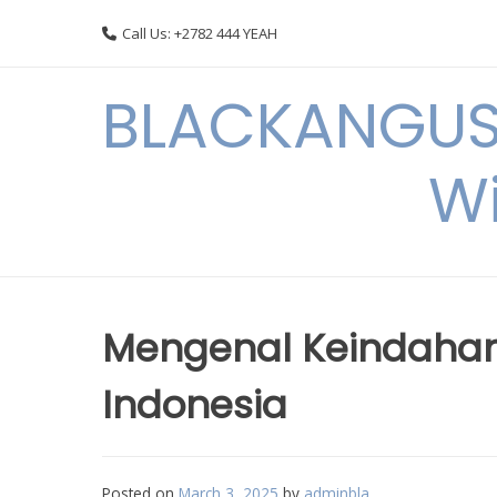
Skip
Call Us: +2782 444 YEAH
to
content
BLACKANGUSC
Wi
Mengenal Keindahan 
Indonesia
Posted on
March 3, 2025
by
adminbla