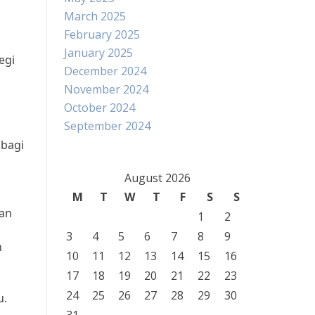
March 2025
February 2025
January 2025
egi
December 2024
November 2024
October 2024
September 2024
 bagi
August 2026
M
T
W
T
F
S
S
wan
1
2
3
4
5
6
7
8
9
n
10
11
12
13
14
15
16
17
18
19
20
21
22
23
24
25
26
27
28
29
30
u.