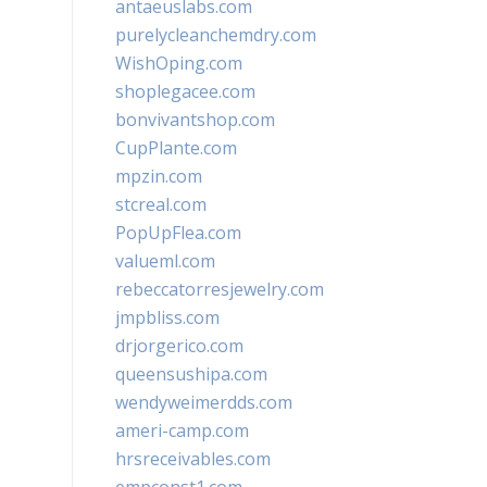
antaeuslabs.com
purelycleanchemdry.com
WishOping.com
shoplegacee.com
bonvivantshop.com
CupPlante.com
mpzin.com
stcreal.com
PopUpFlea.com
valueml.com
rebeccatorresjewelry.com
jmpbliss.com
drjorgerico.com
queensushipa.com
wendyweimerdds.com
ameri-camp.com
hrsreceivables.com