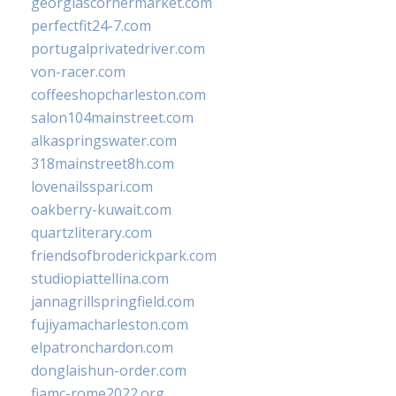
georgiascornermarket.com
perfectfit24-7.com
portugalprivatedriver.com
von-racer.com
coffeeshopcharleston.com
salon104mainstreet.com
alkaspringswater.com
318mainstreet8h.com
lovenailsspari.com
oakberry-kuwait.com
quartzliterary.com
friendsofbroderickpark.com
studiopiattellina.com
jannagrillspringfield.com
fujiyamacharleston.com
elpatronchardon.com
donglaishun-order.com
fiamc-rome2022.org