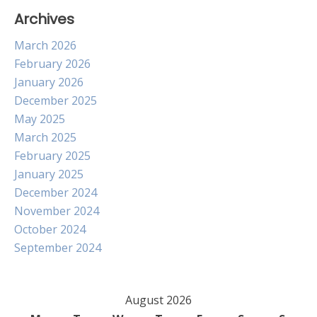
Archives
March 2026
February 2026
January 2026
December 2025
May 2025
March 2025
February 2025
January 2025
December 2024
November 2024
October 2024
September 2024
August 2026