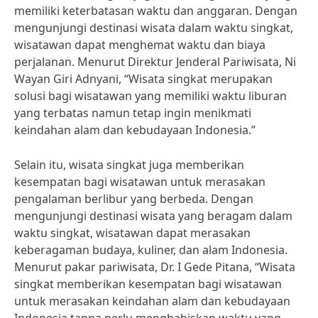
memiliki keterbatasan waktu dan anggaran. Dengan
mengunjungi destinasi wisata dalam waktu singkat,
wisatawan dapat menghemat waktu dan biaya
perjalanan. Menurut Direktur Jenderal Pariwisata, Ni
Wayan Giri Adnyani, “Wisata singkat merupakan
solusi bagi wisatawan yang memiliki waktu liburan
yang terbatas namun tetap ingin menikmati
keindahan alam dan kebudayaan Indonesia.”
Selain itu, wisata singkat juga memberikan
kesempatan bagi wisatawan untuk merasakan
pengalaman berlibur yang berbeda. Dengan
mengunjungi destinasi wisata yang beragam dalam
waktu singkat, wisatawan dapat merasakan
keberagaman budaya, kuliner, dan alam Indonesia.
Menurut pakar pariwisata, Dr. I Gede Pitana, “Wisata
singkat memberikan kesempatan bagi wisatawan
untuk merasakan keindahan alam dan kebudayaan