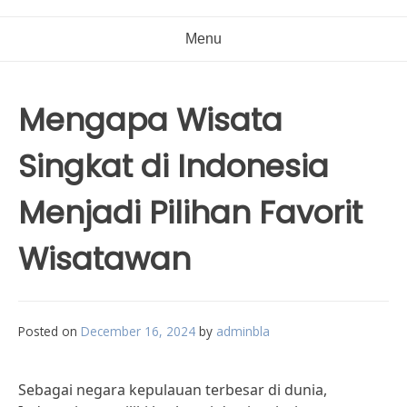
Menu
Mengapa Wisata
Singkat di Indonesia
Menjadi Pilihan Favorit
Wisatawan
Posted on
December 16, 2024
by
adminbla
Sebagai negara kepulauan terbesar di dunia,