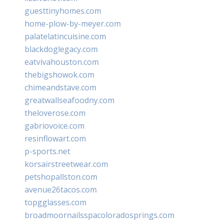
guesttinyhomes.com
home-plow-by-meyer.com
palatelatincuisine.com
blackdoglegacy.com
eatvivahouston.com
thebigshowok.com
chimeandstave.com
greatwallseafoodny.com
theloverose.com
gabriovoice.com
resinflowart.com
p-sports.net
korsairstreetwear.com
petshopallston.com
avenue26tacos.com
topgglasses.com
broadmoornailsspacoloradosprings.com