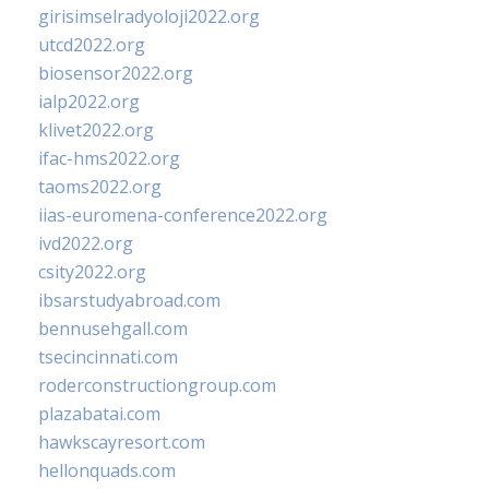
girisimselradyoloji2022.org
utcd2022.org
biosensor2022.org
ialp2022.org
klivet2022.org
ifac-hms2022.org
taoms2022.org
iias-euromena-conference2022.org
ivd2022.org
csity2022.org
ibsarstudyabroad.com
bennusehgall.com
tsecincinnati.com
roderconstructiongroup.com
plazabatai.com
hawkscayresort.com
hellonquads.com