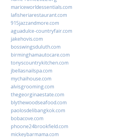
mariceworldessentials.com
lafisheriarestaurant.com
915jazzandmore.com
aguadulce-countryfair.com
jakehovis.com
bosswingsduluth.com
birminghamautocare.com
tonyscountrykitchen.com
jbellasnailspa.com
mychaihouse.com
alvisgrooming.com
thegeorginaestate.com
blythewoodseafood.com
paolosdelibangkok.com
bobacove.com
phoone24brookfield.com
mickeybarmama.com