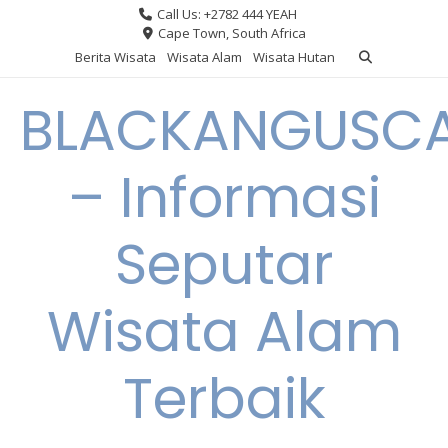
Skip
Call Us: +2782 444 YEAH
to
Cape Town, South Africa
content
Berita Wisata
Wisata Alam
Wisata Hutan
BLACKANGUSCA
– Informasi
Seputar
Wisata Alam
Terbaik