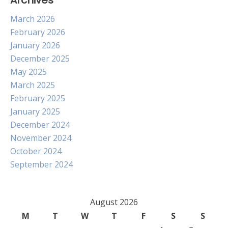
Archives
March 2026
February 2026
January 2026
December 2025
May 2025
March 2025
February 2025
January 2025
December 2024
November 2024
October 2024
September 2024
August 2026
M
T
W
T
F
S
S