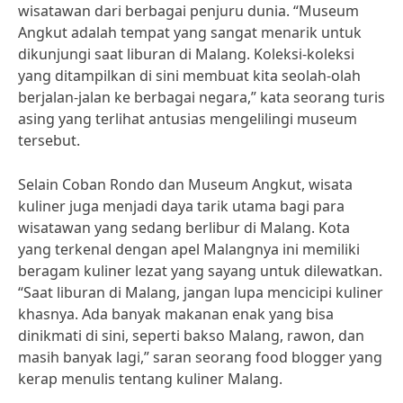
wisatawan dari berbagai penjuru dunia. “Museum
Angkut adalah tempat yang sangat menarik untuk
dikunjungi saat liburan di Malang. Koleksi-koleksi
yang ditampilkan di sini membuat kita seolah-olah
berjalan-jalan ke berbagai negara,” kata seorang turis
asing yang terlihat antusias mengelilingi museum
tersebut.
Selain Coban Rondo dan Museum Angkut, wisata
kuliner juga menjadi daya tarik utama bagi para
wisatawan yang sedang berlibur di Malang. Kota
yang terkenal dengan apel Malangnya ini memiliki
beragam kuliner lezat yang sayang untuk dilewatkan.
“Saat liburan di Malang, jangan lupa mencicipi kuliner
khasnya. Ada banyak makanan enak yang bisa
dinikmati di sini, seperti bakso Malang, rawon, dan
masih banyak lagi,” saran seorang food blogger yang
kerap menulis tentang kuliner Malang.