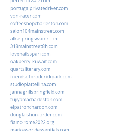
perfectfit24-7.com
portugalprivatedriver.com
von-racer.com
coffeeshopcharleston.com
salon104mainstreet.com
alkaspringswater.com
318mainstreet8h.com
lovenailsspari.com
oakberry-kuwait.com
quartzliterary.com
friendsofbroderickpark.com
studiopiattellina.com
jannagrillspringfield.com
fujiyamacharleston.com
elpatronchardon.com
donglaishun-order.com
fiamc-rome2022.org
mariceworldessentials.com