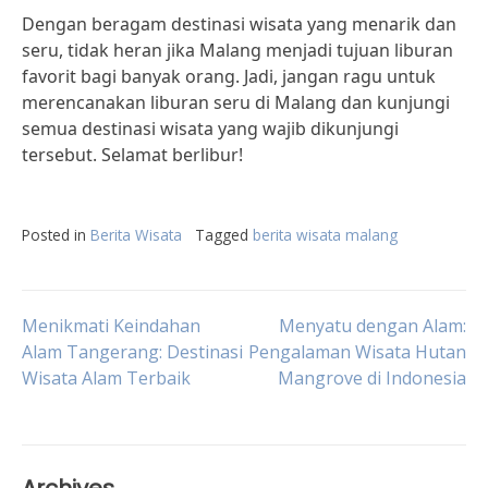
Dengan beragam destinasi wisata yang menarik dan
seru, tidak heran jika Malang menjadi tujuan liburan
favorit bagi banyak orang. Jadi, jangan ragu untuk
merencanakan liburan seru di Malang dan kunjungi
semua destinasi wisata yang wajib dikunjungi
tersebut. Selamat berlibur!
Posted in
Berita Wisata
Tagged
berita wisata malang
Post
Menikmati Keindahan
Menyatu dengan Alam:
Alam Tangerang: Destinasi
Pengalaman Wisata Hutan
Wisata Alam Terbaik
Mangrove di Indonesia
navigation