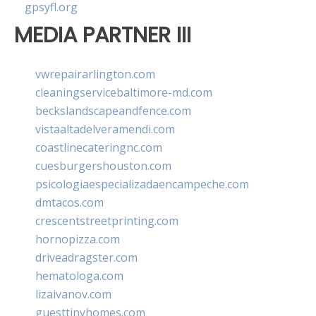
gpsyfl.org
MEDIA PARTNER III
vwrepairarlington.com
cleaningservicebaltimore-md.com
beckslandscapeandfence.com
vistaaltadelveramendi.com
coastlinecateringnc.com
cuesburgershouston.com
psicologiaespecializadaencampeche.com
dmtacos.com
crescentstreetprinting.com
hornopizza.com
driveadragster.com
hematologa.com
lizaivanov.com
guesttinyhomes.com