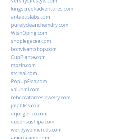
VersifyLifestyle.com
kingscreekadventures.com
antaeuslabs.com
purelycleanchemdry.com
WishOping.com
shoplegacee.com
bonvivantshop.com
CupPlante.com
mpzin.com
stcreal.com
PopUpFlea.com
valueml.com
rebeccatorresjewelry.com
jmpbliss.com
drjorgerico.com
queensushipa.com
wendyweimerdds.com
ameri-camp.com