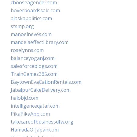
chooseagender.com
hoverboardssale.com
alaskapolitics.com
stsmp.org
manoelneves.com
mandelaeffectlibrary.com
roselynns.com
balanceyoganj.com
salesforceblogs.com
TrainGames365.com
BaytownEvaCationRentals.com
JabalpurCakeDelivery.com
halobjd.com
intelligenceqatar.com
PikaPikaApp.com
takecareofbusinessdfw.org
HamadaOfJapan.com