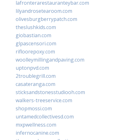
lafronterarestauranteybar.com
lilyandrosetearoom.com
olivesburgberrypatch.com
theslushkids.com
giobastian.com
glpascensori.com
rifloorepoxy.com
woolleymillingandpaving.com
uptonpvd.com
2troublegrill.com
casateranga.com
sticksandstonesstudiooh.com
walkers-treeservice.com
shopmossi.com
untamedcollectivesd.com
mxpwellness.com
infernocanine.com