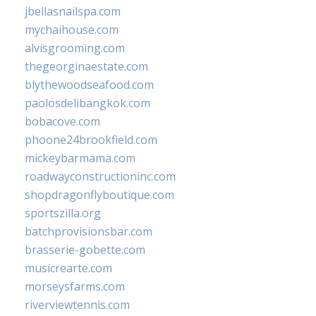
jbellasnailspa.com
mychaihouse.com
alvisgrooming.com
thegeorginaestate.com
blythewoodseafood.com
paolosdelibangkok.com
bobacove.com
phoone24brookfield.com
mickeybarmama.com
roadwayconstructioninc.com
shopdragonflyboutique.com
sportszilla.org
batchprovisionsbar.com
brasserie-gobette.com
musicrearte.com
morseysfarms.com
riverviewtennis.com