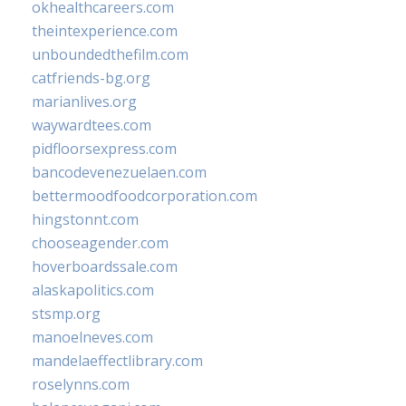
okhealthcareers.com
theintexperience.com
unboundedthefilm.com
catfriends-bg.org
marianlives.org
waywardtees.com
pidfloorsexpress.com
bancodevenezuelaen.com
bettermoodfoodcorporation.com
hingstonnt.com
chooseagender.com
hoverboardssale.com
alaskapolitics.com
stsmp.org
manoelneves.com
mandelaeffectlibrary.com
roselynns.com