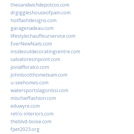
thesandwichdepotcos.com
drgiggleshouseofpain.com
hotflashdesigns.com
garagenadeau.com
lifestylechauffeurservice.com
EverNewNails.com
insideoutdecoratingcentre.com
salvatoresinpoint.com
jovialfloralco.com
johnlscotthometeam.com
u-seehomes.com
watersportslagonissi.com
mischieffashion.com
eduwyre.com
retro-interiors.com
theblvd-boise.com
fpet2023.org