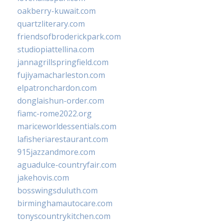
oakberry-kuwait.com
quartzliterary.com
friendsofbroderickpark.com
studiopiattellina.com
jannagrillspringfield.com
fujiyamacharleston.com
elpatronchardon.com
donglaishun-order.com
fiamc-rome2022.org
mariceworldessentials.com
lafisheriarestaurant.com
915jazzandmore.com
aguadulce-countryfair.com
jakehovis.com
bosswingsduluth.com
birminghamautocare.com
tonyscountrykitchen.com