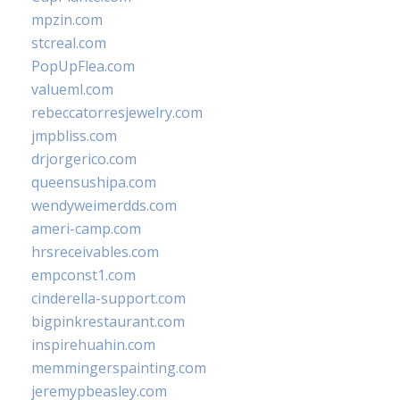
mpzin.com
stcreal.com
PopUpFlea.com
valueml.com
rebeccatorresjewelry.com
jmpbliss.com
drjorgerico.com
queensushipa.com
wendyweimerdds.com
ameri-camp.com
hrsreceivables.com
empconst1.com
cinderella-support.com
bigpinkrestaurant.com
inspirehuahin.com
memmingerspainting.com
jeremypbeasley.com