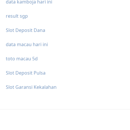
data kamboja hari ini
result sgp
Slot Deposit Dana
data macau hari ini
toto macau 5d
Slot Deposit Pulsa
Slot Garansi Kekalahan