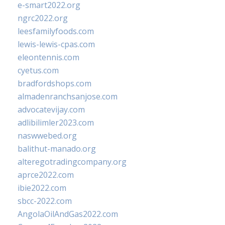
e-smart2022.org
ngrc2022.org
leesfamilyfoods.com
lewis-lewis-cpas.com
eleontennis.com
cyetus.com
bradfordshops.com
almadenranchsanjose.com
advocatevijay.com
adlibilimler2023.com
naswwebed.org
balithut-manado.org
alteregotradingcompany.org
aprce2022.com
ibie2022.com
sbcc-2022.com
AngolaOilAndGas2022.com