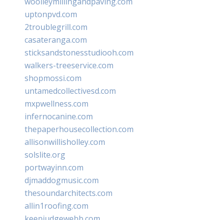
woolleymillingandpaving.com
uptonpvd.com
2troublegrill.com
casateranga.com
sticksandstonesstudiooh.com
walkers-treeservice.com
shopmossi.com
untamedcollectivesd.com
mxpwellness.com
infernocanine.com
thepaperhousecollection.com
allisonwillisholley.com
solslite.org
portwayinn.com
djmaddogmusic.com
thesoundarchitects.com
allin1roofing.com
keepjudgewebb.com