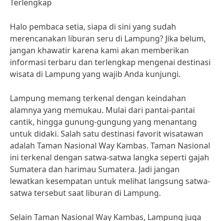
Terlengkap
Halo pembaca setia, siapa di sini yang sudah
merencanakan liburan seru di Lampung? Jika belum,
jangan khawatir karena kami akan memberikan
informasi terbaru dan terlengkap mengenai destinasi
wisata di Lampung yang wajib Anda kunjungi.
Lampung memang terkenal dengan keindahan
alamnya yang memukau. Mulai dari pantai-pantai
cantik, hingga gunung-gungung yang menantang
untuk didaki. Salah satu destinasi favorit wisatawan
adalah Taman Nasional Way Kambas. Taman Nasional
ini terkenal dengan satwa-satwa langka seperti gajah
Sumatera dan harimau Sumatera. Jadi jangan
lewatkan kesempatan untuk melihat langsung satwa-
satwa tersebut saat liburan di Lampung.
Selain Taman Nasional Way Kambas, Lampung juga