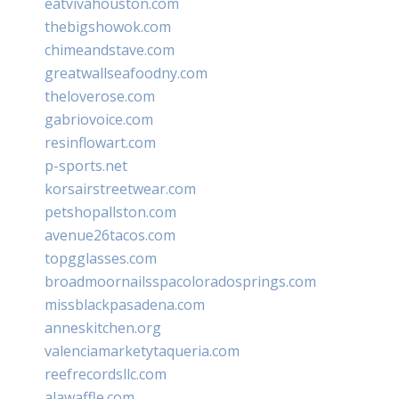
eatvivahouston.com
thebigshowok.com
chimeandstave.com
greatwallseafoodny.com
theloverose.com
gabriovoice.com
resinflowart.com
p-sports.net
korsairstreetwear.com
petshopallston.com
avenue26tacos.com
topgglasses.com
broadmoornailsspacoloradosprings.com
missblackpasadena.com
anneskitchen.org
valenciamarketytaqueria.com
reefrecordsllc.com
alawaffle.com