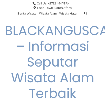
Skip
Call Us: +2782 444 YEAH
to
Cape Town, South Africa
content
Berita Wisata
Wisata Alam
Wisata Hutan
BLACKANGUSCA
– Informasi
Seputar
Wisata Alam
Terbaik