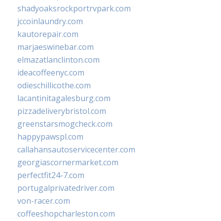
shadyoaksrockportrvpark.com
jccoinlaundry.com
kautorepair.com
marjaeswinebar.com
elmazatlanclinton.com
ideacoffeenyc.com
odieschillicothe.com
lacantinitagalesburg.com
pizzadeliverybristol.com
greenstarsmogcheck.com
happypawspl.com
callahansautoservicecenter.com
georgiascornermarket.com
perfectfit24-7.com
portugalprivatedriver.com
von-racer.com
coffeeshopcharleston.com