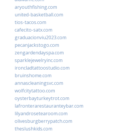
aryouthfishing.com
united-basketball.com
tios-tacos.com
cafecito-satx.com
graduacionviu2023.com
pecanjackstogo.com
zengardendayspa.com
sparklejewelryinc.com
ironcladtattoostudio.com
bruinshome.com
annascleaningsvc.com
wolfcitytattoo.com
oysterbayturkeytrot.com
lafronterarestauranteybar.com
lilyandrosetearoom.com
olivesburgberrypatch.com
theslushkids.com