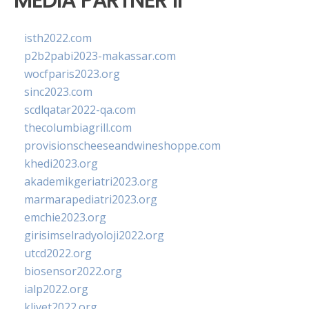
MEDIA PARTNER II
isth2022.com
p2b2pabi2023-makassar.com
wocfparis2023.org
sinc2023.com
scdlqatar2022-qa.com
thecolumbiagrill.com
provisionscheeseandwineshoppe.com
khedi2023.org
akademikgeriatri2023.org
marmarapediatri2023.org
emchie2023.org
girisimselradyoloji2022.org
utcd2022.org
biosensor2022.org
ialp2022.org
klivet2022.org