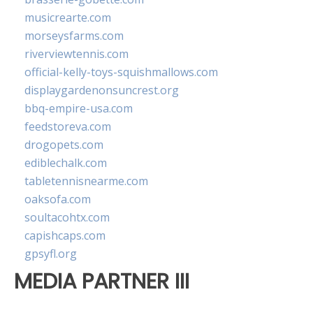
musicrearte.com
morseysfarms.com
riverviewtennis.com
official-kelly-toys-squishmallows.com
displaygardenonsuncrest.org
bbq-empire-usa.com
feedstoreva.com
drogopets.com
ediblechalk.com
tabletennisnearme.com
oaksofa.com
soultacohtx.com
capishcaps.com
gpsyfl.org
MEDIA PARTNER III