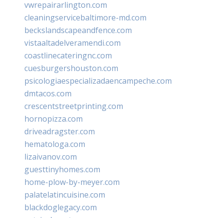
vwrepairarlington.com
cleaningservicebaltimore-md.com
beckslandscapeandfence.com
vistaaltadelveramendi.com
coastlinecateringnc.com
cuesburgershouston.com
psicologiaespecializadaencampeche.com
dmtacos.com
crescentstreetprinting.com
hornopizza.com
driveadragster.com
hematologa.com
lizaivanov.com
guesttinyhomes.com
home-plow-by-meyer.com
palatelatincuisine.com
blackdoglegacy.com