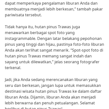
dapat memperkaya pengalaman liburan Anda dan
membuatnya menjadi lebih berkesan,” tambah pakar
pariwisata tersebut.
Tidak hanya itu, hutan pinus Trawas juga
menawarkan berbagai spot foto yang
instagrammable. Dengan latar belakang pepohonan
pinus yang tinggi dan hijau, pastinya foto-foto liburan
Anda akan terlihat sangat menarik. “Spot-spot foto di
hutan pinus Trawas memang sangat indah dan
sayang untuk dilewatkan,” jelas seorang fotografer
terkenal.
Jadi, jika Anda sedang merencanakan liburan yang
seru dan berkesan, jangan lupa untuk memasukkan
destinasi wisata hutan pinus Trawas ke dalam daftar
liburan Anda. Dijamin, liburan Anda akan menjadi
lebih berwarna dan penuh petualangan. Selamat
berlibur di hutan pinus Trawas!