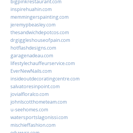
bigpinkrestaurant.com
inspirehuahin.com
memmingerspainting.com
jeremypbeasley.com
thesandwichdepotcos.com
drgiggleshouseofpain.com
hotflashdesigns.com
garagenadeau.com
lifestylechauffeurservice.com
EverNewNails.com
insideoutdecoratingcentre.com
salvatoresinpoint.com
jovialfloralco.com
johnlscotthometeam.com
u-seehomes.com
watersportslagonissi.com
mischieffashion.com
eduwyre.com