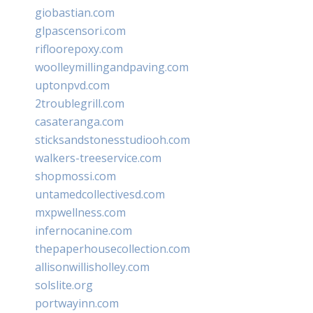
giobastian.com
glpascensori.com
rifloorepoxy.com
woolleymillingandpaving.com
uptonpvd.com
2troublegrill.com
casateranga.com
sticksandstonesstudiooh.com
walkers-treeservice.com
shopmossi.com
untamedcollectivesd.com
mxpwellness.com
infernocanine.com
thepaperhousecollection.com
allisonwillisholley.com
solslite.org
portwayinn.com