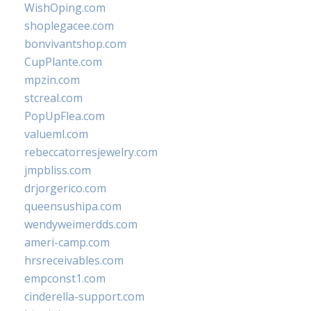
WishOping.com
shoplegacee.com
bonvivantshop.com
CupPlante.com
mpzin.com
stcreal.com
PopUpFlea.com
valueml.com
rebeccatorresjewelry.com
jmpbliss.com
drjorgerico.com
queensushipa.com
wendyweimerdds.com
ameri-camp.com
hrsreceivables.com
empconst1.com
cinderella-support.com