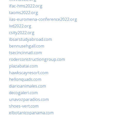
ifac-hms2022.org
taoms2022.org
iias-euromena-conference2022.org
ivd2022.org
csity2022.org
ibsarstudyabroad.com
bennusehgall.com
tsecincinnati.com
roderconstructiongroup.com
plazabatai.com
hawkscayresort.com
hellonquads.com
diarioanimales.com
decogaleri.com
unavozparadios.com
shoes-vert.com
elbotanicopanama.com