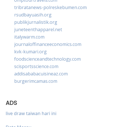
tribratanews-polreskebumen.com
rsudbayuasih.org
publikjurnalistik.org
juneteenthapparel.net
italywarm.com
journaloffinanceeconomics.com
kvk-kumari.org
foodscienceandtechnology.com
scisportsscience.com
addisababacuisineaz.com
burgerimcamas.com
ADS
live draw taiwan hari ini