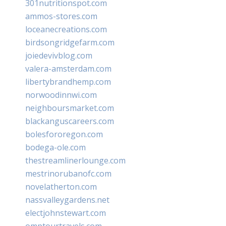
301nutritionspot.com
ammos-stores.com
loceanecreations.com
birdsongridgefarm.com
joiedevivblog.com
valera-amsterdam.com
libertybrandhemp.com
norwoodinnwi.com
neighboursmarket.com
blackanguscareers.com
bolesfororegon.com
bodega-ole.com
thestreamlinerlounge.com
mestrinorubanofc.com
novelatherton.com
nassvalleygardens.net
electjohnstewart.com
omptourtravels.com