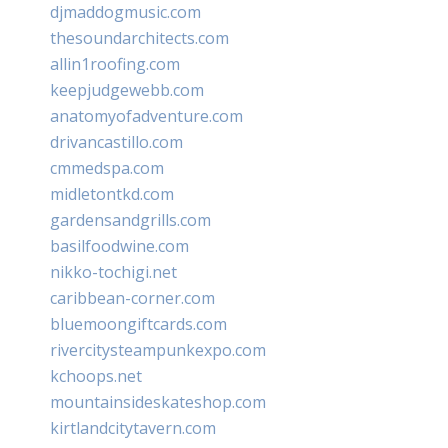
djmaddogmusic.com
thesoundarchitects.com
allin1roofing.com
keepjudgewebb.com
anatomyofadventure.com
drivancastillo.com
cmmedspa.com
midletontkd.com
gardensandgrills.com
basilfoodwine.com
nikko-tochigi.net
caribbean-corner.com
bluemoongiftcards.com
rivercitysteampunkexpo.com
kchoops.net
mountainsideskateshop.com
kirtlandcitytavern.com