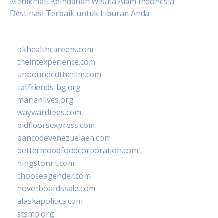
Menikmati Keindahan Wisata Alam Indonesia:
Destinasi Terbaik untuk Liburan Anda
okhealthcareers.com
theintexperience.com
unboundedthefilm.com
catfriends-bg.org
marianlives.org
waywardtees.com
pidfloorsexpress.com
bancodevenezuelaen.com
bettermoodfoodcorporation.com
hingstonnt.com
chooseagender.com
hoverboardssale.com
alaskapolitics.com
stsmp.org