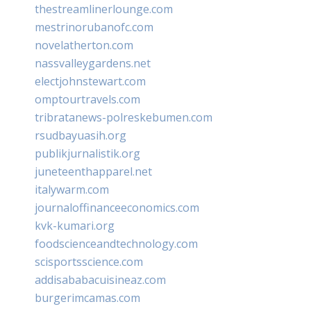
thestreamlinerlounge.com
mestrinorubanofc.com
novelatherton.com
nassvalleygardens.net
electjohnstewart.com
omptourtravels.com
tribratanews-polreskebumen.com
rsudbayuasih.org
publikjurnalistik.org
juneteenthapparel.net
italywarm.com
journaloffinanceeconomics.com
kvk-kumari.org
foodscienceandtechnology.com
scisportsscience.com
addisababacuisineaz.com
burgerimcamas.com