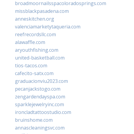
broadmoornailsspacoloradosprings.com
missblackpasadena.com
anneskitchen.org
valenciamarketytaqueria.com
reefrecordsllc.com
alawaffle.com
aryouthfishing.com
united-basketball.com
tios-tacos.com
cafecito-satx.com
graduacionviu2023.com
pecanjackstogo.com
zengardendayspa.com
sparklejewelryinc.com
ironcladtattoostudio.com
bruinshome.com
annascleaningsvc.com