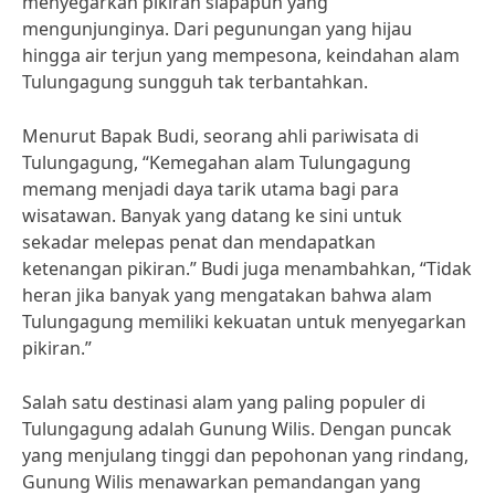
menyegarkan pikiran siapapun yang
mengunjunginya. Dari pegunungan yang hijau
hingga air terjun yang mempesona, keindahan alam
Tulungagung sungguh tak terbantahkan.
Menurut Bapak Budi, seorang ahli pariwisata di
Tulungagung, “Kemegahan alam Tulungagung
memang menjadi daya tarik utama bagi para
wisatawan. Banyak yang datang ke sini untuk
sekadar melepas penat dan mendapatkan
ketenangan pikiran.” Budi juga menambahkan, “Tidak
heran jika banyak yang mengatakan bahwa alam
Tulungagung memiliki kekuatan untuk menyegarkan
pikiran.”
Salah satu destinasi alam yang paling populer di
Tulungagung adalah Gunung Wilis. Dengan puncak
yang menjulang tinggi dan pepohonan yang rindang,
Gunung Wilis menawarkan pemandangan yang