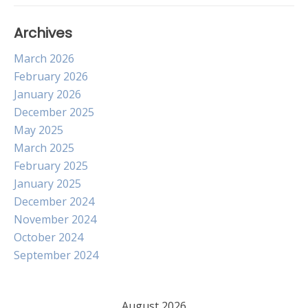
Archives
March 2026
February 2026
January 2026
December 2025
May 2025
March 2025
February 2025
January 2025
December 2024
November 2024
October 2024
September 2024
August 2026