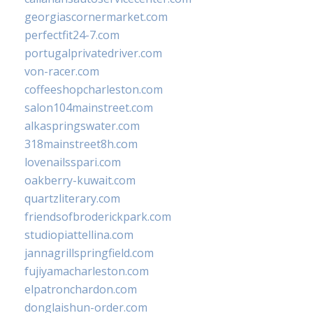
georgiascornermarket.com
perfectfit24-7.com
portugalprivatedriver.com
von-racer.com
coffeeshopcharleston.com
salon104mainstreet.com
alkaspringswater.com
318mainstreet8h.com
lovenailsspari.com
oakberry-kuwait.com
quartzliterary.com
friendsofbroderickpark.com
studiopiattellina.com
jannagrillspringfield.com
fujiyamacharleston.com
elpatronchardon.com
donglaishun-order.com