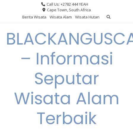
Skip
Call Us: +2782 444 YEAH
to
Cape Town, South Africa
content
Berita Wisata
Wisata Alam
Wisata Hutan
BLACKANGUSCA
– Informasi
Seputar
Wisata Alam
Terbaik