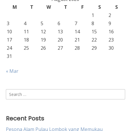
M
T
W
T
F
S
S
1
2
3
4
5
6
7
8
9
10
11
12
13
14
15
16
17
18
19
20
21
22
23
24
25
26
27
28
29
30
31
« Mar
Search
for:
Recent Posts
Pesona Alam Pulau Lombok yang Memukau