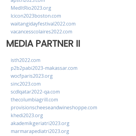
apsth2023.com
MedItRio2023.org
lcicon2023boston.com
waitangidayfestival2022.com
vacancesscolaires2022.com
MEDIA PARTNER II
isth2022.com
p2b2pabi2023-makassar.com
wocfparis2023.org
sinc2023.com
scdlqatar2022-qa.com
thecolumbiagrill.com
provisionscheeseandwineshoppe.com
khedi2023.org
akademikgeriatri2023.org
marmarapediatri2023.org