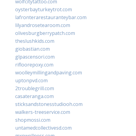
wolfcitytattoo.com
oysterbayturkeytrot.com
lafronterarestauranteybar.com
lilyandrosetearoom.com
olivesburgberrypatch.com
theslushkids.com
giobastian.com
glpascensori.com
rifloorepoxy.com
woolleymillingandpaving.com
uptonpvd.com
2troublegrill.com
casateranga.com
sticksandstonesstudiooh.com
walkers-treeservice.com
shopmossi.com
untamedcollectivesd.com
mxpwellness.com