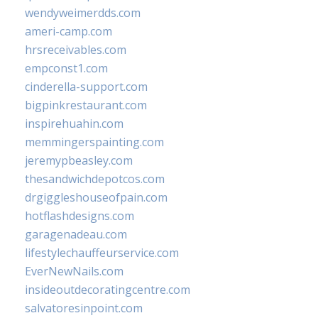
wendyweimerdds.com
ameri-camp.com
hrsreceivables.com
empconst1.com
cinderella-support.com
bigpinkrestaurant.com
inspirehuahin.com
memmingerspainting.com
jeremypbeasley.com
thesandwichdepotcos.com
drgiggleshouseofpain.com
hotflashdesigns.com
garagenadeau.com
lifestylechauffeurservice.com
EverNewNails.com
insideoutdecoratingcentre.com
salvatoresinpoint.com