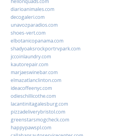
hellonquads.com
diarioanimales.com
decogaleri.com
unavozparadios.com
shoes-vert.com
elbotanicopanama.com
shadyoaksrockportrvpark.com
jccoinlaundry.com
kautorepair.com
marjaeswinebar.com
elmazatlanclinton.com
ideacoffeenyc.com
odieschillicothe.com
lacantinitagalesburg.com
pizzadeliverybristol.com
greenstarsmogcheck.com
happypawspl.com
callahansautoservicecenter.com