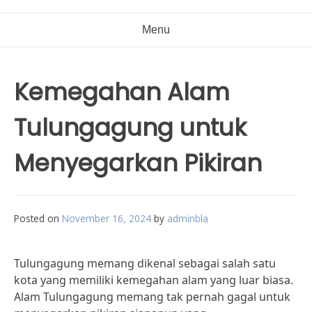
Menu
Kemegahan Alam
Tulungagung untuk
Menyegarkan Pikiran
Posted on
November 16, 2024
by
adminbla
Tulungagung memang dikenal sebagai salah satu
kota yang memiliki kemegahan alam yang luar biasa.
Alam Tulungagung memang tak pernah gagal untuk