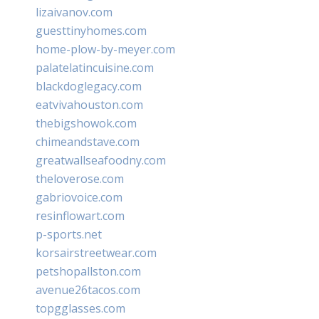
lizaivanov.com
guesttinyhomes.com
home-plow-by-meyer.com
palatelatincuisine.com
blackdoglegacy.com
eatvivahouston.com
thebigshowok.com
chimeandstave.com
greatwallseafoodny.com
theloverose.com
gabriovoice.com
resinflowart.com
p-sports.net
korsairstreetwear.com
petshopallston.com
avenue26tacos.com
topgglasses.com