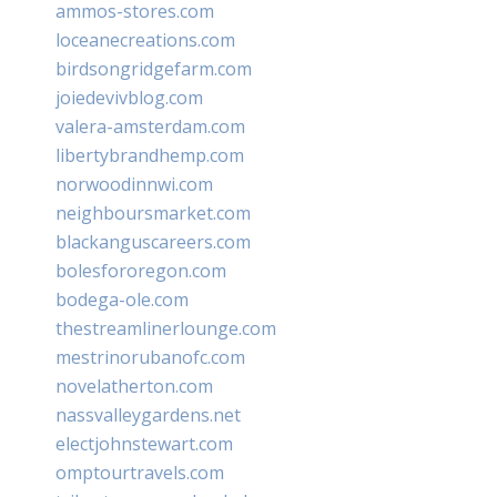
ammos-stores.com
loceanecreations.com
birdsongridgefarm.com
joiedevivblog.com
valera-amsterdam.com
libertybrandhemp.com
norwoodinnwi.com
neighboursmarket.com
blackanguscareers.com
bolesfororegon.com
bodega-ole.com
thestreamlinerlounge.com
mestrinorubanofc.com
novelatherton.com
nassvalleygardens.net
electjohnstewart.com
omptourtravels.com