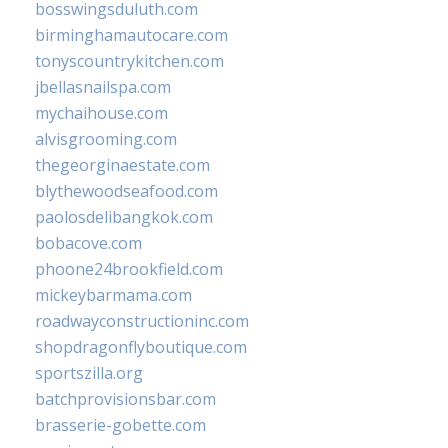
bosswingsduluth.com
birminghamautocare.com
tonyscountrykitchen.com
jbellasnailspa.com
mychaihouse.com
alvisgrooming.com
thegeorginaestate.com
blythewoodseafood.com
paolosdelibangkok.com
bobacove.com
phoone24brookfield.com
mickeybarmama.com
roadwayconstructioninc.com
shopdragonflyboutique.com
sportszilla.org
batchprovisionsbar.com
brasserie-gobette.com