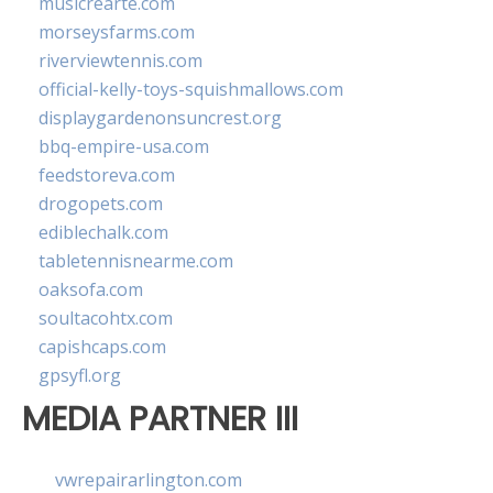
musicrearte.com
morseysfarms.com
riverviewtennis.com
official-kelly-toys-squishmallows.com
displaygardenonsuncrest.org
bbq-empire-usa.com
feedstoreva.com
drogopets.com
ediblechalk.com
tabletennisnearme.com
oaksofa.com
soultacohtx.com
capishcaps.com
gpsyfl.org
MEDIA PARTNER III
vwrepairarlington.com