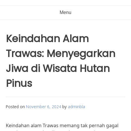
Menu
Keindahan Alam
Trawas: Menyegarkan
Jiwa di Wisata Hutan
Pinus
Posted on
November 6, 2024
by
adminbla
Keindahan alam Trawas memang tak pernah gagal