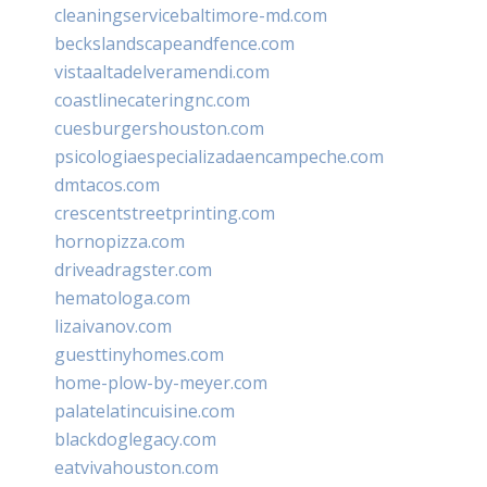
cleaningservicebaltimore-md.com
beckslandscapeandfence.com
vistaaltadelveramendi.com
coastlinecateringnc.com
cuesburgershouston.com
psicologiaespecializadaencampeche.com
dmtacos.com
crescentstreetprinting.com
hornopizza.com
driveadragster.com
hematologa.com
lizaivanov.com
guesttinyhomes.com
home-plow-by-meyer.com
palatelatincuisine.com
blackdoglegacy.com
eatvivahouston.com