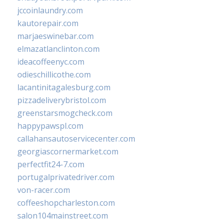
jccoinlaundry.com
kautorepair.com
marjaeswinebar.com
elmazatlanclinton.com
ideacoffeenyc.com
odieschillicothe.com
lacantinitagalesburg.com
pizzadeliverybristol.com
greenstarsmogcheck.com
happypawspl.com
callahansautoservicecenter.com
georgiascornermarket.com
perfectfit24-7.com
portugalprivatedriver.com
von-racer.com
coffeeshopcharleston.com
salon104mainstreet.com