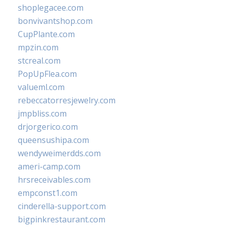
shoplegacee.com
bonvivantshop.com
CupPlante.com
mpzin.com
stcreal.com
PopUpFlea.com
valueml.com
rebeccatorresjewelry.com
jmpbliss.com
drjorgerico.com
queensushipa.com
wendyweimerdds.com
ameri-camp.com
hrsreceivables.com
empconst1.com
cinderella-support.com
bigpinkrestaurant.com