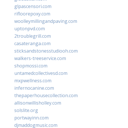
glpascensori.com
rifloorepoxy.com
woolleymillingandpaving.com
uptonpvd.com
2troublegrill.com
casateranga.com
sticksandstonesstudiooh.com
walkers-treeservice.com
shopmossi.com
untamedcollectivesd.com
mxpwellness.com
infernocanine.com
thepaperhousecollection.com
allisonwillisholley.com
solslite.org
portwayinn.com
djmaddogmusic.com