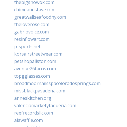
thebigshowok.com
chimeandstave.com
greatwallseafoodny.com
theloverose.com
gabriovoice.com
resinflowart.com
p-sports.net
korsairstreetwear.com
petshopallston.com
avenue26tacos.com
topgglasses.com
broadmoornailsspacoloradosprings.com
missblackpasadena.com
anneskitchen.org
valenciamarketytaqueria.com
reefrecordsllc.com
alawaffle.com