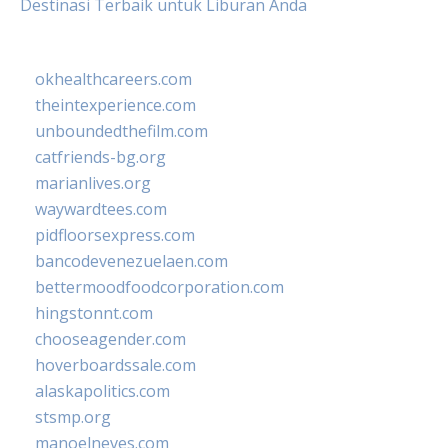
Destinasi Terbaik untuk Liburan Anda
okhealthcareers.com
theintexperience.com
unboundedthefilm.com
catfriends-bg.org
marianlives.org
waywardtees.com
pidfloorsexpress.com
bancodevenezuelaen.com
bettermoodfoodcorporation.com
hingstonnt.com
chooseagender.com
hoverboardssale.com
alaskapolitics.com
stsmp.org
manoelneves.com