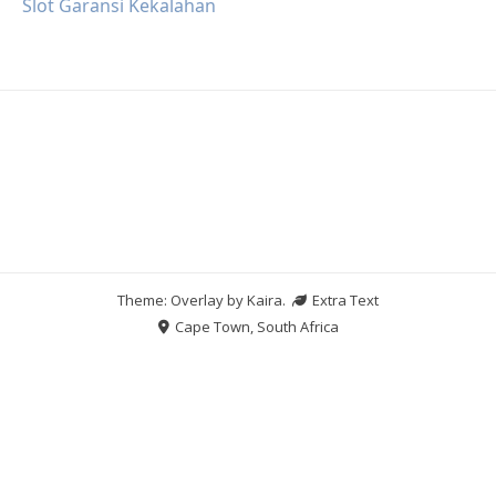
Slot Garansi Kekalahan
Theme: Overlay by
Kaira
.
Extra Text
Cape Town, South Africa