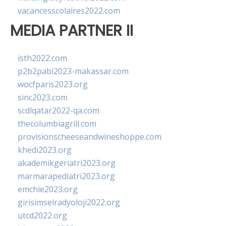
vacancesscolaires2022.com
MEDIA PARTNER II
isth2022.com
p2b2pabi2023-makassar.com
wocfparis2023.org
sinc2023.com
scdlqatar2022-qa.com
thecolumbiagrill.com
provisionscheeseandwineshoppe.com
khedi2023.org
akademikgeriatri2023.org
marmarapediatri2023.org
emchie2023.org
girisimselradyoloji2022.org
utcd2022.org