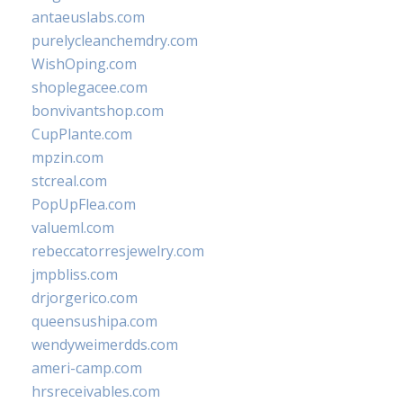
antaeuslabs.com
purelycleanchemdry.com
WishOping.com
shoplegacee.com
bonvivantshop.com
CupPlante.com
mpzin.com
stcreal.com
PopUpFlea.com
valueml.com
rebeccatorresjewelry.com
jmpbliss.com
drjorgerico.com
queensushipa.com
wendyweimerdds.com
ameri-camp.com
hrsreceivables.com