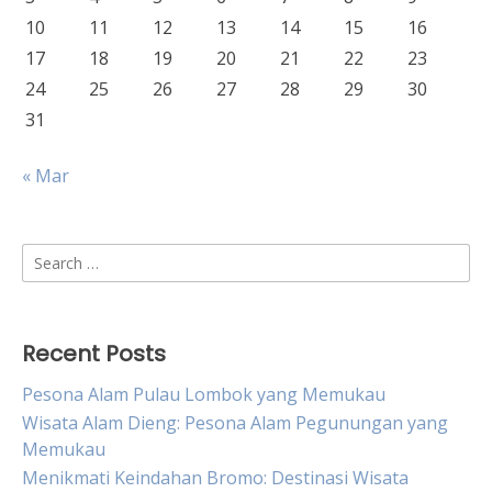
10
11
12
13
14
15
16
17
18
19
20
21
22
23
24
25
26
27
28
29
30
31
« Mar
Search
for:
Recent Posts
Pesona Alam Pulau Lombok yang Memukau
Wisata Alam Dieng: Pesona Alam Pegunungan yang
Memukau
Menikmati Keindahan Bromo: Destinasi Wisata