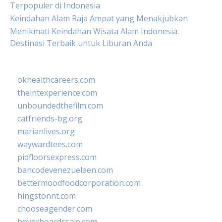
Terpopuler di Indonesia
Keindahan Alam Raja Ampat yang Menakjubkan
Menikmati Keindahan Wisata Alam Indonesia:
Destinasi Terbaik untuk Liburan Anda
okhealthcareers.com
theintexperience.com
unboundedthefilm.com
catfriends-bg.org
marianlives.org
waywardtees.com
pidfloorsexpress.com
bancodevenezuelaen.com
bettermoodfoodcorporation.com
hingstonnt.com
chooseagender.com
hoverboardssale.com