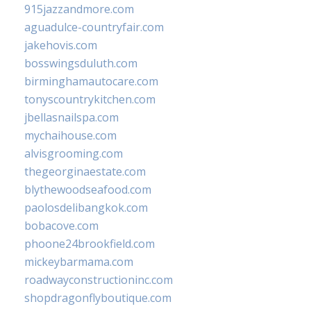
915jazzandmore.com
aguadulce-countryfair.com
jakehovis.com
bosswingsduluth.com
birminghamautocare.com
tonyscountrykitchen.com
jbellasnailspa.com
mychaihouse.com
alvisgrooming.com
thegeorginaestate.com
blythewoodseafood.com
paolosdelibangkok.com
bobacove.com
phoone24brookfield.com
mickeybarmama.com
roadwayconstructioninc.com
shopdragonflyboutique.com