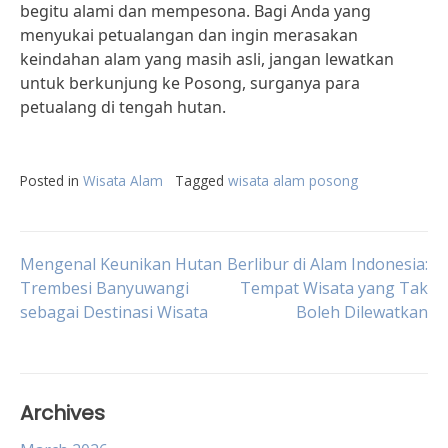
begitu alami dan mempesona. Bagi Anda yang
menyukai petualangan dan ingin merasakan
keindahan alam yang masih asli, jangan lewatkan
untuk berkunjung ke Posong, surganya para
petualang di tengah hutan.
Posted in
Wisata Alam
Tagged
wisata alam posong
Post
Mengenal Keunikan Hutan
Berlibur di Alam Indonesia:
Trembesi Banyuwangi
Tempat Wisata yang Tak
sebagai Destinasi Wisata
Boleh Dilewatkan
navigation
Archives