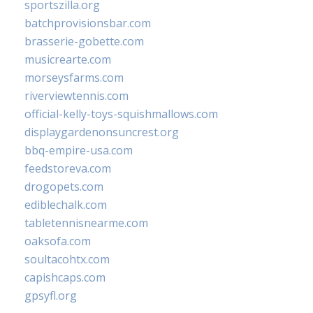
sportszilla.org
batchprovisionsbar.com
brasserie-gobette.com
musicrearte.com
morseysfarms.com
riverviewtennis.com
official-kelly-toys-squishmallows.com
displaygardenonsuncrest.org
bbq-empire-usa.com
feedstoreva.com
drogopets.com
ediblechalk.com
tabletennisnearme.com
oaksofa.com
soultacohtx.com
capishcaps.com
gpsyfl.org