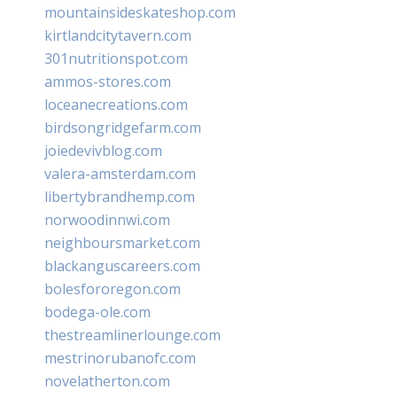
mountainsideskateshop.com
kirtlandcitytavern.com
301nutritionspot.com
ammos-stores.com
loceanecreations.com
birdsongridgefarm.com
joiedevivblog.com
valera-amsterdam.com
libertybrandhemp.com
norwoodinnwi.com
neighboursmarket.com
blackanguscareers.com
bolesfororegon.com
bodega-ole.com
thestreamlinerlounge.com
mestrinorubanofc.com
novelatherton.com