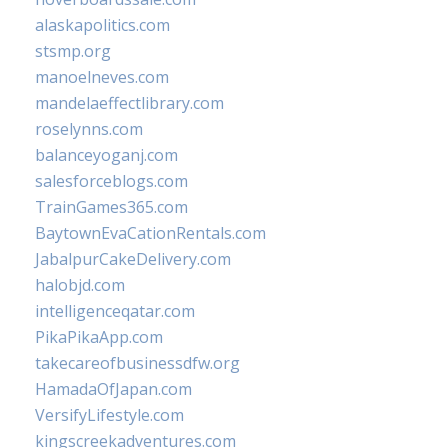
alaskapolitics.com
stsmp.org
manoelneves.com
mandelaeffectlibrary.com
roselynns.com
balanceyoganj.com
salesforceblogs.com
TrainGames365.com
BaytownEvaCationRentals.com
JabalpurCakeDelivery.com
halobjd.com
intelligenceqatar.com
PikaPikaApp.com
takecareofbusinessdfw.org
HamadaOfJapan.com
VersifyLifestyle.com
kingscreekadventures.com