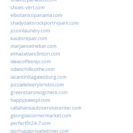
shoes-vert.com
elbotanicopanama.com
shadyoaksrockportrvpark.com
jccoinlaundry.com
kautorepair.com
marjaeswinebar.com
elmazatlanclinton.com
ideacoffeenyc.com
odieschillicothe.com
lacantinitagalesburg.com
pizzadeliverybristol.com
greenstarsmogcheck.com
happypawspl.com
callahansautoservicecenter.com
georgiascornermarket.com
perfectfit24-7.com
portugalprivatedriver.com