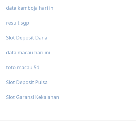
data kamboja hari ini
result sgp
Slot Deposit Dana
data macau hari ini
toto macau 5d
Slot Deposit Pulsa
Slot Garansi Kekalahan