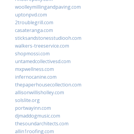
woolleymillingandpaving.com
uptonpvd.com
2troublegrill.com
casateranga.com
sticksandstonesstudiooh.com
walkers-treeservice.com
shopmossi.com
untamedcollectivesd.com
mxpwellness.com
infernocanine.com
thepaperhousecollection.com
allisonwillisholley.com
solslite.org
portwayinn.com
djmaddogmusic.com
thesoundarchitects.com
allin1roofing.com