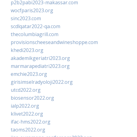
p2b2pabi2023-makassar.com
wocfparis2023.org
sinc2023.com
scdlqatar2022-qa.com
thecolumbiagrill.com
provisionscheeseandwineshoppe.com
khedi2023.org
akademikgeriatri2023.org
marmarapediatri2023.org
emchie2023.org
girisimselradyoloji2022.org
utcd2022.org
biosensor2022.org
ialp2022.org
klivet2022.org
ifac-hms2022.org
taoms2022.org