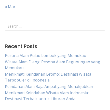
« Mar
Search
for:
Recent Posts
Pesona Alam Pulau Lombok yang Memukau
Wisata Alam Dieng: Pesona Alam Pegunungan yang
Memukau
Menikmati Keindahan Bromo: Destinasi Wisata
Terpopuler di Indonesia
Keindahan Alam Raja Ampat yang Menakjubkan
Menikmati Keindahan Wisata Alam Indonesia:
Destinasi Terbaik untuk Liburan Anda