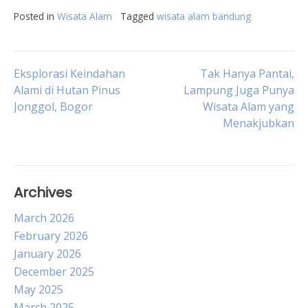
Posted in
Wisata Alam
Tagged
wisata alam bandung
Post
Eksplorasi Keindahan
Tak Hanya Pantai,
Alami di Hutan Pinus
Lampung Juga Punya
Jonggol, Bogor
Wisata Alam yang
navigation
Menakjubkan
Archives
March 2026
February 2026
January 2026
December 2025
May 2025
March 2025