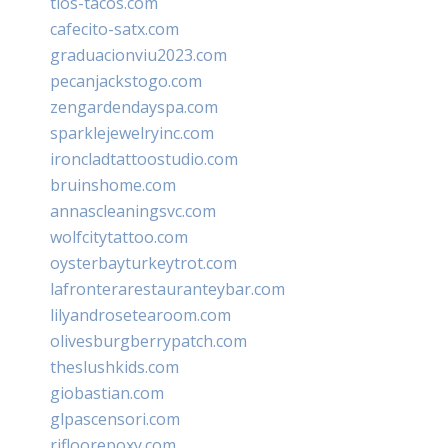
tios-tacos.com
cafecito-satx.com
graduacionviu2023.com
pecanjackstogo.com
zengardendayspa.com
sparklejewelryinc.com
ironcladtattoostudio.com
bruinshome.com
annascleaningsvc.com
wolfcitytattoo.com
oysterbayturkeytrot.com
lafronterarestauranteybar.com
lilyandrosetearoom.com
olivesburgberrypatch.com
theslushkids.com
giobastian.com
glpascensori.com
rifloorepoxy.com