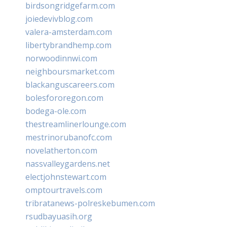
birdsongridgefarm.com
joiedevivblog.com
valera-amsterdam.com
libertybrandhemp.com
norwoodinnwi.com
neighboursmarket.com
blackanguscareers.com
bolesfororegon.com
bodega-ole.com
thestreamlinerlounge.com
mestrinorubanofc.com
novelatherton.com
nassvalleygardens.net
electjohnstewart.com
omptourtravels.com
tribratanews-polreskebumen.com
rsudbayuasih.org