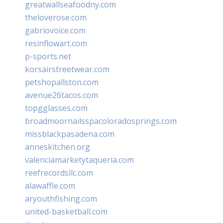
greatwallseafoodny.com
theloverose.com
gabriovoice.com
resinflowart.com
p-sports.net
korsairstreetwear.com
petshopallston.com
avenue26tacos.com
topgglasses.com
broadmoornailsspacoloradosprings.com
missblackpasadena.com
anneskitchen.org
valenciamarketytaqueria.com
reefrecordsllc.com
alawaffle.com
aryouthfishing.com
united-basketball.com