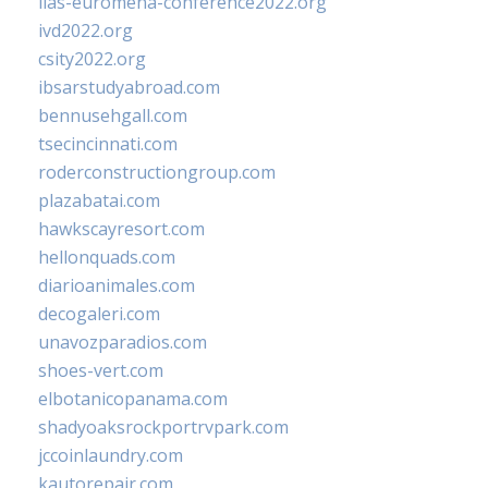
iias-euromena-conference2022.org
ivd2022.org
csity2022.org
ibsarstudyabroad.com
bennusehgall.com
tsecincinnati.com
roderconstructiongroup.com
plazabatai.com
hawkscayresort.com
hellonquads.com
diarioanimales.com
decogaleri.com
unavozparadios.com
shoes-vert.com
elbotanicopanama.com
shadyoaksrockportrvpark.com
jccoinlaundry.com
kautorepair.com