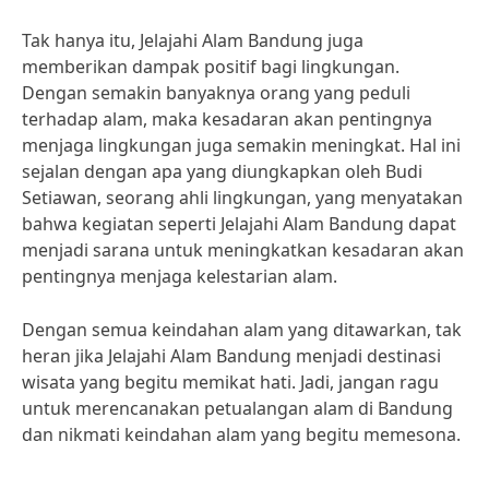
Tak hanya itu, Jelajahi Alam Bandung juga
memberikan dampak positif bagi lingkungan.
Dengan semakin banyaknya orang yang peduli
terhadap alam, maka kesadaran akan pentingnya
menjaga lingkungan juga semakin meningkat. Hal ini
sejalan dengan apa yang diungkapkan oleh Budi
Setiawan, seorang ahli lingkungan, yang menyatakan
bahwa kegiatan seperti Jelajahi Alam Bandung dapat
menjadi sarana untuk meningkatkan kesadaran akan
pentingnya menjaga kelestarian alam.
Dengan semua keindahan alam yang ditawarkan, tak
heran jika Jelajahi Alam Bandung menjadi destinasi
wisata yang begitu memikat hati. Jadi, jangan ragu
untuk merencanakan petualangan alam di Bandung
dan nikmati keindahan alam yang begitu memesona.