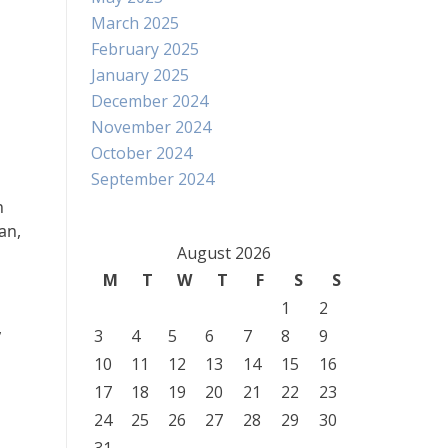
March 2025
February 2025
January 2025
December 2024
November 2024
October 2024
September 2024
n
an,
August 2026
M
T
W
T
F
S
S
1
2
,
3
4
5
6
7
8
9
10
11
12
13
14
15
16
17
18
19
20
21
22
23
24
25
26
27
28
29
30