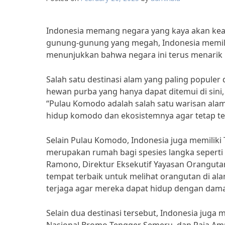
Indonesia memang negara yang kaya akan kea
gunung-gunung yang megah, Indonesia memiliki
menunjukkan bahwa negara ini terus menarik m
Salah satu destinasi alam yang paling populer
hewan purba yang hanya dapat ditemui di sini,
“Pulau Komodo adalah salah satu warisan alam
hidup komodo dan ekosistemnya agar tetap te
Selain Pulau Komodo, Indonesia juga memiliki
merupakan rumah bagi spesies langka seperti
Ramono, Direktur Eksekutif Yayasan Oranguta
tempat terbaik untuk melihat orangutan di ala
terjaga agar mereka dapat hidup dengan dama
Selain dua destinasi tersebut, Indonesia juga