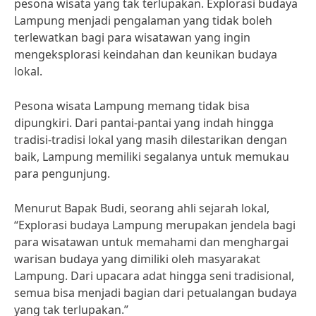
pesona wisata yang tak terlupakan. Explorasi budaya
Lampung menjadi pengalaman yang tidak boleh
terlewatkan bagi para wisatawan yang ingin
mengeksplorasi keindahan dan keunikan budaya
lokal.
Pesona wisata Lampung memang tidak bisa
dipungkiri. Dari pantai-pantai yang indah hingga
tradisi-tradisi lokal yang masih dilestarikan dengan
baik, Lampung memiliki segalanya untuk memukau
para pengunjung.
Menurut Bapak Budi, seorang ahli sejarah lokal,
“Explorasi budaya Lampung merupakan jendela bagi
para wisatawan untuk memahami dan menghargai
warisan budaya yang dimiliki oleh masyarakat
Lampung. Dari upacara adat hingga seni tradisional,
semua bisa menjadi bagian dari petualangan budaya
yang tak terlupakan.”