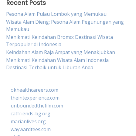
Recent Posts
Pesona Alam Pulau Lombok yang Memukau
Wisata Alam Dieng: Pesona Alam Pegunungan yang
Memukau
Menikmati Keindahan Bromo: Destinasi Wisata
Terpopuler di Indonesia
Keindahan Alam Raja Ampat yang Menakjubkan
Menikmati Keindahan Wisata Alam Indonesia:
Destinasi Terbaik untuk Liburan Anda
okhealthcareers.com
theintexperience.com
unboundedthefilm.com
catfriends-bg.org
marianlives.org
waywardtees.com