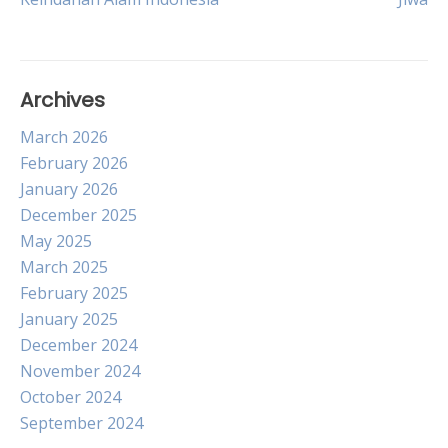
Archives
March 2026
February 2026
January 2026
December 2025
May 2025
March 2025
February 2025
January 2025
December 2024
November 2024
October 2024
September 2024