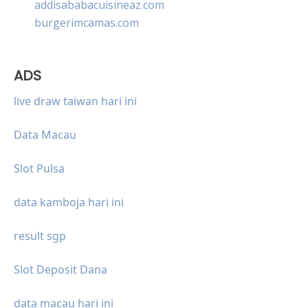
addisababacuisineaz.com
burgerimcamas.com
ADS
live draw taiwan hari ini
Data Macau
Slot Pulsa
data kamboja hari ini
result sgp
Slot Deposit Dana
data macau hari ini