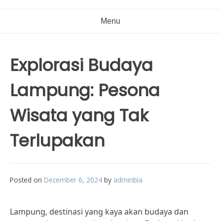
Menu
Explorasi Budaya
Lampung: Pesona
Wisata yang Tak
Terlupakan
Posted on
December 6, 2024
by
adminbla
Lampung, destinasi yang kaya akan budaya dan