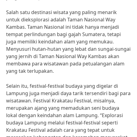
Salah satu destinasi wisata yang paling menarik
untuk dieksplorasi adalah Taman Nasional Way
Kambas. Taman Nasional ini tidak hanya menjadi
tempat perlindungan bagi gajah Sumatera, tetapi
juga memiliki keindahan alam yang memukau.
Menyusuri hutan-hutan yang lebat dan sungai-sungai
yang jernih di Taman Nasional Way Kambas akan
membawa para wisatawan pada petualangan alam
yang tak terlupakan.
Selain itu, festival-festival budaya yang digelar di
Lampung juga menjadi daya tarik tersendiri bagi para
wisatawan. Festival Krakatau Festival, misalnya,
merupakan ajang yang memadukan seni budaya
lokal dengan keindahan alam Lampung. “Explorasi
budaya Lampung melalui festival-festival seperti
Krakatau Festival adalah cara yang tepat untuk