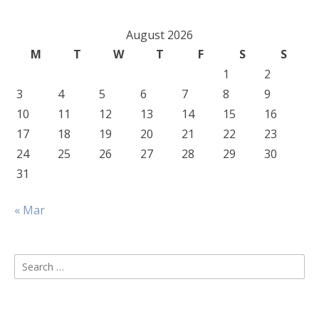
August 2026
M
T
W
T
F
S
S
1
2
3
4
5
6
7
8
9
10
11
12
13
14
15
16
17
18
19
20
21
22
23
24
25
26
27
28
29
30
31
« Mar
Search
for: