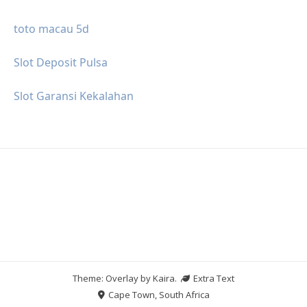
toto macau 5d
Slot Deposit Pulsa
Slot Garansi Kekalahan
Theme: Overlay by
Kaira
.
Extra Text
Cape Town, South Africa