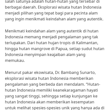
salah satunya adalah hutan-hutan yang tersebar di
berbagai daerah. Eksplorasi wisata hutan Indonesia
menjadi pilihan yang tepat bagi para pecinta alam
yang ingin menikmati keindahan alam yang autentik.
Menikmati keindahan alam yang autentik di hutan
Indonesia memang menjadi pengalaman yang tak
terlupakan. Dari hutan hujan tropis di Kalimantan,
hingga hutan mangrove di Papua, setiap sudut hutan
Indonesia menyimpan keajaiban alam yang
memukau.
Menurut pakar ekowisata, Dr. Bambang Sunarto,
eksplorasi wisata hutan Indonesia memberikan
pengalaman yang berbeda dan mendalam. “Hutan-
hutan Indonesia memiliki keanekaragaman hayati
yang sangat tinggi, sehingga setiap kunjungan ke
hutan Indonesia akan memberikan kesempatan
untuk melihat spesies-spesies unik yang hanya ada di