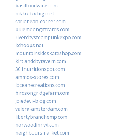
basilfoodwine.com
nikko-tochigi.net
caribbean-corner.com
bluemoongiftcards.com
rivercitysteampunkexpo.com
kchoops.net
mountainsideskateshop.com
kirtlandcitytavern.com
301nutritionspot.com
ammos-stores.com
loceanecreations.com
birdsongridgefarm.com
joiedevivblog.com
valera-amsterdam.com
libertybrandhemp.com
norwoodinnwi.com
neighboursmarket.com