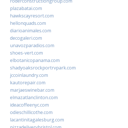
roderconstructiongroup.com
plazabatai.com
hawkscayresort.com
hellonquads.com
diarioanimales.com
decogaleri.com
unavozparadios.com
shoes-vert.com
elbotanicopanama.com
shadyoaksrockportrvpark.com
jccoinlaundry.com
kautorepair.com
marjaeswinebar.com
elmazatlanclinton.com
ideacoffeenyc.com
odieschillicothe.com
lacantinitagalesburg.com
pizzadeliverybristol.com