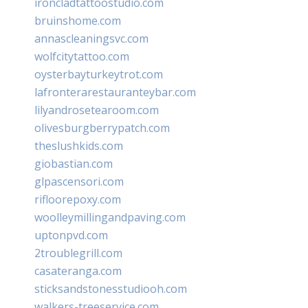
ironcladtattoostudio.com
bruinshome.com
annascleaningsvc.com
wolfcitytattoo.com
oysterbayturkeytrot.com
lafronterarestauranteybar.com
lilyandrosetearoom.com
olivesburgberrypatch.com
theslushkids.com
giobastian.com
glpascensori.com
rifloorepoxy.com
woolleymillingandpaving.com
uptonpvd.com
2troublegrill.com
casateranga.com
sticksandstonesstudiooh.com
walkers-treeservice.com