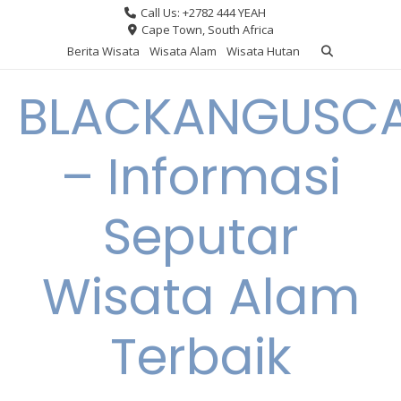
Skip
Call Us: +2782 444 YEAH
to
Cape Town, South Africa
content
Berita Wisata
Wisata Alam
Wisata Hutan
BLACKANGUSCA
– Informasi
Seputar
Wisata Alam
Terbaik