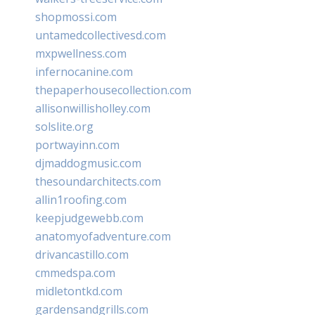
shopmossi.com
untamedcollectivesd.com
mxpwellness.com
infernocanine.com
thepaperhousecollection.com
allisonwillisholley.com
solslite.org
portwayinn.com
djmaddogmusic.com
thesoundarchitects.com
allin1roofing.com
keepjudgewebb.com
anatomyofadventure.com
drivancastillo.com
cmmedspa.com
midletontkd.com
gardensandgrills.com